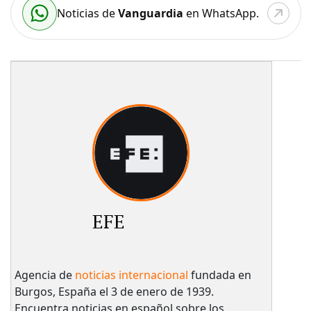
Noticias de
Vanguardia
en WhatsApp.
EFE
Agencia de
noticias internacional
fundada en
Burgos, España el 3 de enero de 1939.
Encuentra noticias en español sobre los