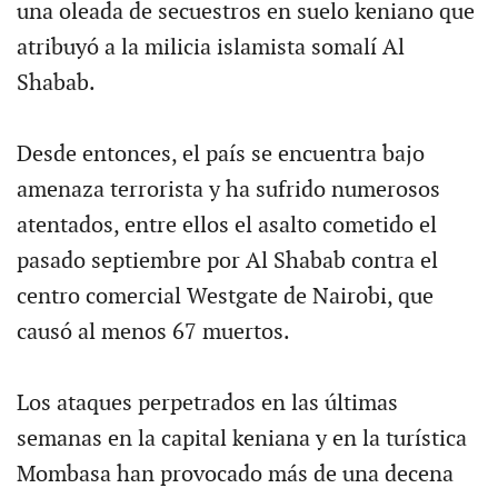
una oleada de secuestros en suelo keniano que
atribuyó a la milicia islamista somalí Al
Shabab.
Desde entonces, el país se encuentra bajo
amenaza terrorista y ha sufrido numerosos
atentados, entre ellos el asalto cometido el
pasado septiembre por Al Shabab contra el
centro comercial Westgate de Nairobi, que
causó al menos 67 muertos.
Los ataques perpetrados en las últimas
semanas en la capital keniana y en la turística
Mombasa han provocado más de una decena