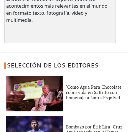
acontecimientos más relevantes en el mundo
en formato texto, fotografía, video y
multimedia.
SELECCIÓN DE LOS EDITORES
‘Como Agua Para Chocolate’
cobra vida en Saltillo con
homenaje a Laura Esquivel
Bombazo por Érik Lira: Cruz