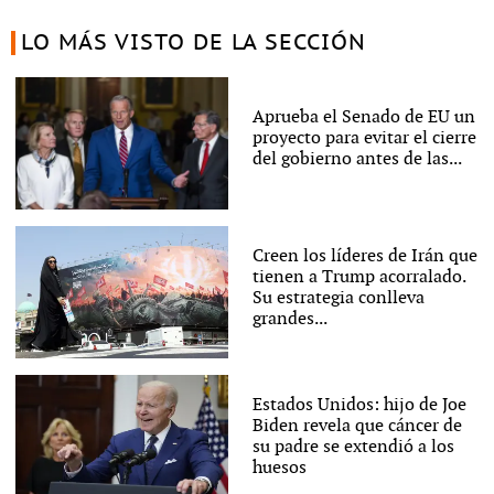
LO MÁS VISTO DE LA SECCIÓN
Aprueba el Senado de EU un
proyecto para evitar el cierre
del gobierno antes de las...
Creen los líderes de Irán que
tienen a Trump acorralado.
Su estrategia conlleva
grandes...
Estados Unidos: hijo de Joe
Biden revela que cáncer de
su padre se extendió a los
huesos