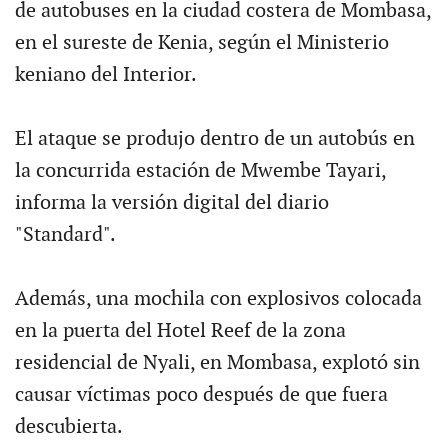
de autobuses en la ciudad costera de Mombasa,
en el sureste de Kenia, según el Ministerio
keniano del Interior.
El ataque se produjo dentro de un autobús en
la concurrida estación de Mwembe Tayari,
informa la versión digital del diario
"Standard".
Además, una mochila con explosivos colocada
en la puerta del Hotel Reef de la zona
residencial de Nyali, en Mombasa, explotó sin
causar víctimas poco después de que fuera
descubierta.