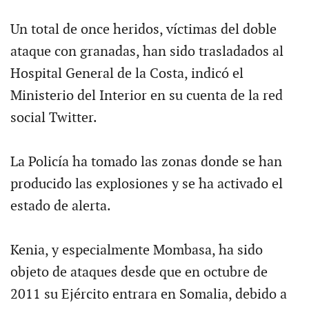
Un total de once heridos, víctimas del doble
ataque con granadas, han sido trasladados al
Hospital General de la Costa, indicó el
Ministerio del Interior en su cuenta de la red
social Twitter.
La Policía ha tomado las zonas donde se han
producido las explosiones y se ha activado el
estado de alerta.
Kenia, y especialmente Mombasa, ha sido
objeto de ataques desde que en octubre de
2011 su Ejército entrara en Somalia, debido a