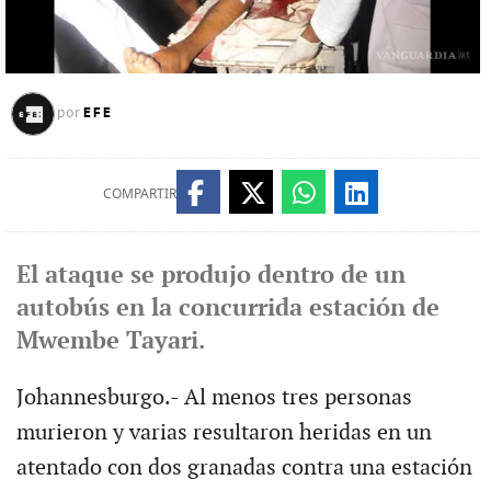
EFE
por
COMPARTIR
El ataque se produjo dentro de un
autobús en la concurrida estación de
Mwembe Tayari.
Johannesburgo.- Al menos tres personas
murieron y varias resultaron heridas en un
atentado con dos granadas contra una estación