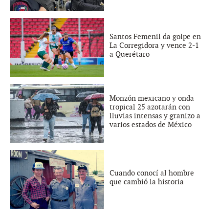
Santos Femenil da golpe en
La Corregidora y vence 2-1
a Querétaro
Monzón mexicano y onda
tropical 25 azotarán con
lluvias intensas y granizo a
varios estados de México
Cuando conocí al hombre
que cambió la historia