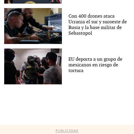
Con 400 drones ataca
Ucrania el sur y suroeste de
Rusia y la base militar de
Sebastopol
EU deporta a un grupo de
mexicanos en riesgo de
tortura
PUBLICIDAD