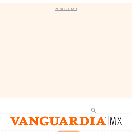
PUBLICIDAD