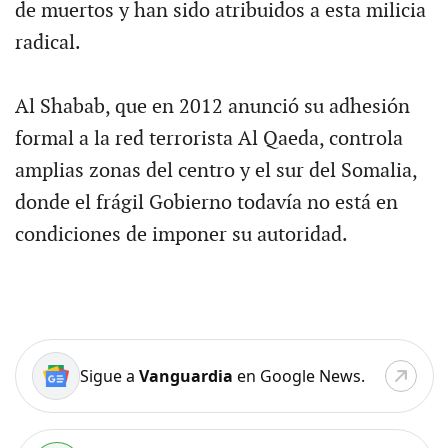
de muertos y han sido atribuidos a esta milicia
radical.
Al Shabab, que en 2012 anunció su adhesión
formal a la red terrorista Al Qaeda, controla
amplias zonas del centro y el sur del Somalia,
donde el frágil Gobierno todavía no está en
condiciones de imponer su autoridad.
Sigue a
Vanguardia
en Google News.