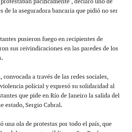
 protestaban pacíficamente", declaró uno de
es de la aseguradora bancaria que pidió no ser
antes pusieron fuego en recipientes de
ron sus reivindicaciones en las paredes de los
s.
 convocada a través de las redes sociales,
 violencia policial y expresó su solidaridad al
antes que pide en Río de Janeiro la salida del
e estado, Sergio Cabral.
ó una ola de protestas por todo el país, que