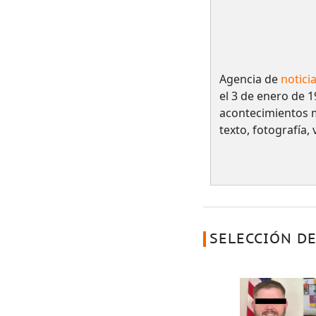
Agencia de
notici
el 3 de enero de 1
acontecimientos 
texto, fotografía,
SELECCIÓN DE