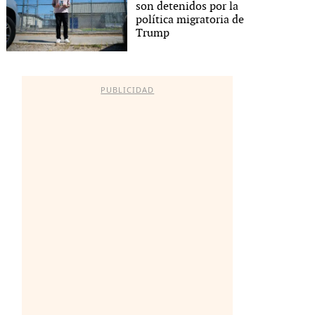
son detenidos por la
política migratoria de
Trump
PUBLICIDAD