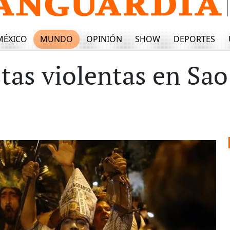
MÉXICO
MUNDO
OPINIÓN
SHOW
DEPORTES
tas violentas en Sao