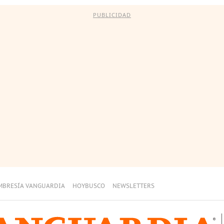
PUBLICIDAD
MBRESÍA VANGUARDIA
HOYBUSCO
NEWSLETTERS