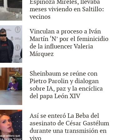
Espinoza Mireles, llevaba
meses viviendo en Saltillo:
vecinos
Vinculan a proceso a Iván
Martín ‘N’ por el feminicidio
de la influencer Valeria
Márquez
Sheinbaum se reúne con
Pietro Parolin y dialogan
sobre IA, paz y la encíclica
del papa León XIV
Así se enteró La Beba del
asesinato de César Gastélum
durante una transmisión en
vivo