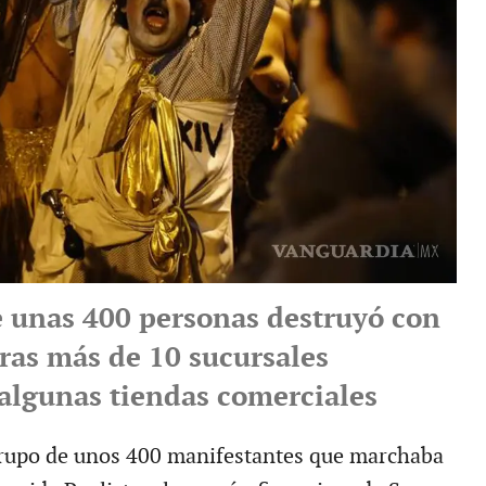
 unas 400 personas destruyó con
dras más de 10 sucursales
 algunas tiendas comerciales
grupo de unos 400 manifestantes que marchaba