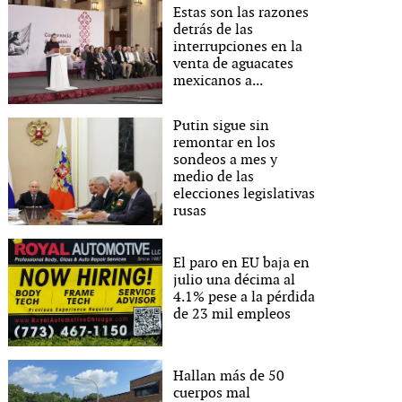
Estas son las razones
detrás de las
interrupciones en la
venta de aguacates
mexicanos a...
Putin sigue sin
remontar en los
sondeos a mes y
medio de las
elecciones legislativas
rusas
El paro en EU baja en
julio una décima al
4.1% pese a la pérdida
de 23 mil empleos
Hallan más de 50
cuerpos mal