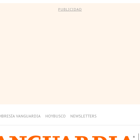
PUBLICIDAD
MBRESÍA VANGUARDIA
HOYBUSCO
NEWSLETTERS