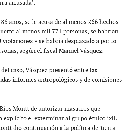
erra arrasada".
 86 años, se le acusa de al menos 266 hechos
erto al menos mil 771 personas, se habrían
 violaciones y se habría desplazado a por lo
sonas, según el fiscal Manuel Vásquez.
 del caso, Vásquez presentó entre las
adas informes antropológicos y de comisiones
Ríos Montt de autorizar masacres que
 explícito el exterminar al grupo étnico ixil.
ntt dio continuación a la política de 'tierra