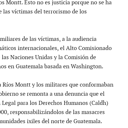
os Montt. Esto no es justicia porque no se ha
 las víctimas del terrorismo de los
iliares de las víctimas, a la audiencia
áticos internacionales, el Alto Comisionado
 las Naciones Unidas y la Comisión de
os en Guatemala basada en Washington.
a Ríos Montt y los militares que conformaban
gobierno se remonta a una denuncia que el
n Legal para los Derechos Humanos (Caldh)
000, responsabilizándolos de las masacres
unidades ixiles del norte de Guatemala.