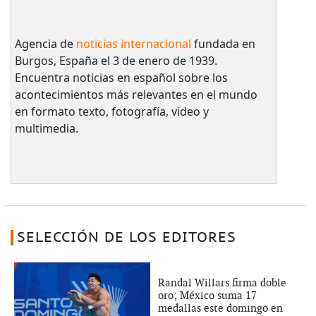
Agencia de
noticias internacional
fundada en
Burgos, España el 3 de enero de 1939.
Encuentra noticias en español sobre los
acontecimientos más relevantes en el mundo
en formato texto, fotografía, video y
multimedia.
SELECCIÓN DE LOS EDITORES
Randal Willars firma doble
oro; México suma 17
medallas este domingo en