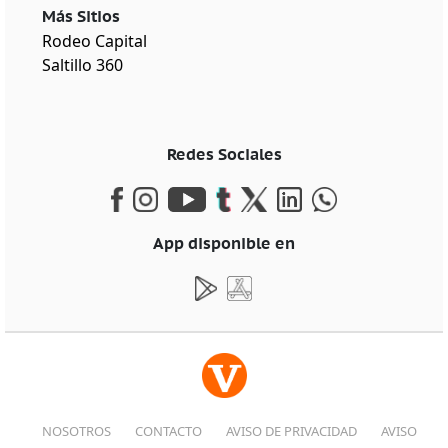
Más Sitios
Rodeo Capital
Saltillo 360
Redes Sociales
App disponible en
NOSOTROS
CONTACTO
AVISO DE PRIVACIDAD
AVISO