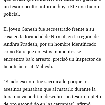
un tesoro oculto, informo hoy a Efe una fuente
policial.
El joven Ganesh fue secuestrado frente a su
casa en la localidad de Nirmal, en la región de
Andhra Pradesh, por un hombre identificado
como Raju que en estos momentos se
encuentra bajo arresto, precisó un inspector de
la policía local, Mahesh.
"El adolescente fue sacrificado porque los
asesinos pensaban que al matarlo durante la
luna nueva podrían descubrir un tesoro repleto
de oro escondido en las cercanías", afirmó