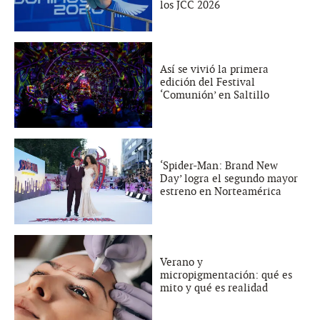
los JCC 2026
Así se vivió la primera
edición del Festival
‘Comunión’ en Saltillo
‘Spider-Man: Brand New
Day’ logra el segundo mayor
estreno en Norteamérica
Verano y
micropigmentación: qué es
mito y qué es realidad