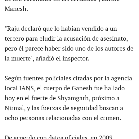
Manesh.
"Raju declaró que lo habían vendido a un
tercero para eludir la acusación de asesinato,
pero él parece haber sido uno de los autores de
la muerte", añadió el inspector.
Según fuentes policiales citadas por la agencia
local IANS, el cuerpo de Ganesh fue hallado
hoy en el fuerte de Shyamgarh, próximo a
Nirmal, y las fuerzas de seguridad buscan a
ocho personas relacionadas con el crimen.
De acuerdo con datos oficiales, en 2009