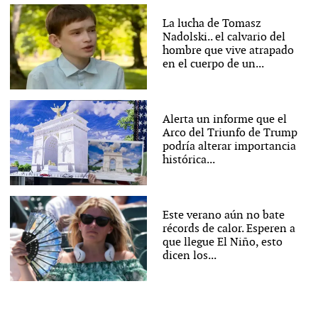
La lucha de Tomasz
Nadolski.. el calvario del
hombre que vive atrapado
en el cuerpo de un...
Alerta un informe que el
Arco del Triunfo de Trump
podría alterar importancia
histórica...
Este verano aún no bate
récords de calor. Esperen a
que llegue El Niño, esto
dicen los...