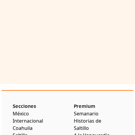
Secciones
Premium
México
Semanario
Internacional
Historias de
Coahuila
Saltillo