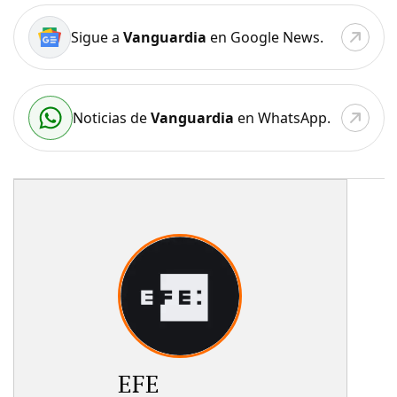
Sigue a
Vanguardia
en Google News.
Noticias de
Vanguardia
en WhatsApp.
EFE