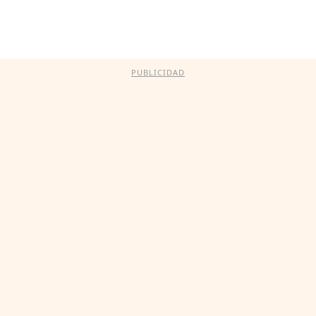
PUBLICIDAD