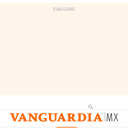
PUBLICIDAD