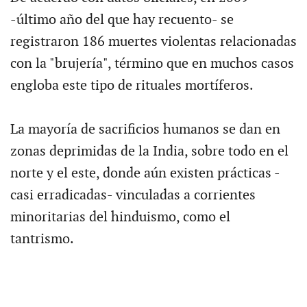
-último año del que hay recuento- se
registraron 186 muertes violentas relacionadas
con la "brujería", término que en muchos casos
engloba este tipo de rituales mortíferos.
La mayoría de sacrificios humanos se dan en
zonas deprimidas de la India, sobre todo en el
norte y el este, donde aún existen prácticas -
casi erradicadas- vinculadas a corrientes
minoritarias del hinduismo, como el
tantrismo.