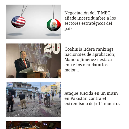
Negociación del T-MEC
añade incertidumbre a los
sectores estratégicos del
país
Coahuila lidera rankings
nacionales de aprobación;
Manolo Jiménez destaca
entre los mandatarios
mejor...
Ataque suicida en un mitin
en Pakistán contra el
extremismo deja 14 muertos