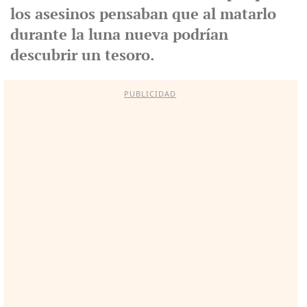
los asesinos pensaban que al matarlo
durante la luna nueva podrían
descubrir un tesoro.
PUBLICIDAD