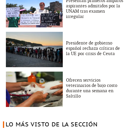
Presentan primeros amparos
aspirantes admitidos por la
UNAM tras examen
irregular
Presidente de gobierno
español rechaza críticas de
la UE por crisis de Ceuta
Ofrecen servicios
veterinarios de bajo costo
durante una semana en
Saltillo
LO MÁS VISTO DE LA SECCIÓN