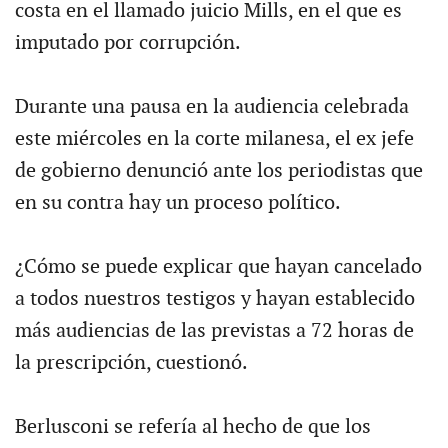
costa en el llamado juicio Mills, en el que es
imputado por corrupción.
Durante una pausa en la audiencia celebrada
este miércoles en la corte milanesa, el ex jefe
de gobierno denunció ante los periodistas que
en su contra hay un proceso político.
¿Cómo se puede explicar que hayan cancelado
a todos nuestros testigos y hayan establecido
más audiencias de las previstas a 72 horas de
la prescripción, cuestionó.
Berlusconi se refería al hecho de que los