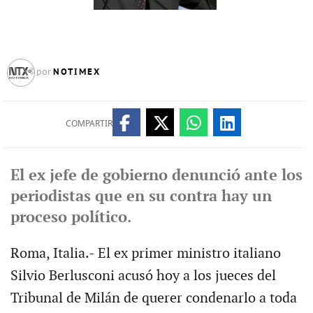
NOTIMEX
por
COMPARTIR
El ex jefe de gobierno denunció ante los
periodistas que en su contra hay un
proceso político.
Roma, Italia.- El ex primer ministro italiano
Silvio Berlusconi acusó hoy a los jueces del
Tribunal de Milán de querer condenarlo a toda