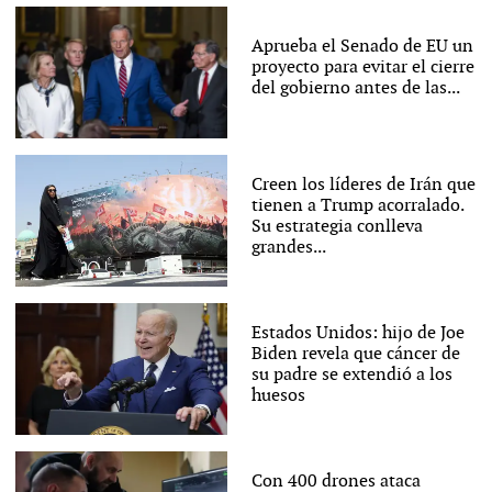
Aprueba el Senado de EU un
proyecto para evitar el cierre
del gobierno antes de las...
Creen los líderes de Irán que
tienen a Trump acorralado.
Su estrategia conlleva
grandes...
Estados Unidos: hijo de Joe
Biden revela que cáncer de
su padre se extendió a los
huesos
Con 400 drones ataca