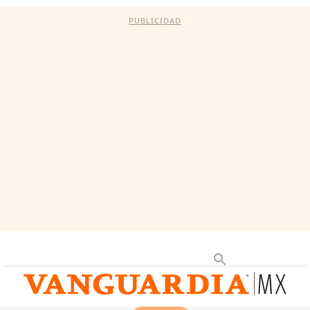
PUBLICIDAD