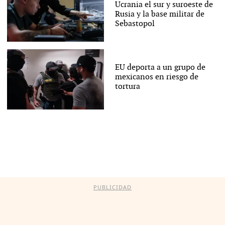
Ucrania el sur y suroeste de
Rusia y la base militar de
Sebastopol
EU deporta a un grupo de
mexicanos en riesgo de
tortura
PUBLICIDAD