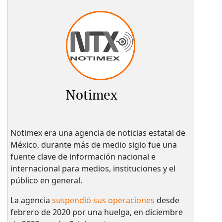
Notimex
Notimex era una agencia de noticias estatal de
México, durante más de medio siglo fue una
fuente clave de información nacional e
internacional para medios, instituciones y el
público en general.
La agencia
suspendió sus operaciones
desde
febrero de 2020 por una huelga, en diciembre