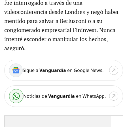
fue interrogado a través de una
videoconferencia desde Londres y negó haber
mentido para salvar a Berlusconi o a su
conglomerado empresarial Fininvest. Nunca
intenté esconder o manipular los hechos,
aseguró.
Sigue a
Vanguardia
en Google News.
Noticias de
Vanguardia
en WhatsApp.