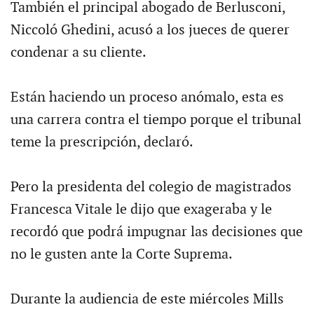
También el principal abogado de Berlusconi,
Niccoló Ghedini, acusó a los jueces de querer
condenar a su cliente.
Están haciendo un proceso anómalo, esta es
una carrera contra el tiempo porque el tribunal
teme la prescripción, declaró.
Pero la presidenta del colegio de magistrados
Francesca Vitale le dijo que exageraba y le
recordó que podrá impugnar las decisiones que
no le gusten ante la Corte Suprema.
Durante la audiencia de este miércoles Mills