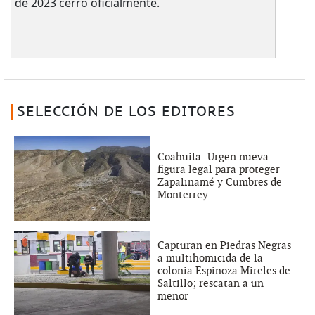
de 2023 cerró oficialmente.
SELECCIÓN DE LOS EDITORES
Coahuila: Urgen nueva
figura legal para proteger
Zapalinamé y Cumbres de
Monterrey
Capturan en Piedras Negras
a multihomicida de la
colonia Espinoza Mireles de
Saltillo; rescatan a un
menor