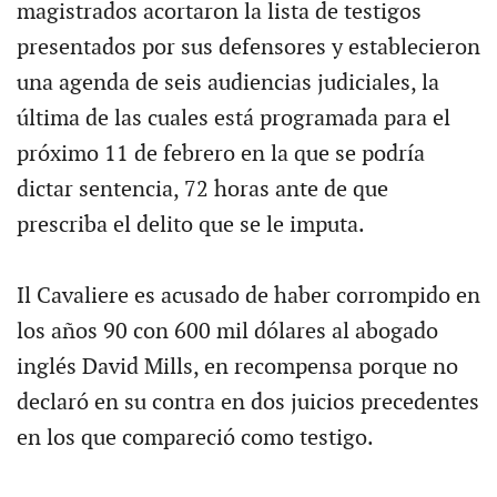
magistrados acortaron la lista de testigos
presentados por sus defensores y establecieron
una agenda de seis audiencias judiciales, la
última de las cuales está programada para el
próximo 11 de febrero en la que se podría
dictar sentencia, 72 horas ante de que
prescriba el delito que se le imputa.
Il Cavaliere es acusado de haber corrompido en
los años 90 con 600 mil dólares al abogado
inglés David Mills, en recompensa porque no
declaró en su contra en dos juicios precedentes
en los que compareció como testigo.