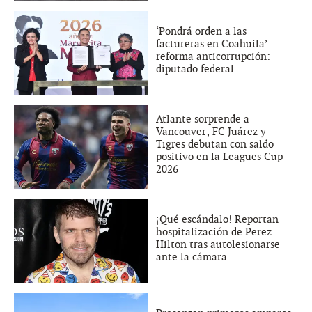
‘Pondrá orden a las
factureras en Coahuila’
reforma anticorrupción:
diputado federal
Atlante sorprende a
Vancouver; FC Juárez y
Tigres debutan con saldo
positivo en la Leagues Cup
2026
¡Qué escándalo! Reportan
hospitalización de Perez
Hilton tras autolesionarse
ante la cámara