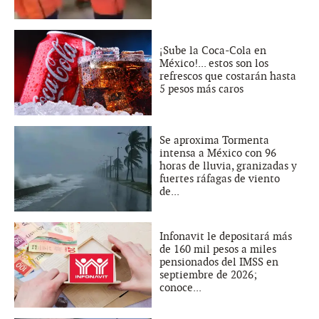
¡Sube la Coca-Cola en
México!... estos son los
refrescos que costarán hasta
5 pesos más caros
Se aproxima Tormenta
intensa a México con 96
horas de lluvia, granizadas y
fuertes ráfagas de viento
de...
Infonavit le depositará más
de 160 mil pesos a miles
pensionados del IMSS en
septiembre de 2026;
conoce...