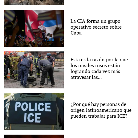
La CIA forma un grupo
operativo secreto sobre
Cuba
Esta es la razón por la que
los misiles rusos están
logrando cada vez más
atravesar las...
¿Por qué hay personas de
origen latinoamericano que
pueden trabajar para ICE?