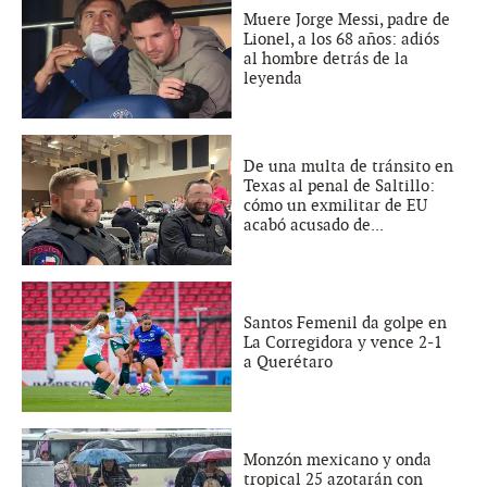
Muere Jorge Messi, padre de
Lionel, a los 68 años: adiós
al hombre detrás de la
leyenda
De una multa de tránsito en
Texas al penal de Saltillo:
cómo un exmilitar de EU
acabó acusado de...
Santos Femenil da golpe en
La Corregidora y vence 2-1
a Querétaro
Monzón mexicano y onda
tropical 25 azotarán con