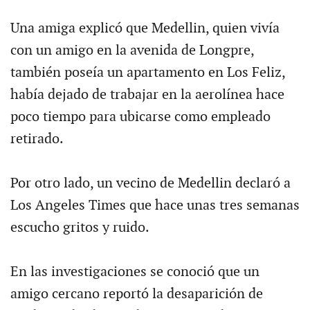
Una amiga explicó que Medellin, quien vivía
con un amigo en la avenida de Longpre,
también poseía un apartamento en Los Feliz,
había dejado de trabajar en la aerolínea hace
poco tiempo para ubicarse como empleado
retirado.
Por otro lado, un vecino de Medellin declaró a
Los Angeles Times que hace unas tres semanas
escucho gritos y ruido.
En las investigaciones se conoció que un
amigo cercano reportó la desaparición de