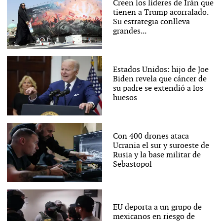
Creen los líderes de Irán que
tienen a Trump acorralado.
Su estrategia conlleva
grandes...
Estados Unidos: hijo de Joe
Biden revela que cáncer de
su padre se extendió a los
huesos
Con 400 drones ataca
Ucrania el sur y suroeste de
Rusia y la base militar de
Sebastopol
EU deporta a un grupo de
mexicanos en riesgo de