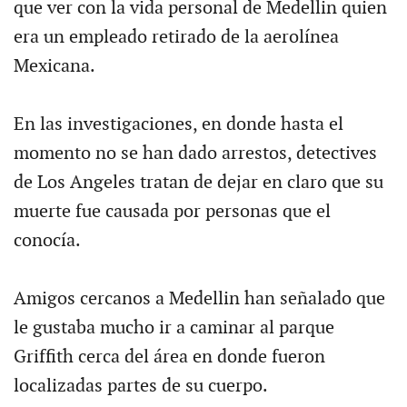
que ver con la vida personal de Medellin quien
era un empleado retirado de la aerolínea
Mexicana.
En las investigaciones, en donde hasta el
momento no se han dado arrestos, detectives
de Los Angeles tratan de dejar en claro que su
muerte fue causada por personas que el
conocía.
Amigos cercanos a Medellin han señalado que
le gustaba mucho ir a caminar al parque
Griffith cerca del área en donde fueron
localizadas partes de su cuerpo.