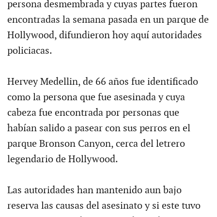
persona desmembrada y cuyas partes fueron
encontradas la semana pasada en un parque de
Hollywood, difundieron hoy aquí autoridades
policiacas.
Hervey Medellin, de 66 años fue identificado
como la persona que fue asesinada y cuya
cabeza fue encontrada por personas que
habían salido a pasear con sus perros en el
parque Bronson Canyon, cerca del letrero
legendario de Hollywood.
Las autoridades han mantenido aun bajo
reserva las causas del asesinato y si este tuvo