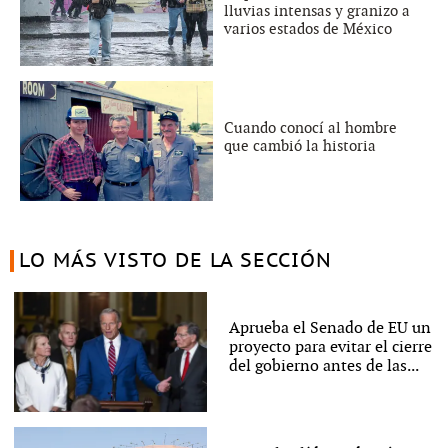
lluvias intensas y granizo a
varios estados de México
Cuando conocí al hombre
que cambió la historia
LO MÁS VISTO DE LA SECCIÓN
Aprueba el Senado de EU un
proyecto para evitar el cierre
del gobierno antes de las...