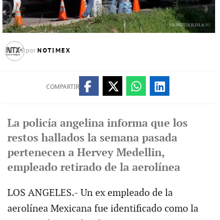
NOTIMEX
por
COMPARTIR
La policía angelina informa que los
restos hallados la semana pasada
pertenecen a Hervey Medellin,
empleado retirado de la aerolínea
LOS ANGELES.- Un ex empleado de la
aerolínea Mexicana fue identificado como la