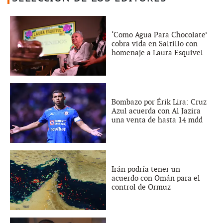
‘Como Agua Para Chocolate’
cobra vida en Saltillo con
homenaje a Laura Esquivel
Bombazo por Érik Lira: Cruz
Azul acuerda con Al Jazira
una venta de hasta 14 mdd
Irán podría tener un
acuerdo con Omán para el
control de Ormuz