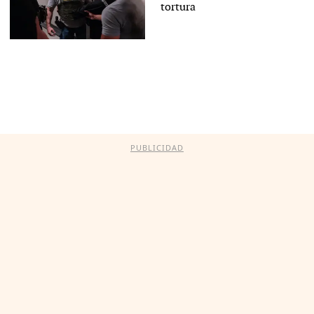
tortura
PUBLICIDAD