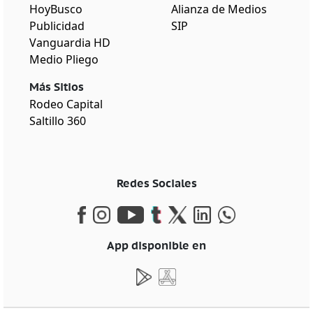
HoyBusco
Alianza de Medios
Publicidad
SIP
Vanguardia HD
Medio Pliego
Más Sitios
Rodeo Capital
Saltillo 360
Redes Sociales
App disponible en