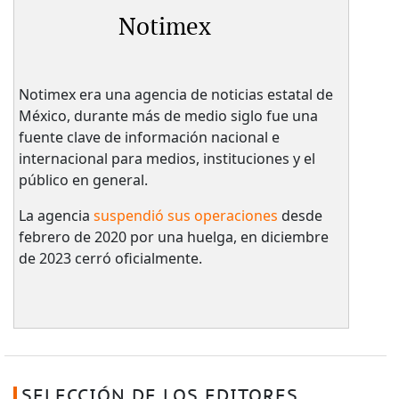
Notimex
Notimex era una agencia de noticias estatal de
México, durante más de medio siglo fue una
fuente clave de información nacional e
internacional para medios, instituciones y el
público en general.
La agencia
suspendió sus operaciones
desde
febrero de 2020 por una huelga, en diciembre
de 2023 cerró oficialmente.
SELECCIÓN DE LOS EDITORES