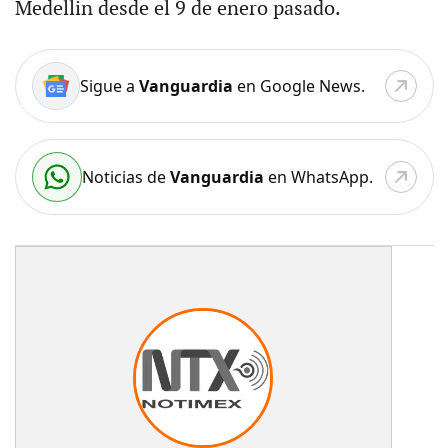
Medellin desde el 9 de enero pasado.
Sigue a
Vanguardia
en Google News.
Noticias de
Vanguardia
en WhatsApp.