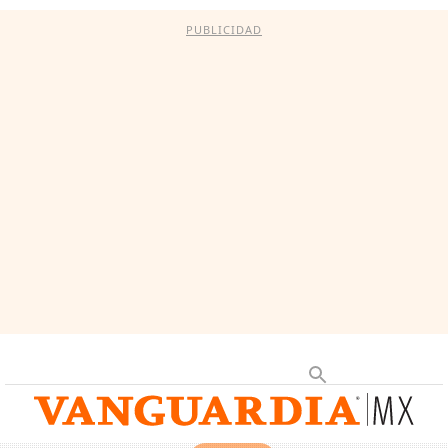
PUBLICIDAD