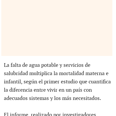
La falta de agua potable y servicios de
salubridad multiplica la mortalidad materna e
infantil, según el primer estudio que cuantifica
la diferencia entre vivir en un país con
adecuados sistemas y los más necesitados.
El informe, realizado por investigadores