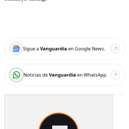
Sigue a
Vanguardia
en Google News.
Noticias de
Vanguardia
en WhatsApp.