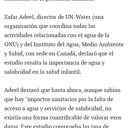
Zafar Adeel, director de UN-Water (una
organización que coordina todas las
actividades relacionadas con el agua de la
ONU) y del Instituto del Agua, Medio Ambiente
y Salud, con sede en Canadá, declaró que el
estudio resalta la importancia de agua y
salubridad en la salud infantil.
Adeel destacó que hasta ahora, aunque sabían
que hay "impactos sanitarios por la falta de
acceso a agua y servicios de salubridad, no
existía una forma cuantificable de valorar esos
datos. Este estudio comprueba las tasa de