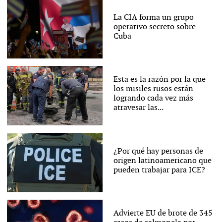
La CIA forma un grupo
operativo secreto sobre
Cuba
Esta es la razón por la que
los misiles rusos están
logrando cada vez más
atravesar las...
¿Por qué hay personas de
origen latinoamericano que
pueden trabajar para ICE?
Advierte EU de brote de 345