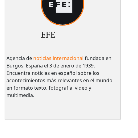
EFE
Agencia de
noticias internacional
fundada en
Burgos, España el 3 de enero de 1939.
Encuentra noticias en español sobre los
acontecimientos más relevantes en el mundo
en formato texto, fotografía, video y
multimedia.