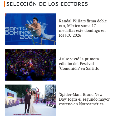
SELECCIÓN DE LOS EDITORES
Randal Willars firma doble
oro; México suma 17
medallas este domingo en
los JCC 2026
Así se vivió la primera
edición del Festival
‘Comunión’ en Saltillo
‘Spider-Man: Brand New
Day’ logra el segundo mayor
estreno en Norteamérica