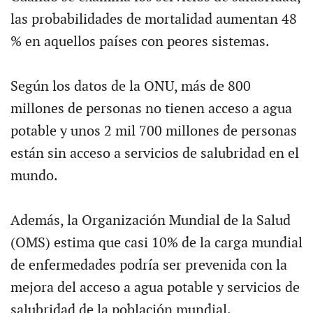
las probabilidades de mortalidad aumentan 48
% en aquellos países con peores sistemas.
Según los datos de la ONU, más de 800
millones de personas no tienen acceso a agua
potable y unos 2 mil 700 millones de personas
están sin acceso a servicios de salubridad en el
mundo.
Además, la Organización Mundial de la Salud
(OMS) estima que casi 10% de la carga mundial
de enfermedades podría ser prevenida con la
mejora del acceso a agua potable y servicios de
salubridad de la población mundial.