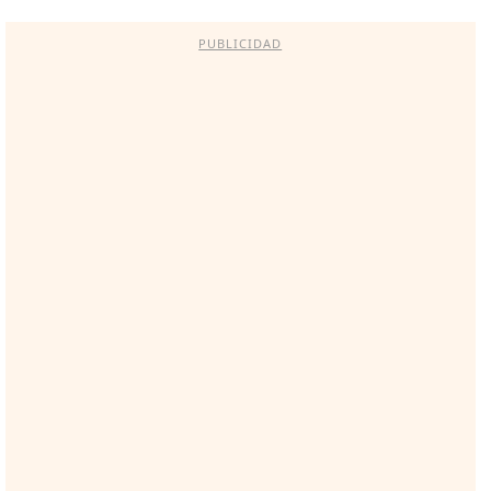
PUBLICIDAD