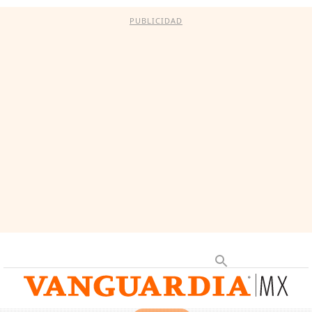
PUBLICIDAD