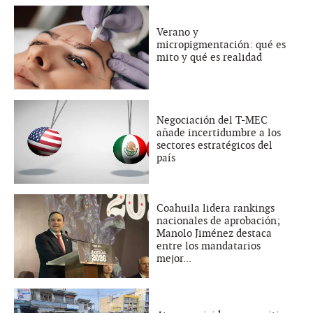
Verano y
micropigmentación: qué es
mito y qué es realidad
Negociación del T-MEC
añade incertidumbre a los
sectores estratégicos del
país
Coahuila lidera rankings
nacionales de aprobación;
Manolo Jiménez destaca
entre los mandatarios
mejor...