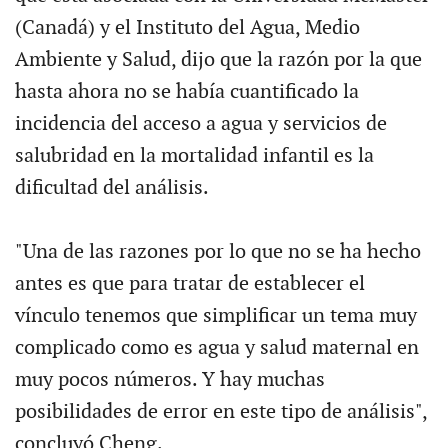
(Canadá) y el Instituto del Agua, Medio
Ambiente y Salud, dijo que la razón por la que
hasta ahora no se había cuantificado la
incidencia del acceso a agua y servicios de
salubridad en la mortalidad infantil es la
dificultad del análisis.
"Una de las razones por lo que no se ha hecho
antes es que para tratar de establecer el
vínculo tenemos que simplificar un tema muy
complicado como es agua y salud maternal en
muy pocos números. Y hay muchas
posibilidades de error en este tipo de análisis",
concluyó Cheng.