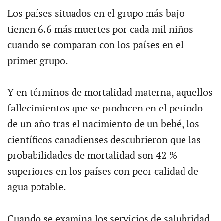
Los países situados en el grupo más bajo
tienen 6.6 más muertes por cada mil niños
cuando se comparan con los países en el
primer grupo.
Y en términos de mortalidad materna, aquellos
fallecimientos que se producen en el periodo
de un año tras el nacimiento de un bebé, los
científicos canadienses descubrieron que las
probabilidades de mortalidad son 42 %
superiores en los países con peor calidad de
agua potable.
Cuando se examina los servicios de salubridad,