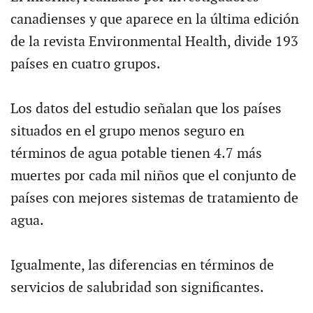
canadienses y que aparece en la última edición
de la revista Environmental Health, divide 193
países en cuatro grupos.
Los datos del estudio señalan que los países
situados en el grupo menos seguro en
términos de agua potable tienen 4.7 más
muertes por cada mil niños que el conjunto de
países con mejores sistemas de tratamiento de
agua.
Igualmente, las diferencias en términos de
servicios de salubridad son significantes.