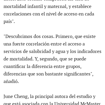
mortalidad infantil y maternal, y establece
correlaciones con el nivel de acceso en cada
país".
"Descubrimos dos cosas. Primero, que existe
una fuerte correlación entre el acceso a
servicios de salubridad y agua y los indicadores
de mortalidad. Y, segundo, que se puede
cuantificar la diferencia entre grupos,
diferencias que son bastante significantes",
añadió.
June Cheng, la principal autora del estudio y
que está asociada con la Universidad McMaster