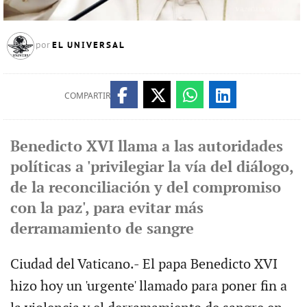
EL UNIVERSAL
por
COMPARTIR
Benedicto XVI llama a las autoridades
políticas a 'privilegiar la vía del diálogo,
de la reconciliación y del compromiso
con la paz', para evitar más
derramamiento de sangre
Ciudad del Vaticano.- El papa Benedicto XVI
hizo hoy un 'urgente' llamado para poner fin a