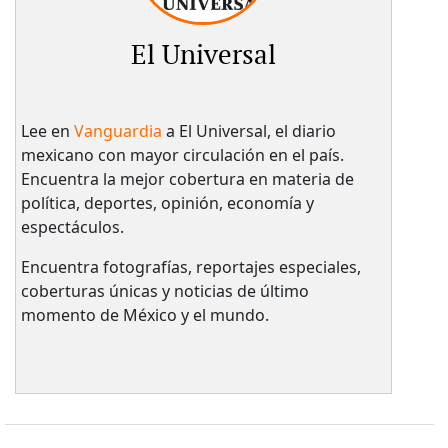
El Universal
Lee en
Vanguardia
a El Universal, el diario
mexicano con mayor circulación en el país.​
Encuentra la mejor cobertura en materia de
política, deportes, opinión, economía y
espectáculos.
Encuentra fotografías, reportajes especiales,
coberturas únicas y noticias de último
momento de México y el mundo.