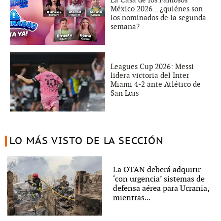
México 2026... ¿quiénes son
los nominados de la segunda
semana?
Leagues Cup 2026: Messi
lidera victoria del Inter
Miami 4-2 ante Atlético de
San Luis
LO MÁS VISTO DE LA SECCIÓN
La OTAN deberá adquirir
‘con urgencia’ sistemas de
defensa aérea para Ucrania,
mientras...