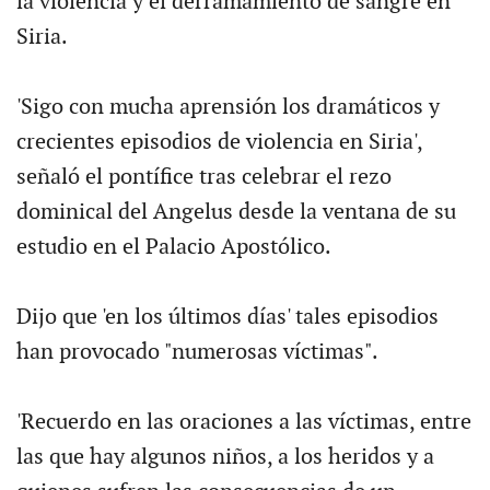
la violencia y el derramamiento de sangre en
Siria.
'Sigo con mucha aprensión los dramáticos y
crecientes episodios de violencia en Siria',
señaló el pontífice tras celebrar el rezo
dominical del Angelus desde la ventana de su
estudio en el Palacio Apostólico.
Dijo que 'en los últimos días' tales episodios
han provocado "numerosas víctimas".
'Recuerdo en las oraciones a las víctimas, entre
las que hay algunos niños, a los heridos y a