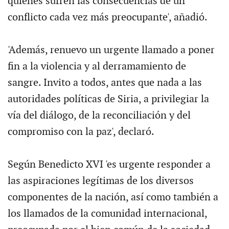
quienes sufren las consecuencias de un
conflicto cada vez más preocupante', añadió.
'Además, renuevo un urgente llamado a poner
fin a la violencia y al derramamiento de
sangre. Invito a todos, antes que nada a las
autoridades políticas de Siria, a privilegiar la
vía del diálogo, de la reconciliación y del
compromiso con la paz', declaró.
Según Benedicto XVI 'es urgente responder a
las aspiraciones legítimas de los diversos
componentes de la nación, así como también a
los llamados de la comunidad internacional,