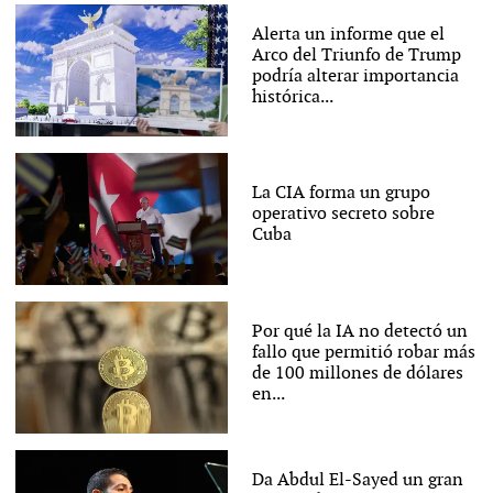
Alerta un informe que el
Arco del Triunfo de Trump
podría alterar importancia
histórica...
La CIA forma un grupo
operativo secreto sobre
Cuba
Por qué la IA no detectó un
fallo que permitió robar más
de 100 millones de dólares
en...
Da Abdul El-Sayed un gran