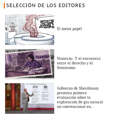
SELECCIÓN DE LOS EDITORES
El mejor papel
NosotrAs: Y el encuentro
entre el derecho y el
feminismo
Gobierno de Sheinbaum
presenta primera
evaluación sobre la
explotación de gas natural
no convencional en...