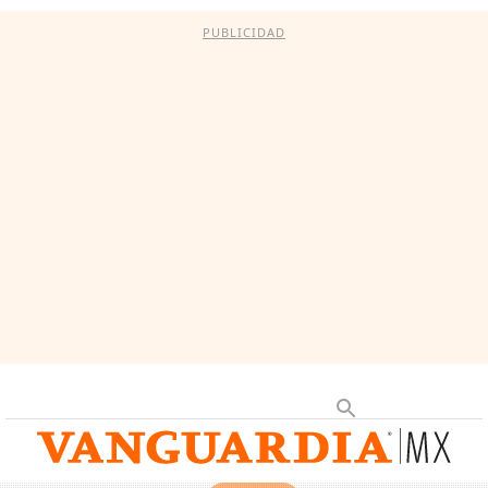
PUBLICIDAD