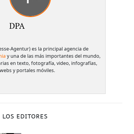
DPA
sse-Agentur) es la principal agencia de
nia
y una de las más importantes del mundo,
rias en texto, fotografía, video, infografías,
 webs y portales móviles.
 LOS EDITORES