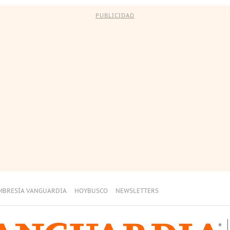
PUBLICIDAD
MBRESÍA VANGUARDIA
HOYBUSCO
NEWSLETTERS