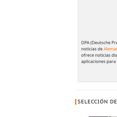
DPA (Deutsche Pre
noticias de
Alema
ofrece noticias dia
aplicaciones para
SELECCIÓN DE