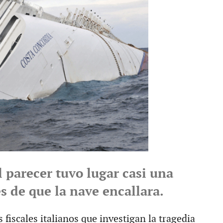
l parecer tuvo lugar casi una
s de que la nave encallara.
s fiscales italianos que investigan la tragedia