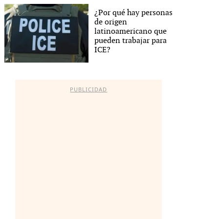
¿Por qué hay personas
de origen
latinoamericano que
pueden trabajar para
ICE?
PUBLICIDAD