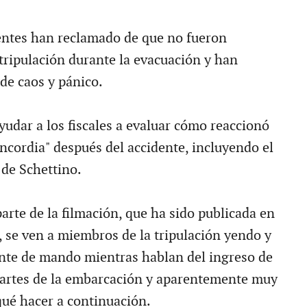
entes han reclamado de que no fueron
 tripulación durante la evacuación y han
de caos y pánico.
yudar a los fiscales a evaluar cómo reaccionó
oncordia" después del accidente, incluyendo el
de Schettino.
arte de la filmación, que ha sido publicada en
, se ven a miembros de la tripulación yendo y
nte de mando mientras hablan del ingreso de
partes de la embarcación y aparentemente muy
qué hacer a continuación.