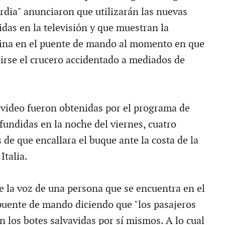
rdia" anunciaron que utilizarán las nuevas
das en la televisión y que muestran la
eina en el puente de mando al momento en que
rse el crucero accidentado a mediados de
video fueron obtenidas por el programa de
fundidas en la noche del viernes, cuatro
de que encallara el buque ante la costa de la
Italia.
ye la voz de una persona que se encuentra en el
uente de mando diciendo que "los pasajeros
 los botes salvavidas por sí mismos. A lo cual