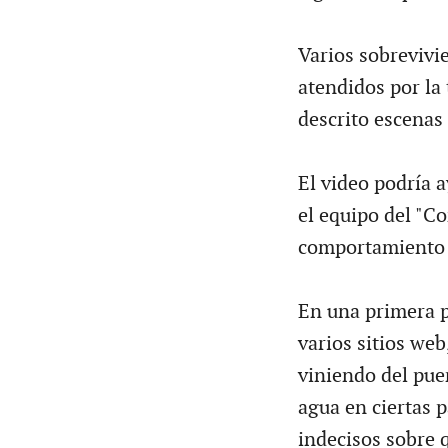
Varios sobrevivi
atendidos por la
descrito escenas 
El video podría a
el equipo del "C
comportamiento 
En una primera p
varios sitios web
viniendo del pue
agua en ciertas 
indecisos sobre 