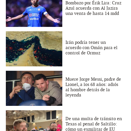
Bombazo por Érik Lira: Cruz
Azul acuerda con Al Jazira
una venta de hasta 14 mdd
Irán podría tener un
acuerdo con Omán para el
control de Ormuz
Muere Jorge Messi, padre de
Lionel, a los 68 años: adiós
al hombre detrás de la
leyenda
De una multa de tránsito en
Texas al penal de Saltillo:
cómo un exmilitar de EU