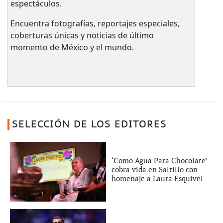
espectáculos.
Encuentra fotografías, reportajes especiales,
coberturas únicas y noticias de último
momento de México y el mundo.
SELECCIÓN DE LOS EDITORES
‘Como Agua Para Chocolate’
cobra vida en Saltillo con
homenaje a Laura Esquivel