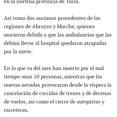
en la norteña provincia de Turín.
Así como dos ancianas procedentes de las
regiones de Abruzzo y Marche, quienes
murieron debido a que las ambulancias que las
debían llevar al hospital quedaron atrapadas
por la nieve.
En lo que va del mes han muerto por el mal
tiempo unas 50 personas, mientras que las
nuevas nevadas provocaron desde la víspera la
cancelación de corridas de trenes y de decenas
de vuelos, así como el cierre de autopistas y
carreteras.