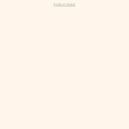
PUBLICIDAD