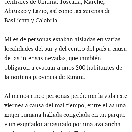
centrales de Umbria, Toscana, Marche,
Abruzzo y Lazio, así como las sureñas de
Basilicata y Calabria.
Miles de personas estaban aisladas en varias
localidades del sur y del centro del país a causa
de las intensas nevadas, que también
obligaron a evacuar a unos 200 habitantes de
la norteña provincia de Rimini.
Al menos cinco personas perdieron la vida este
viernes a causa del mal tiempo, entre ellas una
mujer rumana hallada congelada en un parque
y un esquiador arrastrado por una avalancha