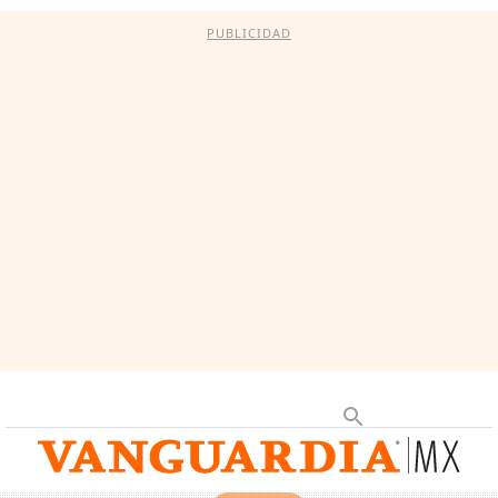
PUBLICIDAD