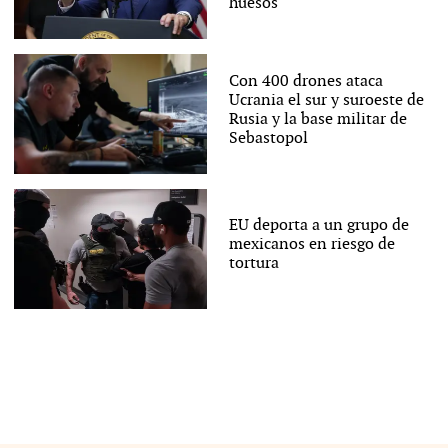
huesos
Con 400 drones ataca
Ucrania el sur y suroeste de
Rusia y la base militar de
Sebastopol
EU deporta a un grupo de
mexicanos en riesgo de
tortura