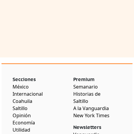
Secciones
Premium
México
Semanario
Internacional
Historias de
Coahuila
Saltillo
Saltillo
A la Vanguardia
Opinión
New York Times
Economía
Newsletters
Utilidad