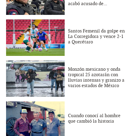
acabó acusado de...
Santos Femenil da golpe en
La Corregidora y vence 2-1
a Querétaro
Monzón mexicano y onda
tropical 25 azotarán con
lluvias intensas y granizo a
varios estados de México
Cuando conocí al hombre
que cambió la historia