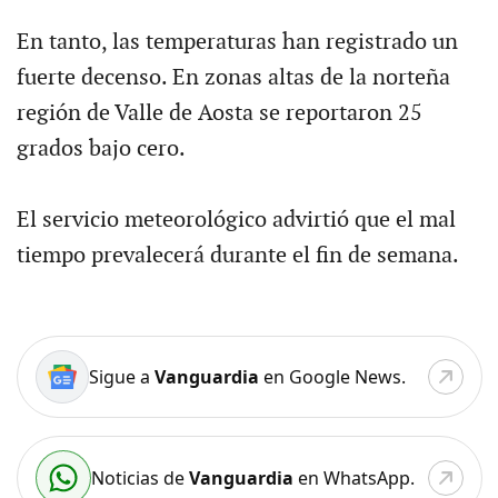
En tanto, las temperaturas han registrado un
fuerte decenso. En zonas altas de la norteña
región de Valle de Aosta se reportaron 25
grados bajo cero.
El servicio meteorológico advirtió que el mal
tiempo prevalecerá durante el fin de semana.
Sigue a
Vanguardia
en Google News.
Noticias de
Vanguardia
en WhatsApp.