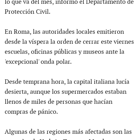
lo que va del mes, informó el Departamento de
Protección Civil.
En Roma, las autoridades locales emitieron
desde la víspera la orden de cerrar este viernes
escuelas, oficinas públicas y museos ante la
'excepcional' onda polar.
Desde temprana hora, la capital italiana lucía
desierta, aunque los supermercados estaban
llenos de miles de personas que hacían
compras de pánico.
Algunas de las regiones más afectadas son las