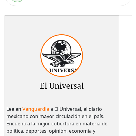
El Universal
Lee en
Vanguardia
a El Universal, el diario
mexicano con mayor circulación en el país.​
Encuentra la mejor cobertura en materia de
política, deportes, opinión, economía y