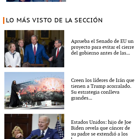
LO MÁS VISTO DE LA SECCIÓN
Aprueba el Senado de EU un
proyecto para evitar el cierre
del gobierno antes de las...
Creen los líderes de Irán que
tienen a Trump acorralado.
Su estrategia conlleva
grandes...
Estados Unidos: hijo de Joe
Biden revela que cáncer de
su padre se extendió a los