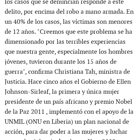
los casos que se denuncian responde a este
delito, por encima del robo a mano armada. En
un 40% de los casos, las víctimas son menores
de 12 años. "Creemos que este problema se ha
dimensionado por las terribles experiencias
que nuestra gente, especialmente los hombres
jóvenes, tuvieron durante los 15 años de
guerra", confirma Christiana Tah, ministra de
Justicia. Hace cinco años el Gobierno de Ellen
Johnson-Sirleaf, la primera y única mujer
presidente de un país africano y premio Nobel
de la Paz 2011 , implementó con el apoyo de la
UNMIL (ONU en Liberia) un plan nacional de
acción, para dar poder a las mujeres y luchar