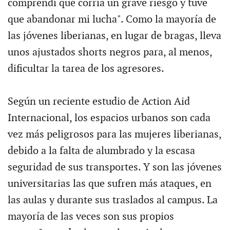
comprendí que corría un grave riesgo y tuve
que abandonar mi lucha". Como la mayoría de
las jóvenes liberianas, en lugar de bragas, lleva
unos ajustados shorts negros para, al menos,
dificultar la tarea de los agresores.
Según un reciente estudio de Action Aid
Internacional, los espacios urbanos son cada
vez más peligrosos para las mujeres liberianas,
debido a la falta de alumbrado y la escasa
seguridad de sus transportes. Y son las jóvenes
universitarias las que sufren más ataques, en
las aulas y durante sus traslados al campus. La
mayoría de las veces son sus propios