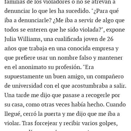
familias de los violadores o no se atrevan a
denunciar lo que les ha sucedido. "¿Para qué
iba a denunciarle? ¿Me iba a servir de algo que
todos se enteren que he sido violada?", expone
Julia Williams, una cualificada joven de 26
años que trabaja en una conocida empresa y
que prefiere usar un nombre falso y mantener
en el anonimato su profesión. "Era
supuestamente un buen amigo, un compañero
de universidad con el que acostumbraba a salir.
Una tarde me dijo que pasase a recogerle por
su casa, como otras veces había hecho. Cuando
llegué, cerró la puerta y me dijo que me iba a
violar. Tras forcejear y recibir varios golpes,