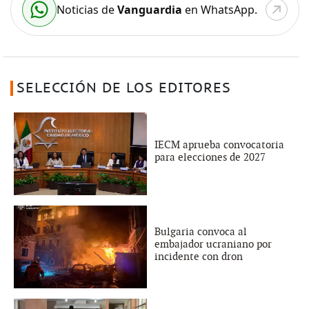
Noticias de
Vanguardia
en WhatsApp.
SELECCIÓN DE LOS EDITORES
IECM aprueba convocatoria
para elecciones de 2027
Bulgaria convoca al
embajador ucraniano por
incidente con dron