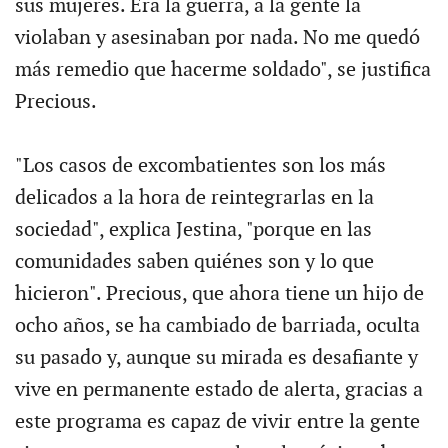
sus mujeres. Era la guerra, a la gente la
violaban y asesinaban por nada. No me quedó
más remedio que hacerme soldado", se justifica
Precious.
"Los casos de excombatientes son los más
delicados a la hora de reintegrarlas en la
sociedad", explica Jestina, "porque en las
comunidades saben quiénes son y lo que
hicieron". Precious, que ahora tiene un hijo de
ocho años, se ha cambiado de barriada, oculta
su pasado y, aunque su mirada es desafiante y
vive en permanente estado de alerta, gracias a
este programa es capaz de vivir entre la gente