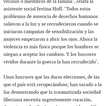
vecinos o miembros de la familia", relata la
asistente social Jestina Hoff. "Todos estos
problemas de ausencia de derechos humanos
salieron a la luz y se recrudecieron cuando se
iniciaron campañas de sensibilización y las
mujeres empezaron a abrir los ojos. Ahora la
violencia es más física porque los hombres se
niegan a aceptar los cambios. Y los horrores
vividos durante la guerra la han recrudecido".
Unos horrores que las duras elecciones, de las
que el país está recuperándose, han sacado a la
luz demostrando que la traumatizada sociedad
liberiana necesita urgentemente curación.