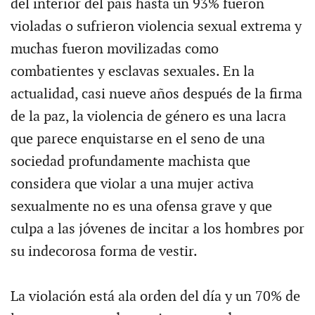
del interior del país hasta un 93% fueron
violadas o sufrieron violencia sexual extrema y
muchas fueron movilizadas como
combatientes y esclavas sexuales. En la
actualidad, casi nueve años después de la firma
de la paz, la violencia de género es una lacra
que parece enquistarse en el seno de una
sociedad profundamente machista que
considera que violar a una mujer activa
sexualmente no es una ofensa grave y que
culpa a las jóvenes de incitar a los hombres por
su indecorosa forma de vestir.
La violación está ala orden del día y un 70% de