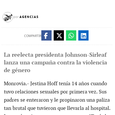
AGENCIAS
por
COMPARTIR
La reelecta presidenta Johnson-Sirleaf
lanza una campaña contra la violencia
de género
Monrovia.- Jestina Hoff tenía 14 años cuando
tuvo relaciones sexuales por primera vez. Sus
padres se enteraron y le propinaron una paliza
tan brutal que tuvieron que llevarla al hospital.