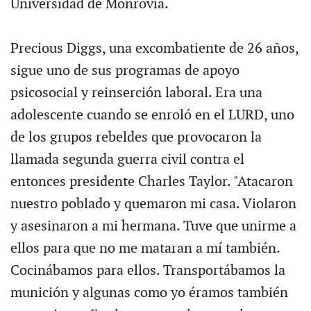
Universidad de Monrovia.
Precious Diggs, una excombatiente de 26 años,
sigue uno de sus programas de apoyo
psicosocial y reinserción laboral. Era una
adolescente cuando se enroló en el LURD, uno
de los grupos rebeldes que provocaron la
llamada segunda guerra civil contra el
entonces presidente Charles Taylor. "Atacaron
nuestro poblado y quemaron mi casa. Violaron
y asesinaron a mi hermana. Tuve que unirme a
ellos para que no me mataran a mí también.
Cocinábamos para ellos. Transportábamos la
munición y algunas como yo éramos también