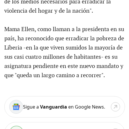
de los medios necesarios para erradicar la
violencia del hogar y de la nación".
Mama Ellen, como llaman a la presidenta en su
país, ha reconocido que erradicar la pobreza de
Liberia -en la que viven sumidos la mayoría de
sus casi cuatro millones de habitantes- es su
asignatura pendiente en este nuevo mandato y
que "queda un largo camino a recorrer".
Sigue a
Vanguardia
en Google News.