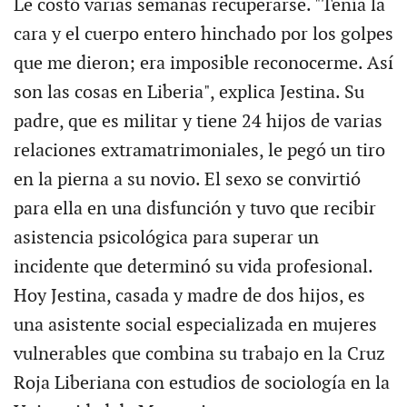
Le costó varias semanas recuperarse. "Tenía la
cara y el cuerpo entero hinchado por los golpes
que me dieron; era imposible reconocerme. Así
son las cosas en Liberia", explica Jestina. Su
padre, que es militar y tiene 24 hijos de varias
relaciones extramatrimoniales, le pegó un tiro
en la pierna a su novio. El sexo se convirtió
para ella en una disfunción y tuvo que recibir
asistencia psicológica para superar un
incidente que determinó su vida profesional.
Hoy Jestina, casada y madre de dos hijos, es
una asistente social especializada en mujeres
vulnerables que combina su trabajo en la Cruz
Roja Liberiana con estudios de sociología en la