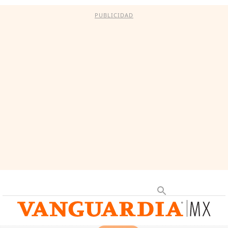
PUBLICIDAD