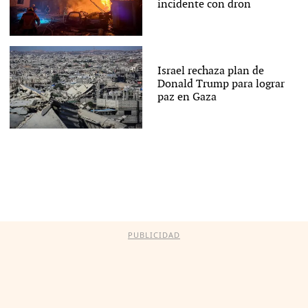
incidente con dron
Israel rechaza plan de
Donald Trump para lograr
paz en Gaza
PUBLICIDAD