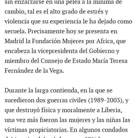
sin enzarzarse en una pelea a la mínima de
cambio, tal es el alto grado de estrés y
violencia que su experiencia le ha dejado como
secuela. Precisamente hoy se presenta en
Madrid la Fundación Mujeres por Africa, que
encabeza la vicepresidenta del Gobierno y
miembro del Consejo de Estado María Teresa
Fernández de la Vega.
Durante la larga contienda, en la que se
sucedieron dos guerras civiles (1989-2003), y
que destruyó física y moralmente a Liberia,
una vez más fueron las mujeres y las niñas las
víctimas propiciatorias. En algunos condados