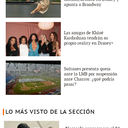
apunta a Broadway
Las amigas de Khloé
Kardashian tendrán su
propio reality en Disney+
Sultanes presenta queja
ante la LMB por suspensión
ante Charros: ¿qué podría
pasar?
LO MÁS VISTO DE LA SECCIÓN