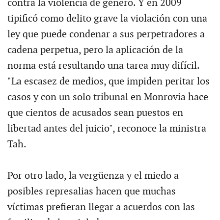
contra la violencia de género. Y en 2009
tipificó como delito grave la violación con una
ley que puede condenar a sus perpetradores a
cadena perpetua, pero la aplicación de la
norma está resultando una tarea muy difícil.
"La escasez de medios, que impiden peritar los
casos y con un solo tribunal en Monrovia hace
que cientos de acusados sean puestos en
libertad antes del juicio", reconoce la ministra
Tah.
Por otro lado, la vergüenza y el miedo a
posibles represalias hacen que muchas
víctimas prefieran llegar a acuerdos con las