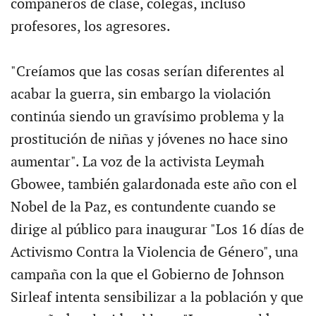
compañeros de clase, colegas, incluso
profesores, los agresores.
"Creíamos que las cosas serían diferentes al
acabar la guerra, sin embargo la violación
continúa siendo un gravísimo problema y la
prostitución de niñas y jóvenes no hace sino
aumentar". La voz de la activista Leymah
Gbowee, también galardonada este año con el
Nobel de la Paz, es contundente cuando se
dirige al público para inaugurar "Los 16 días de
Activismo Contra la Violencia de Género", una
campaña con la que el Gobierno de Johnson
Sirleaf intenta sensibilizar a la población y que