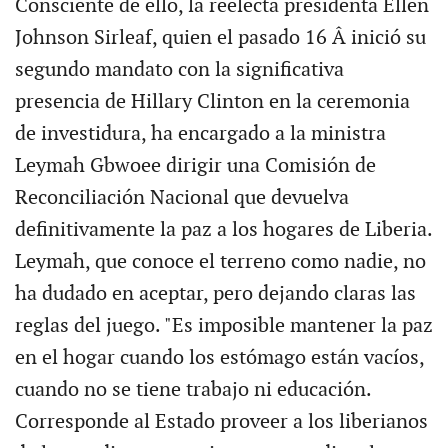
Consciente de ello, la reelecta presidenta Ellen
Johnson Sirleaf, quien el pasado 16 Â inició su
segundo mandato con la significativa
presencia de Hillary Clinton en la ceremonia
de investidura, ha encargado a la ministra
Leymah Gbwoee dirigir una Comisión de
Reconciliación Nacional que devuelva
definitivamente la paz a los hogares de Liberia.
Leymah, que conoce el terreno como nadie, no
ha dudado en aceptar, pero dejando claras las
reglas del juego. "Es imposible mantener la paz
en el hogar cuando los estómago están vacíos,
cuando no se tiene trabajo ni educación.
Corresponde al Estado proveer a los liberianos