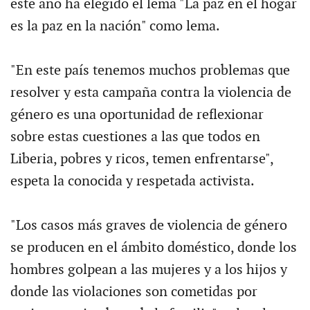
este año ha elegido el lema "La paz en el hogar
es la paz en la nación" como lema.
"En este país tenemos muchos problemas que
resolver y esta campaña contra la violencia de
género es una oportunidad de reflexionar
sobre estas cuestiones a las que todos en
Liberia, pobres y ricos, temen enfrentarse",
espeta la conocida y respetada activista.
"Los casos más graves de violencia de género
se producen en el ámbito doméstico, donde los
hombres golpean a las mujeres y a los hijos y
donde las violaciones son cometidas por