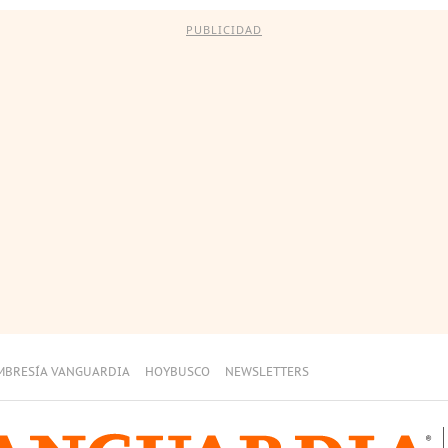
PUBLICIDAD
MBRESÍA VANGUARDIA
HOYBUSCO
NEWSLETTERS