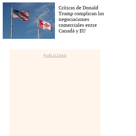
Críticas de Donald
Trump complican las
negociaciones
comerciales entre
Canadá y EU
PUBLICIDAD