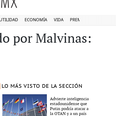
UTILIDAD
ECONOMÍA
VIDA
PREMIUM
do por Malvinas:
LO MÁS VISTO DE LA SECCIÓN
Advierte inteligencia
estadounidense que
Putin podría atacar a
la OTAN y a un país