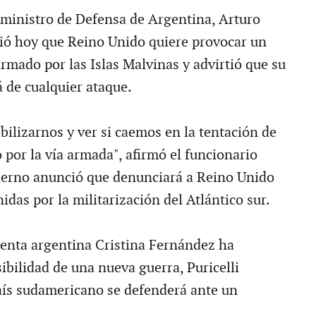
 ministro de Defensa de Argentina, Arturo
ció hoy que Reino Unido quiere provocar un
rmado por las Islas Malvinas y advirtió que su
á de cualquier ataque.
bilizarnos y ver si caemos en la tentación de
to por la vía armada", afirmó el funcionario
ierno anunció que denunciará a Reino Unido
das por la militarización del Atlántico sur.
enta argentina Cristina Fernández ha
ibilidad de una nueva guerra, Puricelli
país sudamericano se defenderá ante un