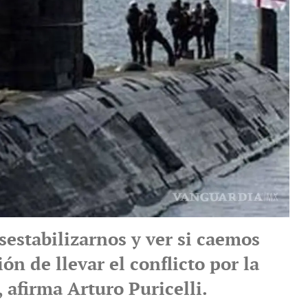
sestabilizarnos y ver si caemos
ión de llevar el conflicto por la
 afirma Arturo Puricelli.