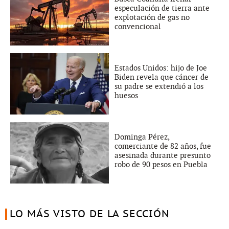
especulación de tierra ante
explotación de gas no
convencional
Estados Unidos: hijo de Joe
Biden revela que cáncer de
su padre se extendió a los
huesos
Dominga Pérez,
comerciante de 82 años, fue
asesinada durante presunto
robo de 90 pesos en Puebla
LO MÁS VISTO DE LA SECCIÓN