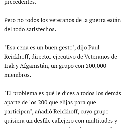
precedentes.
Pero no todos los veteranos de la guerra están
del todo satisfechos.
"Esa cena es un buen gesto", dijo Paul
Reickhoff, director ejecutivo de Veteranos de
Irak y Afganistán, un grupo con 200,000
miembros.
"El problema es qué le dices a todos los demás
aparte de los 200 que elijas para que
participen", añadió Reickhoff, cuyo grupo
quisiera un desfile callejero con multitudes y