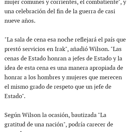
mujer comunes y corrientes, el combatiente", y
una celebración del fin de la guerra de casi
nueve años.
"La sala de cena esa noche reflejará el país que
prestó servicios en Irak", añadió Wilson. "Las
cenas de Estado honran a jefes de Estado y la
idea de esta cena es una manera apropiada de
honrar a los hombres y mujeres que merecen
el mismo grado de respeto que un jefe de
Estado".
Según Wilson la ocasión, bautizada "La
gratitud de una nación", podría carecer de