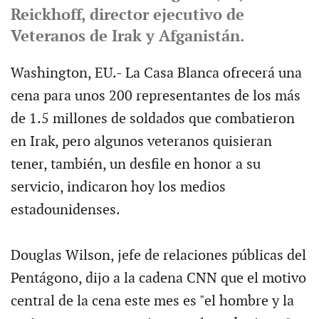
Reickhoff, director ejecutivo de
Veteranos de Irak y Afganistán.
Washington, EU.- La Casa Blanca ofrecerá una
cena para unos 200 representantes de los más
de 1.5 millones de soldados que combatieron
en Irak, pero algunos veteranos quisieran
tener, también, un desfile en honor a su
servicio, indicaron hoy los medios
estadounidenses.
Douglas Wilson, jefe de relaciones públicas del
Pentágono, dijo a la cadena CNN que el motivo
central de la cena este mes es "el hombre y la