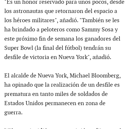
"Es un honor reservado para unos pocos, desde
los astronautas que retornaron del espacio a
los héroes militares", añadió. "También se les
ha brindado a peloteros como Sammy Sosa y
este próximo fin de semana los ganadores del
Super Bowl (la final del fútbol) tendrán su
desfile de victoria en Nueva York", añadió.
El alcalde de Nueva York, Michael Bloomberg,
ha opinado que la realización de un desfile es
prematura en tanto miles de soldados de
Estados Unidos permanecen en zona de
guerra.