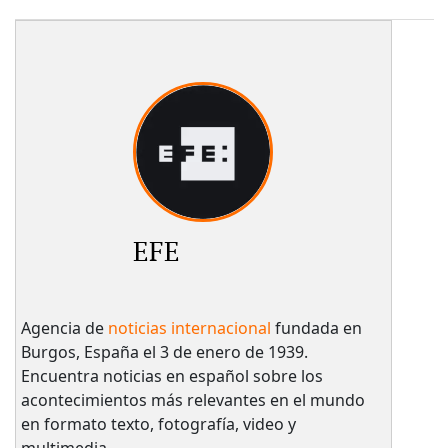
EFE
Agencia de
noticias internacional
fundada en
Burgos, España el 3 de enero de 1939.
Encuentra noticias en español sobre los
acontecimientos más relevantes en el mundo
en formato texto, fotografía, video y