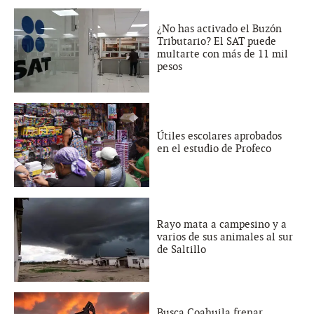
¿No has activado el Buzón
Tributario? El SAT puede
multarte con más de 11 mil
pesos
Útiles escolares aprobados
en el estudio de Profeco
Rayo mata a campesino y a
varios de sus animales al sur
de Saltillo
Busca Coahuila frenar