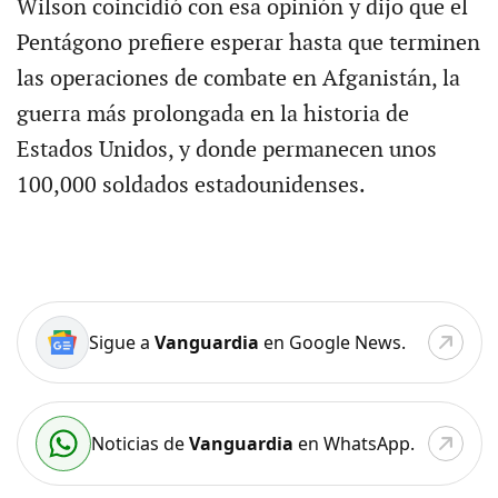
Wilson coincidió con esa opinión y dijo que el
Pentágono prefiere esperar hasta que terminen
las operaciones de combate en Afganistán, la
guerra más prolongada en la historia de
Estados Unidos, y donde permanecen unos
100,000 soldados estadounidenses.
Sigue a
Vanguardia
en Google News.
Noticias de
Vanguardia
en WhatsApp.