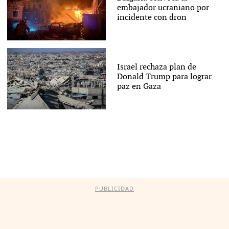
embajador ucraniano por
incidente con dron
Israel rechaza plan de
Donald Trump para lograr
paz en Gaza
PUBLICIDAD