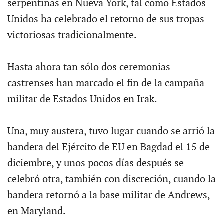
serpentinas en Nueva York, tal como Estados
Unidos ha celebrado el retorno de sus tropas
victoriosas tradicionalmente.
Hasta ahora tan sólo dos ceremonias
castrenses han marcado el fin de la campaña
militar de Estados Unidos en Irak.
Una, muy austera, tuvo lugar cuando se arrió la
bandera del Ejército de EU en Bagdad el 15 de
diciembre, y unos pocos días después se
celebró otra, también con discreción, cuando la
bandera retornó a la base militar de Andrews,
en Maryland.