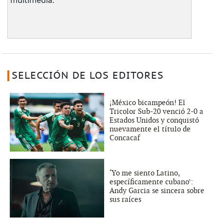
multimedia.
SELECCIÓN DE LOS EDITORES
¡México bicampeón! El
Tricolor Sub-20 venció 2-0 a
Estados Unidos y conquistó
nuevamente el título de
Concacaf
‘Yo me siento Latino,
específicamente cubano’:
Andy Garcia se sincera sobre
sus raíces