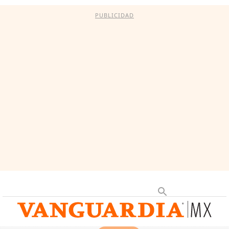
PUBLICIDAD