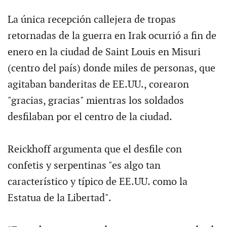
La única recepción callejera de tropas
retornadas de la guerra en Irak ocurrió a fin de
enero en la ciudad de Saint Louis en Misuri
(centro del país) donde miles de personas, que
agitaban banderitas de EE.UU., corearon
"gracias, gracias" mientras los soldados
desfilaban por el centro de la ciudad.
Reickhoff argumenta que el desfile con
confetis y serpentinas "es algo tan
característico y típico de EE.UU. como la
Estatua de la Libertad".