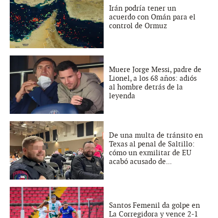
Irán podría tener un
acuerdo con Omán para el
control de Ormuz
Muere Jorge Messi, padre de
Lionel, a los 68 años: adiós
al hombre detrás de la
leyenda
De una multa de tránsito en
Texas al penal de Saltillo:
cómo un exmilitar de EU
acabó acusado de...
Santos Femenil da golpe en
La Corregidora y vence 2-1