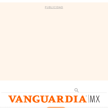
PUBLICIDAD