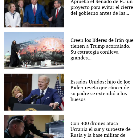
Aprueba el Senado de EU un
proyecto para evitar el cierre
del gobierno antes de las...
Creen los líderes de Irán que
tienen a Trump acorralado.
Su estrategia conlleva
grandes...
Estados Unidos: hijo de Joe
Biden revela que cáncer de
su padre se extendió a los
huesos
Con 400 drones ataca
Ucrania el sur y suroeste de
Rusia y la base militar de