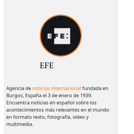
EFE
Agencia de
noticias internacional
fundada en
Burgos, España el 3 de enero de 1939.
Encuentra noticias en español sobre los
acontecimientos más relevantes en el mundo
en formato texto, fotografía, video y
multimedia.