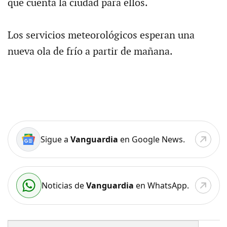
que cuenta la ciudad para ellos.
Los servicios meteorológicos esperan una
nueva ola de frío a partir de mañana.
Sigue a
Vanguardia
en Google News.
Noticias de
Vanguardia
en WhatsApp.