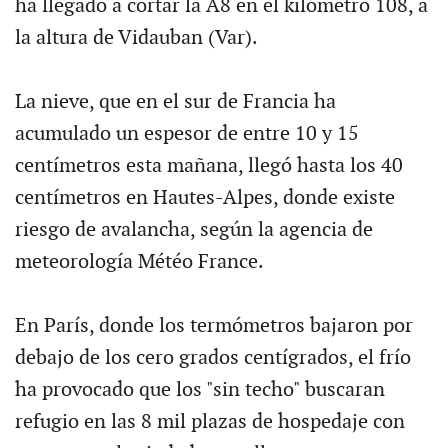
ha llegado a cortar la A8 en el kilómetro 108, a
la altura de Vidauban (Var).
La nieve, que en el sur de Francia ha
acumulado un espesor de entre 10 y 15
centímetros esta mañana, llegó hasta los 40
centímetros en Hautes-Alpes, donde existe
riesgo de avalancha, según la agencia de
meteorología Météo France.
En París, donde los termómetros bajaron por
debajo de los cero grados centígrados, el frío
ha provocado que los "sin techo" buscaran
refugio en las 8 mil plazas de hospedaje con