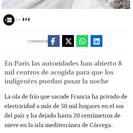
EFE
por
COMPARTIR
En París las autoridades han abierto 8
mil centros de acogida para que los
indigentes puedan pasar la noche
La ola de frío que sacude Francia ha privado de
electricidad a más de 30 mil hogares en el sur
del país y ha dejado hasta 20 centímetros de
nieve en la isla mediterránea de Córcega.