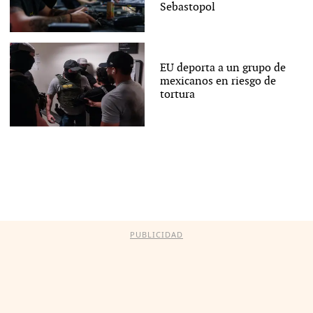
Sebastopol
EU deporta a un grupo de
mexicanos en riesgo de
tortura
PUBLICIDAD