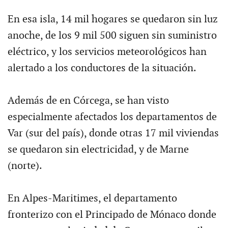
En esa isla, 14 mil hogares se quedaron sin luz
anoche, de los 9 mil 500 siguen sin suministro
eléctrico, y los servicios meteorológicos han
alertado a los conductores de la situación.
Además de en Córcega, se han visto
especialmente afectados los departamentos de
Var (sur del país), donde otras 17 mil viviendas
se quedaron sin electricidad, y de Marne
(norte).
En Alpes-Maritimes, el departamento
fronterizo con el Principado de Mónaco donde