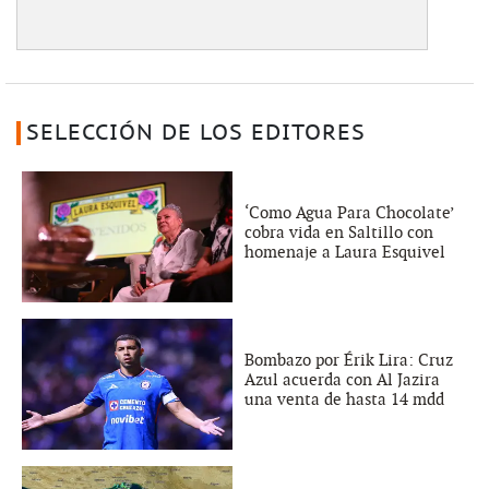
SELECCIÓN DE LOS EDITORES
‘Como Agua Para Chocolate’
cobra vida en Saltillo con
homenaje a Laura Esquivel
Bombazo por Érik Lira: Cruz
Azul acuerda con Al Jazira
una venta de hasta 14 mdd