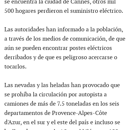
se encuentra la ciudad de Cannes, otros mil
500 hogares perdieron el suministro eléctrico.
Las autoridades han informado a la población,
a través de los medios de comunicación, de que
aún se pueden encontrar postes eléctricos
derribados y de que es peligroso acercarse o
tocarlos.
Las nevadas y las heladas han provocado que
se prohíba la circulación por autopista a
camiones de más de 7.5 toneladas en los seis
departamentos de Provence-Alpes-Côte
d'Azur, en el sur y el este del país e incluso se