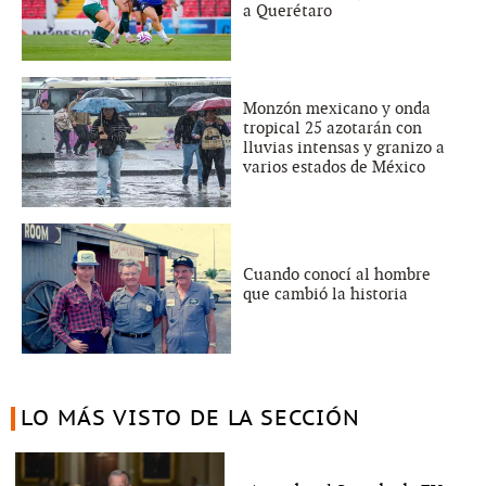
a Querétaro
Monzón mexicano y onda
tropical 25 azotarán con
lluvias intensas y granizo a
varios estados de México
Cuando conocí al hombre
que cambió la historia
LO MÁS VISTO DE LA SECCIÓN