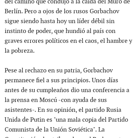
del camino que condujo a la caída del Muro de
Berlín. Pero a ojos de los rusos Gorbachov
sigue siendo hasta hoy un líder débil sin
instinto de poder, que hundió al país con
graves errores políticos en el caos, el hambre y
la pobreza.
Pese al rechazo en su patria, Gorbachov
permanece fiel a sus principios. Unos días
antes de su cumpleaños dio una conferencia a
la prensa en Moscú -con ayuda de sus
asistentes-. En su opinión, el partido Rusia
Unida de Putin es "una mala copia del Partido
Comunista de la Unión Soviética". La