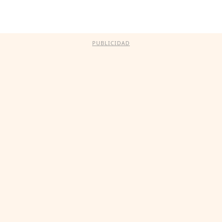
PUBLICIDAD