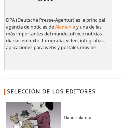
DPA (Deutsche Presse-Agentur) es la principal
agencia de noticias de
Alemania
y una de las
más importantes del mundo, ofrece noticias
diarias en texto, fotografía, video, infografías,
aplicaciones para webs y portales móviles.
SELECCIÓN DE LOS EDITORES
Daño colateral