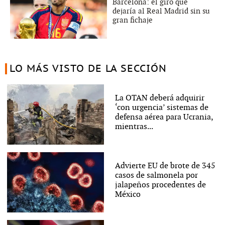
Barcelona: el giro que
dejaría al Real Madrid sin su
gran fichaje
LO MÁS VISTO DE LA SECCIÓN
La OTAN deberá adquirir
‘con urgencia’ sistemas de
defensa aérea para Ucrania,
mientras...
Advierte EU de brote de 345
casos de salmonela por
jalapeños procedentes de
México