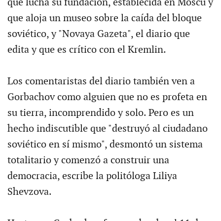
que lucha su fundación, establecida en Moscú y
que aloja un museo sobre la caída del bloque
soviético, y "Novaya Gazeta", el diario que
edita y que es crítico con el Kremlin.
Los comentaristas del diario también ven a
Gorbachov como alguien que no es profeta en
su tierra, incomprendido y solo. Pero es un
hecho indiscutible que "destruyó al ciudadano
soviético en sí mismo", desmontó un sistema
totalitario y comenzó a construir una
democracia, escribe la politóloga Liliya
Shevzova.