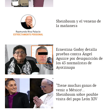
Sheinbaum y el veneno de
la mañanera
Ernestina Godoy detalla
pruebas contra Ángel
Aguirre por desaparición de
los 43 normalistas de
Ayotzinapa
‘Tiene muchas ganas de
venir a México’...
Sheinbaum sobre posible
visita del papa León XIV