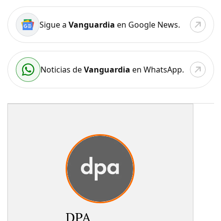
Sigue a
Vanguardia
en Google News.
Noticias de
Vanguardia
en WhatsApp.
DPA