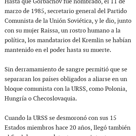
Hasta que Gorbachov fue nombrado, el 11 de
marzo de 1985, secretario general del Partido
Comunista de la Unión Soviética, y le dio, junto
con su mujer Raissa, un rostro humano a la
política, los mandatarios del Kremlin se habían
mantenido en el poder hasta su muerte.
Sin derramamiento de sangre permitió que se
separaran los países obligados a aliarse en un
bloque comunista con la URSS, como Polonia,
Hungría o Checoslovaquia.
Cuando la URSS se desmoronó con sus 15
Estados miembros hace 20 años, llegó también