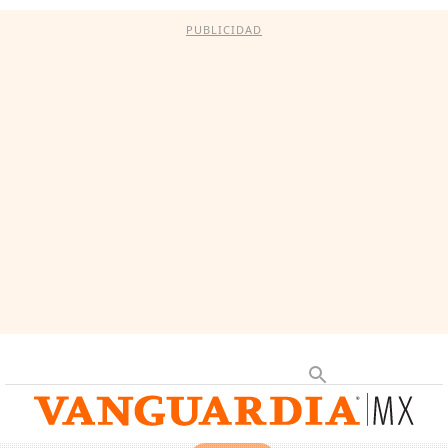
PUBLICIDAD