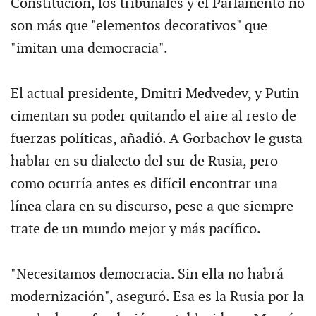
Constitución, los tribunales y el Parlamento no
son más que "elementos decorativos" que
"imitan una democracia".
El actual presidente, Dmitri Medvedev, y Putin
cimentan su poder quitando el aire al resto de
fuerzas políticas, añadió. A Gorbachov le gusta
hablar en su dialecto del sur de Rusia, pero
como ocurría antes es difícil encontrar una
línea clara en su discurso, pese a que siempre
trate de un mundo mejor y más pacífico.
"Necesitamos democracia. Sin ella no habrá
modernización", aseguró. Esa es la Rusia por la