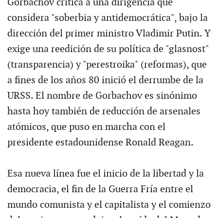
Gorbachov critica a una dirigencia que
considera "soberbia y antidemocrática", bajo la
dirección del primer ministro Vladimir Putin. Y
exige una reedición de su política de "glasnost"
(transparencia) y "perestroika" (reformas), que
a fines de los años 80 inició el derrumbe de la
URSS. El nombre de Gorbachov es sinónimo
hasta hoy también de reducción de arsenales
atómicos, que puso en marcha con el
presidente estadounidense Ronald Reagan.
Esa nueva línea fue el inicio de la libertad y la
democracia, el fin de la Guerra Fría entre el
mundo comunista y el capitalista y el comienzo