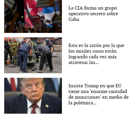
La CIA forma un grupo
operativo secreto sobre
Cuba
Esta es la razón por la que
los misiles rusos están
logrando cada vez más
atravesar las...
Insiste Trump en que EU
tiene una ‘enorme cantidad
de municiones’ en medio de
la polémica...