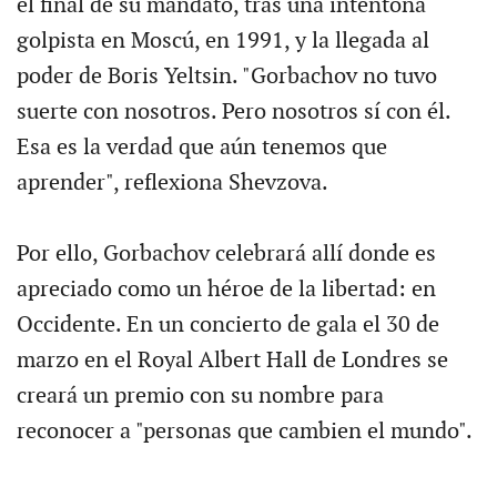
el final de su mandato, tras una intentona
golpista en Moscú, en 1991, y la llegada al
poder de Boris Yeltsin. "Gorbachov no tuvo
suerte con nosotros. Pero nosotros sí con él.
Esa es la verdad que aún tenemos que
aprender", reflexiona Shevzova.
Por ello, Gorbachov celebrará allí donde es
apreciado como un héroe de la libertad: en
Occidente. En un concierto de gala el 30 de
marzo en el Royal Albert Hall de Londres se
creará un premio con su nombre para
reconocer a "personas que cambien el mundo".