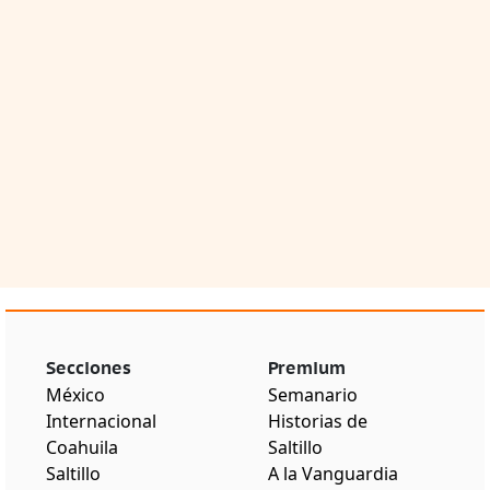
Secciones
Premium
México
Semanario
Internacional
Historias de
Coahuila
Saltillo
Saltillo
A la Vanguardia