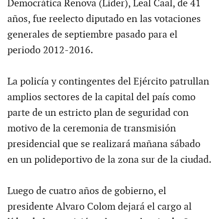
Democrática Renova (Lider), Leal Caal, de 41
años, fue reelecto diputado en las votaciones
generales de septiembre pasado para el
periodo 2012-2016.
La policía y contingentes del Ejército patrullan
amplios sectores de la capital del país como
parte de un estricto plan de seguridad con
motivo de la ceremonia de transmisión
presidencial que se realizará mañana sábado
en un polideportivo de la zona sur de la ciudad.
Luego de cuatro años de gobierno, el
presidente Alvaro Colom dejará el cargo al