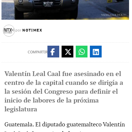
NOTIMEX
por
COMPARTIR
Valentín Leal Caal fue asesinado en el
centro de la capital cuando se dirigía a
la sesión del Congreso para definir el
inicio de labores de la próxima
legislatura
Guatemala. El diputado guatemalteco Valentín