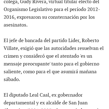
colega, Gudy Rivera, virtual titular electo del
Organismo Legislativo para el período 2012-
2016, expresaron su consternación por los
asesinatos.
El jefe de bancada del partido Lider, Roberto
Villate, exigió que las autoridades resuelvan el
crimen y consideró que el atentado 'es un
mensaje preocupante' tanto para el gobierno
saliente, como para el que asumirá mañana
sábado.
El diputado Leal Caal, ex gobernador
departamental y ex alcalde de San Juan