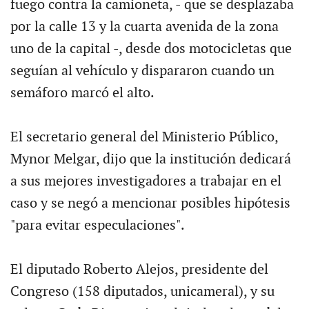
fuego contra la camioneta, - que se desplazaba
por la calle 13 y la cuarta avenida de la zona
uno de la capital -, desde dos motocicletas que
seguían al vehículo y dispararon cuando un
semáforo marcó el alto.
El secretario general del Ministerio Público,
Mynor Melgar, dijo que la institución dedicará
a sus mejores investigadores a trabajar en el
caso y se negó a mencionar posibles hipótesis
"para evitar especulaciones".
El diputado Roberto Alejos, presidente del
Congreso (158 diputados, unicameral), y su