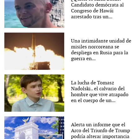
Candidato demócrata al
Congreso de Hawái
arrestado tras un...
Una intimidante unidad de
misiles norcoreana se
despliega en Rusia para la
guerra en...
La lucha de Tomasz
Nadolski.. el calvario del
hombre que vive atrapado
en el cuerpo de un...
Alerta un informe que el
Arco del Triunfo de Trump
podría alterar importancia