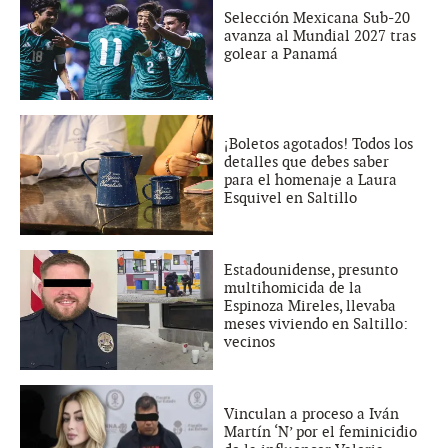
Selección Mexicana Sub-20
avanza al Mundial 2027 tras
golear a Panamá
¡Boletos agotados! Todos los
detalles que debes saber
para el homenaje a Laura
Esquivel en Saltillo
Estadounidense, presunto
multihomicida de la
Espinoza Mireles, llevaba
meses viviendo en Saltillo:
vecinos
Vinculan a proceso a Iván
Martín ‘N’ por el feminicidio