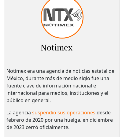
Notimex
Notimex era una agencia de noticias estatal de
México, durante más de medio siglo fue una
fuente clave de información nacional e
internacional para medios, instituciones y el
público en general.
La agencia
suspendió sus operaciones
desde
febrero de 2020 por una huelga, en diciembre
de 2023 cerró oficialmente.