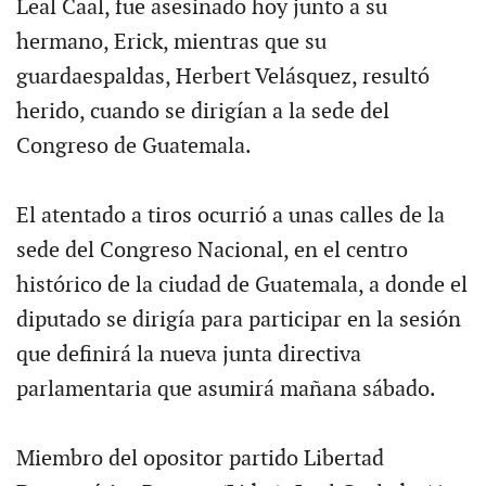
Leal Caal, fue asesinado hoy junto a su
hermano, Erick, mientras que su
guardaespaldas, Herbert Velásquez, resultó
herido, cuando se dirigían a la sede del
Congreso de Guatemala.
El atentado a tiros ocurrió a unas calles de la
sede del Congreso Nacional, en el centro
histórico de la ciudad de Guatemala, a donde el
diputado se dirigía para participar en la sesión
que definirá la nueva junta directiva
parlamentaria que asumirá mañana sábado.
Miembro del opositor partido Libertad