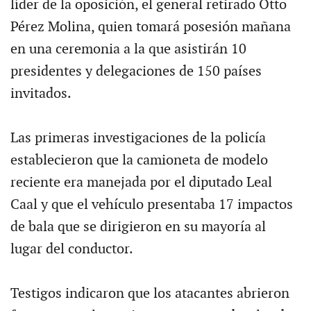
líder de la oposición, el general retirado Otto
Pérez Molina, quien tomará posesión mañana
en una ceremonia a la que asistirán 10
presidentes y delegaciones de 150 países
invitados.
Las primeras investigaciones de la policía
establecieron que la camioneta de modelo
reciente era manejada por el diputado Leal
Caal y que el vehículo presentaba 17 impactos
de bala que se dirigieron en su mayoría al
lugar del conductor.
Testigos indicaron que los atacantes abrieron