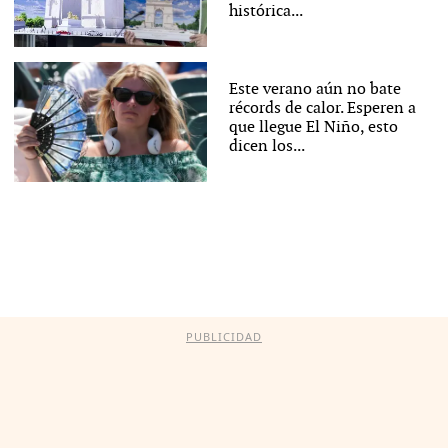
histórica...
Este verano aún no bate
récords de calor. Esperen a
que llegue El Niño, esto
dicen los...
PUBLICIDAD