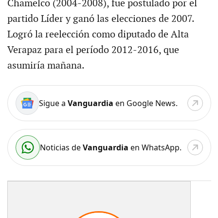
Chamelco (2004-2008), fue postulado por el
partido Líder y ganó las elecciones de 2007.
Logró la reelección como diputado de Alta
Verapaz para el período 2012-2016, que
asumiría mañana.
Sigue a
Vanguardia
en Google News.
Noticias de
Vanguardia
en WhatsApp.