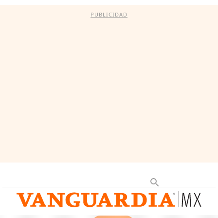
PUBLICIDAD