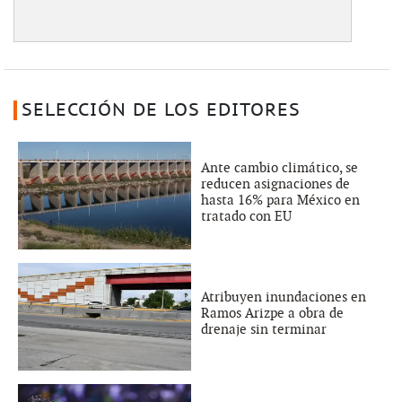
SELECCIÓN DE LOS EDITORES
Ante cambio climático, se
reducen asignaciones de
hasta 16% para México en
tratado con EU
Atribuyen inundaciones en
Ramos Arizpe a obra de
drenaje sin terminar