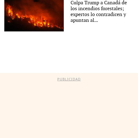
Culpa Trump a Canadá de
los incendios forestales;
expertos lo contradicen y
apuntan al...
PUBLICIDAD