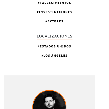
FALLECIMIENTOS
INVESTIGACIONES
ACTORES
LOCALIZACIONES
ESTADOS UNIDOS
LOS ÁNGELES