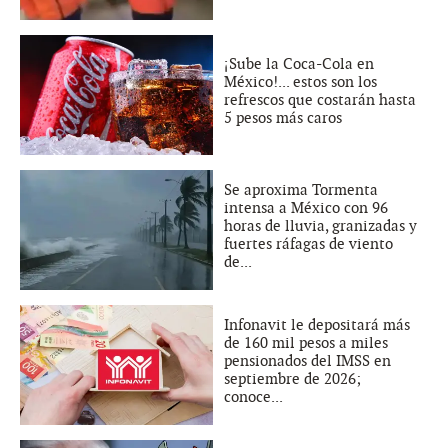
¡Sube la Coca-Cola en
México!... estos son los
refrescos que costarán hasta
5 pesos más caros
Se aproxima Tormenta
intensa a México con 96
horas de lluvia, granizadas y
fuertes ráfagas de viento
de...
Infonavit le depositará más
de 160 mil pesos a miles
pensionados del IMSS en
septiembre de 2026;
conoce...