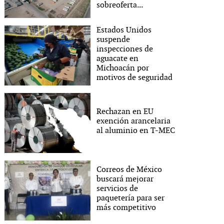
sobreoferta...
Estados Unidos
suspende
inspecciones de
aguacate en
Michoacán por
motivos de seguridad
Rechazan en EU
exención arancelaria
al aluminio en T-MEC
Correos de México
buscará mejorar
servicios de
paquetería para ser
más competitivo