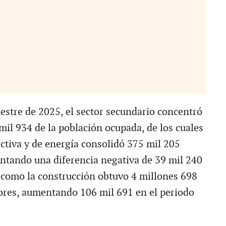
mestre de 2025, el sector secundario concentró
mil 934 de la población ocupada, de los cuales
activa y de energía consolidó 375 mil 205
ntando una diferencia negativa de 39 mil 240
í como la construcción obtuvo 4 millones 698
ores, aumentando 106 mil 691 en el periodo