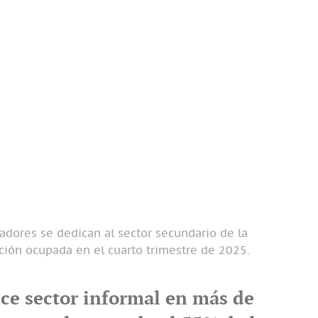
adores se dedican al sector secundario de la
ión ocupada en el cuarto trimestre de 2025.
ce sector informal en más de