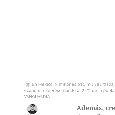
En México, 9 millones 611 mil 882 trabaj
economía, representando al 24% de la poblac
VANGUARDIA
Además, cre