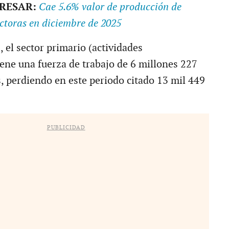
ERESAR:
Cae 5.6% valor de producción de
ctoras en diciembre de 2025
, el sector primario (actividades
iene una fuerza de trabajo de 6 millones 227
, perdiendo en este periodo citado 13 mil 449
PUBLICIDAD