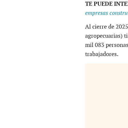
TE PUEDE INT
empresas constru
Al cierre de 2025
agropecuarias) t
mil 083 personas
trabajadores.