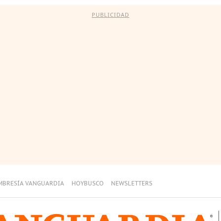
PUBLICIDAD
MBRESÍA VANGUARDIA
HOYBUSCO
NEWSLETTERS