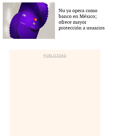
Nu ya opera como
banco en México;
ofrece mayor
protección a usuarios
PUBLICIDAD