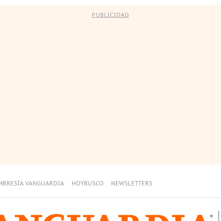
PUBLICIDAD
MBRESÍA VANGUARDIA
HOYBUSCO
NEWSLETTERS