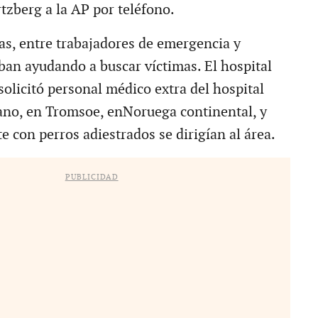
rtzberg a la AP por teléfono.
s, entre trabajadores de emergencia y
aban ayudando a buscar víctimas. El hospital
solicitó personal médico extra del hospital
no, en Tromsoe, enNoruega continental, y
e con perros adiestrados se dirigían al área.
PUBLICIDAD