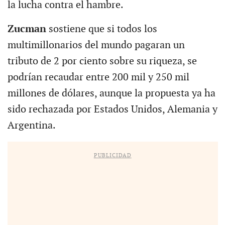
la lucha contra el hambre.
Zucman
sostiene que si todos los
multimillonarios del mundo pagaran un
tributo de 2 por ciento sobre su riqueza, se
podrían recaudar entre 200 mil y 250 mil
millones de dólares, aunque la propuesta ya ha
sido rechazada por Estados Unidos, Alemania y
Argentina.
PUBLICIDAD