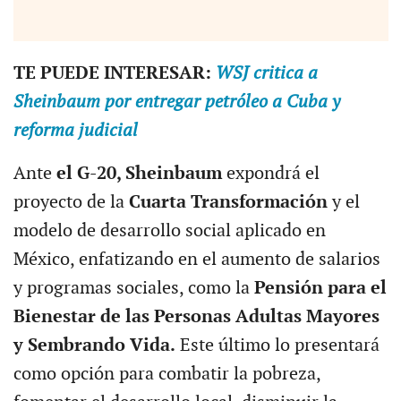
TE PUEDE INTERESAR:
WSJ critica a
Sheinbaum por entregar petróleo a Cuba y
reforma judicial
Ante
el G-20, Sheinbaum
expondrá el
proyecto de la
Cuarta Transformación
y el
modelo de desarrollo social aplicado en
México, enfatizando en el aumento de salarios
y programas sociales, como la
Pensión para el
Bienestar de las Personas Adultas Mayores
y Sembrando Vida.
Este último lo presentará
como opción para combatir la pobreza,