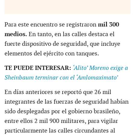
Para este encuentro se registraron
mil 300
medios.
En tanto, en las calles destaca el
fuerte dispositivo de seguridad, que incluye
elementos del ejército con tanques.
TE PUEDE INTERESAR:
‘Alito’ Moreno exige a
Sheinbaum terminar con el ‘Amlomaximato’
En días anteriores se reportó que 26 mil
integrantes de las fuerzas de seguridad habían
sido desplegadas por el gobierno brasileño,
entre ellos 2 mil 900 militares, para vigilar
particularmente las calles circundantes al