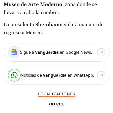
Museo de Arte Moderno
, zona donde se
llevará a cabo la cumbre.
La presidenta
Sheinbaum
volará mañana de
regreso a México.
Sigue a
Vanguardia
en Google News.
Noticias de
Vanguardia
en WhatsApp.
LOCALIZACIONES
BRASIL