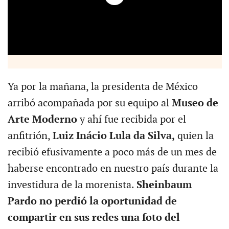
Ya por la mañana, la presidenta de México
arribó acompañada por su equipo al
Museo de
Arte Moderno
y ahí fue recibida por el
anfitrión,
Luiz Inácio Lula da Silva,
quien la
recibió efusivamente a poco más de un mes de
haberse encontrado en nuestro país durante la
investidura de la morenista.
Sheinbaum
Pardo no perdió la oportunidad de
compartir en sus redes una foto del