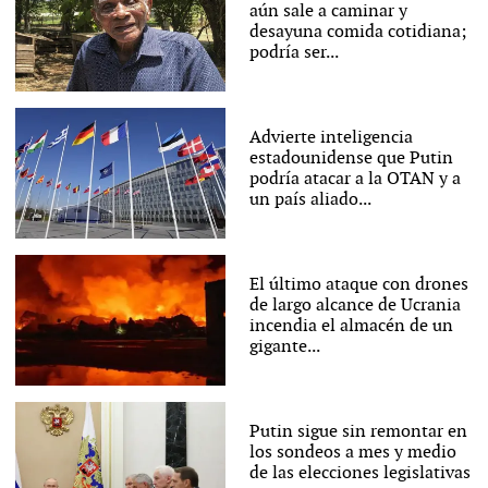
aún sale a caminar y
desayuna comida cotidiana;
podría ser...
Advierte inteligencia
estadounidense que Putin
podría atacar a la OTAN y a
un país aliado...
El último ataque con drones
de largo alcance de Ucrania
incendia el almacén de un
gigante...
Putin sigue sin remontar en
los sondeos a mes y medio
de las elecciones legislativas