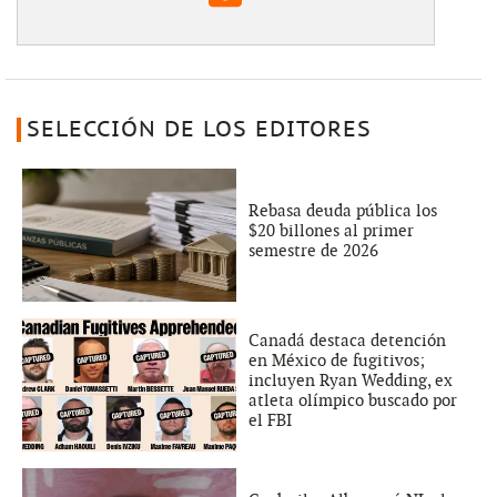
SELECCIÓN DE LOS EDITORES
Rebasa deuda pública los
$20 billones al primer
semestre de 2026
Canadá destaca detención
en México de fugitivos;
incluyen Ryan Wedding, ex
atleta olímpico buscado por
el FBI