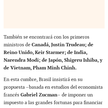
También se encontrará con los primeros
ministros de
Canadá, Justin Trudeau; de
Reino Unido, Keir Starmer; de India,
Narendra Modi; de Japón, Shigeru Ishiba, y
de Vietnam, Pham Minh Chinh.
En esta cumbre, Brasil insistirá en su
propuesta –basada en estudios del economista
francés
Gabriel Zucman–
de imponer un
impuesto a las grandes fortunas para financiar