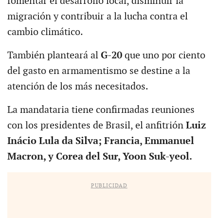
fomentar el desarrollo local, disminuir la
migración y contribuir a la lucha contra el
cambio climático.
También planteará al
G-20
que uno por ciento
del gasto en armamentismo se destine a la
atención de los más necesitados.
La mandataria tiene confirmadas reuniones
con los presidentes de Brasil, el anfitrión
Luiz
Inácio Lula da Silva; Francia, Emmanuel
Macron, y Corea del Sur, Yoon Suk-yeol.
PUBLICIDAD