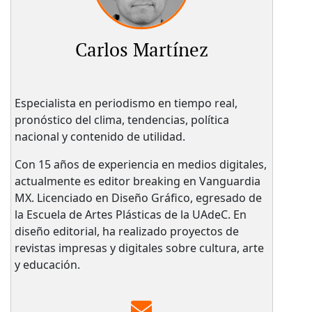
Carlos Martínez
Especialista en periodismo en tiempo real,
pronóstico del clima, tendencias, política
nacional y contenido de utilidad.
Con 15 años de experiencia en medios digitales,
actualmente es editor breaking en Vanguardia
MX. Licenciado en Diseño Gráfico, egresado de
la Escuela de Artes Plásticas de la UAdeC. En
diseño editorial, ha realizado proyectos de
revistas impresas y digitales sobre cultura, arte
y educación.