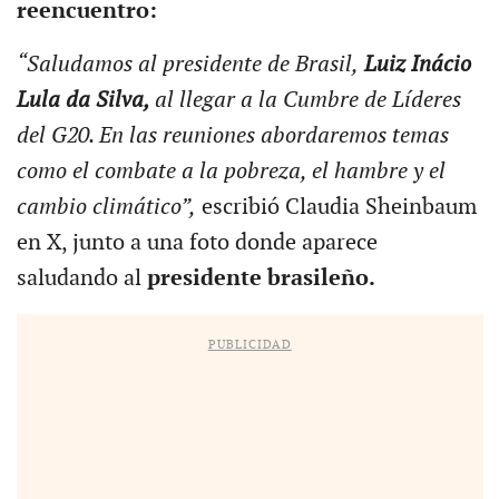
reencuentro:
“Saludamos al presidente de Brasil,
Luiz Inácio
Lula da Silva,
al llegar a la Cumbre de Líderes
del G20. En las reuniones abordaremos temas
como el combate a la pobreza, el hambre y el
cambio climático”,
escribió Claudia Sheinbaum
en X, junto a una foto donde aparece
saludando al
presidente brasileño.
PUBLICIDAD