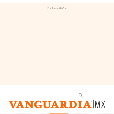
PUBLICIDAD