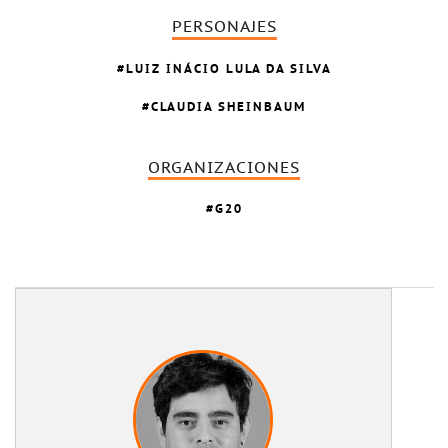
PERSONAJES
LUIZ INÁCIO LULA DA SILVA
CLAUDIA SHEINBAUM
ORGANIZACIONES
G20