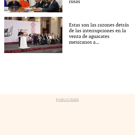
rusas
Estas son las razones detrás
de las interrupciones en la
venta de aguacates
mexicanos a...
PUBLICIDAD