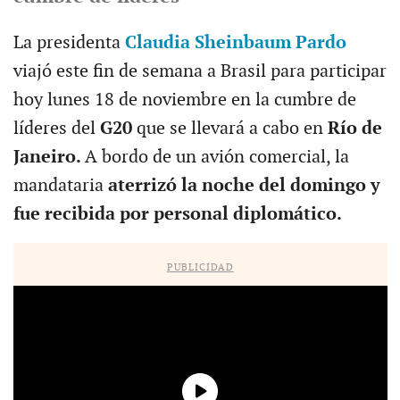
La presidenta
Claudia Sheinbaum Pardo
viajó este fin de semana a Brasil para participar
hoy lunes 18 de noviembre en la cumbre de
líderes del
G20
que se llevará a cabo en
Río de
Janeiro.
A bordo de un avión comercial, la
mandataria
aterrizó la noche del domingo y
fue recibida por personal diplomático.
PUBLICIDAD