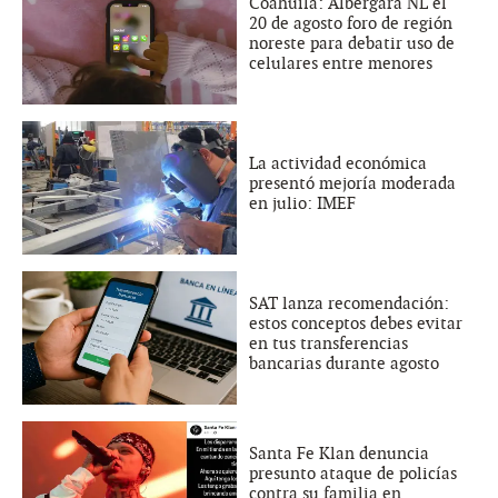
Coahuila: Albergará NL el
20 de agosto foro de región
noreste para debatir uso de
celulares entre menores
La actividad económica
presentó mejoría moderada
en julio: IMEF
SAT lanza recomendación:
estos conceptos debes evitar
en tus transferencias
bancarias durante agosto
Santa Fe Klan denuncia
presunto ataque de policías
contra su familia en