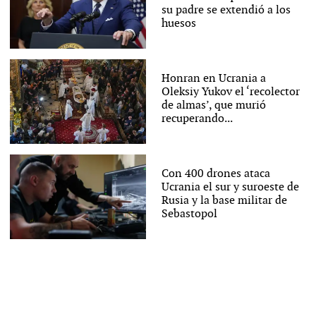
su padre se extendió a los
huesos
Honran en Ucrania a
Oleksiy Yukov el ‘recolector
de almas’, que murió
recuperando...
Con 400 drones ataca
Ucrania el sur y suroeste de
Rusia y la base militar de
Sebastopol