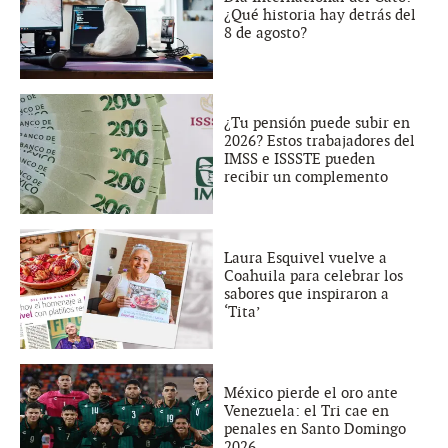
¿Qué historia hay detrás del
8 de agosto?
¿Tu pensión puede subir en
2026? Estos trabajadores del
IMSS e ISSSTE pueden
recibir un complemento
Laura Esquivel vuelve a
Coahuila para celebrar los
sabores que inspiraron a
‘Tita’
México pierde el oro ante
Venezuela: el Tri cae en
penales en Santo Domingo
2026