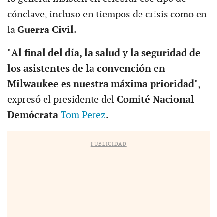
cónclave, incluso en tiempos de crisis como en
la
Guerra Civil
.
"
Al final del día, la salud y la seguridad de
los asistentes de la convención en
Milwaukee es nuestra máxima prioridad
",
expresó el presidente del
Comité Nacional
Demócrata
Tom Perez
.
PUBLICIDAD