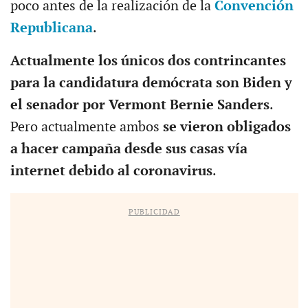
poco antes de la realización de la
Convención
Republicana
.
Actualmente los únicos dos contrincantes
para la candidatura demócrata son Biden y
el senador por Vermont Bernie Sanders
.
Pero actualmente ambos
se vieron obligados
a hacer campaña desde sus casas vía
internet debido al coronavirus
.
PUBLICIDAD