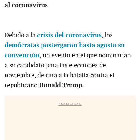
al coronavirus
Debido a la
crisis del coronavirus
, los
demócratas postergaron hasta agosto su
convención
, un evento en el que nominarían
a su candidato para las elecciones de
noviembre, de cara a la batalla contra el
republicano
Donald Trump
.
PUBLICIDAD