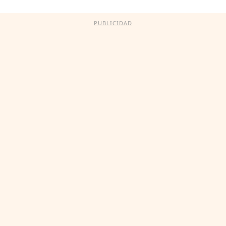
PUBLICIDAD