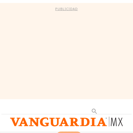
PUBLICIDAD