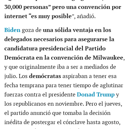
30,000 personas” pero una convención por
internet “es muy posible
”, añadió.
Biden
goza de
una sólida ventaja en los
delegados necesarios para asegurarse la
candidatura presidencial del Partido
Demócrata en la convención de Milwaukee
,
y que originalmente iba a ser a mediados de
julio. Los
demócratas
aspiraban a tener esa
fecha temprana para tener tiempo de aglutinar
fuerzas contra el presidente
Donad Trump
y
los republicanos en noviembre. Pero el jueves,
el partido anunció que tomaba la decisión
inédita de postergar el cónclave hasta agosto,