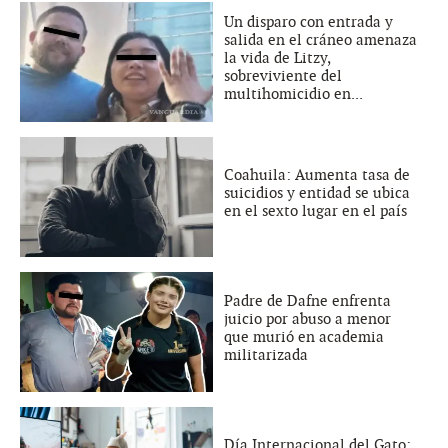
Un disparo con entrada y
salida en el cráneo amenaza
la vida de Litzy,
sobreviviente del
multihomicidio en...
Coahuila: Aumenta tasa de
suicidios y entidad se ubica
en el sexto lugar en el país
Padre de Dafne enfrenta
juicio por abuso a menor
que murió en academia
militarizada
Día Internacional del Gato: