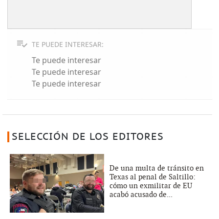
TE PUEDE INTERESAR:
Te puede interesar
Te puede interesar
Te puede interesar
SELECCIÓN DE LOS EDITORES
De una multa de tránsito en
Texas al penal de Saltillo:
cómo un exmilitar de EU
acabó acusado de...