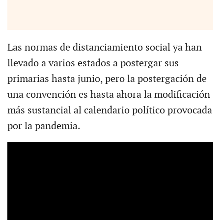
Las normas de distanciamiento social ya han
llevado a varios estados a postergar sus
primarias hasta junio, pero la postergación de
una convención es hasta ahora la modificación
más sustancial al calendario político provocada
por la pandemia.