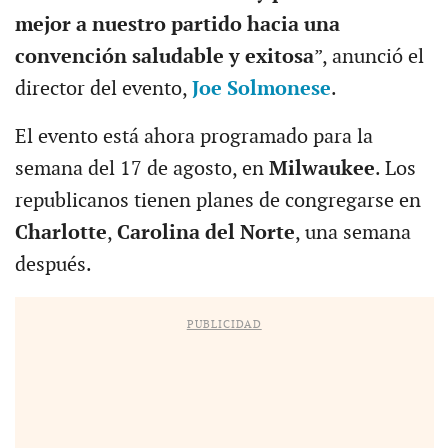
mejor a nuestro partido hacia una
convención saludable y exitosa
”, anunció el
director del evento,
Joe Solmonese
.
El evento está ahora programado para la
semana del 17 de agosto, en
Milwaukee
. Los
republicanos tienen planes de congregarse en
Charlotte
,
Carolina del Norte
, una semana
después.
PUBLICIDAD