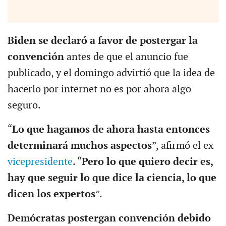
Biden se declaró a favor de postergar la
convención
antes de que el anuncio fue
publicado, y el domingo advirtió que la idea de
hacerlo por internet no es por ahora algo
seguro.
“
Lo que hagamos de ahora hasta entonces
determinará muchos aspectos
”, afirmó el ex
vicepresidente
. “
Pero lo que quiero decir es,
hay que seguir lo que dice la ciencia, lo que
dicen los expertos
”.
Demócratas postergan convención debido