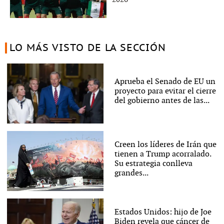
LO MÁS VISTO DE LA SECCIÓN
Aprueba el Senado de EU un
proyecto para evitar el cierre
del gobierno antes de las...
Creen los líderes de Irán que
tienen a Trump acorralado.
Su estrategia conlleva
grandes...
Estados Unidos: hijo de Joe
Biden revela que cáncer de