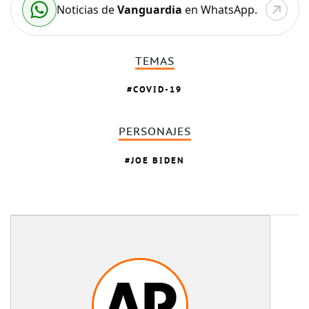
Noticias de
Vanguardia
en WhatsApp.
TEMAS
COVID-19
PERSONAJES
JOE BIDEN