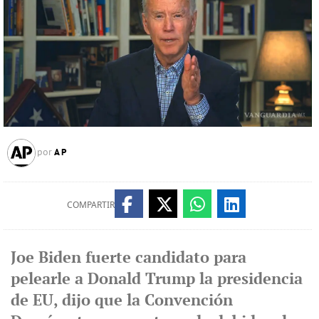
AP
por
COMPARTIR
Joe Biden fuerte candidato para
pelearle a Donald Trump la presidencia
de EU, dijo que la Convención