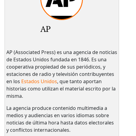
AP
AP (Associated Press) es una agencia de noticias
de Estados Unidos fundada en 1846. Es una
cooperativa propiedad de sus periódicos, y
estaciones de radio y televisión contribuyentes
en los
Estados Unidos
, que tanto aportan
historias como utilizan el material escrito por la
misma.
La agencia produce contenido multimedia a
medios y audiencias en varios idiomas sobre
noticias de última hora hasta datos electorales
y conflictos internacionales.