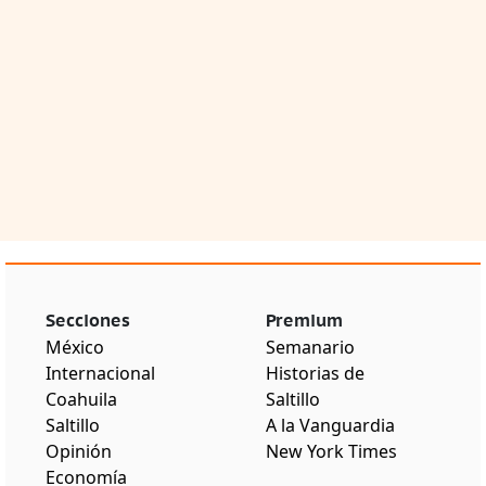
Secciones
Premium
México
Semanario
Internacional
Historias de
Coahuila
Saltillo
Saltillo
A la Vanguardia
Opinión
New York Times
Economía