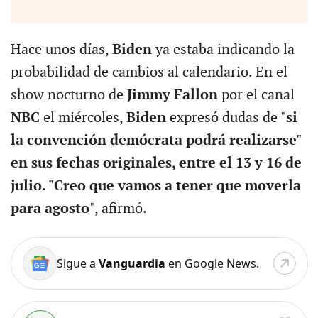
Hace unos días,
Biden
ya estaba indicando la
probabilidad de cambios al calendario. En el
show nocturno de
Jimmy Fallon
por el canal
NBC
el miércoles,
Biden
expresó dudas de "
si
la convención demócrata podrá realizarse"
en sus fechas originales, entre el 13 y 16 de
julio. "Creo que vamos a tener que moverla
para agosto
", afirmó.
Sigue a
Vanguardia
en Google News.