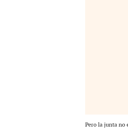
Pero la junta no 