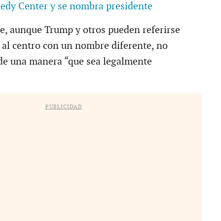
edy Center y se nombra presidente
ue, aunque Trump y otros pueden referirse
al centro con un nombre diferente, no
de una manera “que sea legalmente
PUBLICIDAD