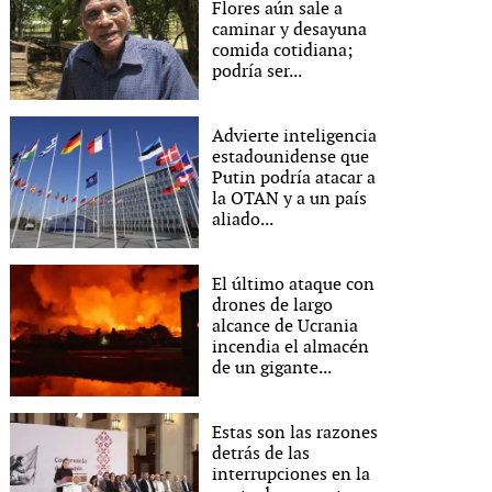
Flores aún sale a
caminar y desayuna
comida cotidiana;
podría ser...
Advierte inteligencia
estadounidense que
Putin podría atacar a
la OTAN y a un país
aliado...
El último ataque con
drones de largo
alcance de Ucrania
incendia el almacén
de un gigante...
Estas son las razones
detrás de las
interrupciones en la