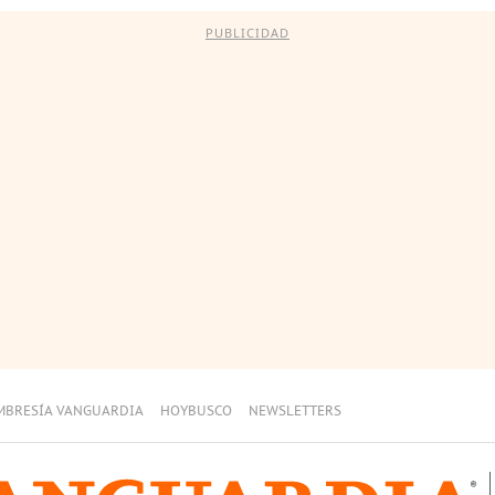
PUBLICIDAD
MBRESÍA VANGUARDIA
HOYBUSCO
NEWSLETTERS