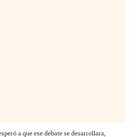
esperó a que ese debate se desarrollara,