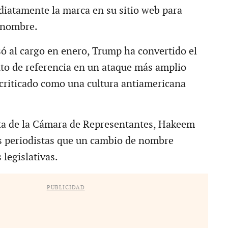
iatamente la marca en su sitio web para
o nombre.
ó al cargo en enero, Trump ha convertido el
to de referencia en un ataque más amplio
 criticado como una cultura antiamericana
ta de la Cámara de Representantes, Hakeem
los periodistas que un cambio de nombre
legislativas.
PUBLICIDAD