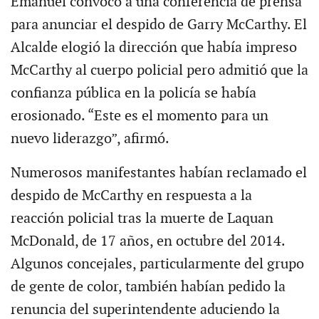
Emanuel convocó a una conferencia de prensa
para anunciar el despido de Garry McCarthy. El
Alcalde elogió la dirección que había impreso
McCarthy al cuerpo policial pero admitió que la
confianza pública en la policía se había
erosionado. “Este es el momento para un
nuevo liderazgo”, afirmó.
Numerosos manifestantes habían reclamado el
despido de McCarthy en respuesta a la
reacción policial tras la muerte de Laquan
McDonald, de 17 años, en octubre del 2014.
Algunos concejales, particularmente del grupo
de gente de color, también habían pedido la
renuncia del superintendente aduciendo la