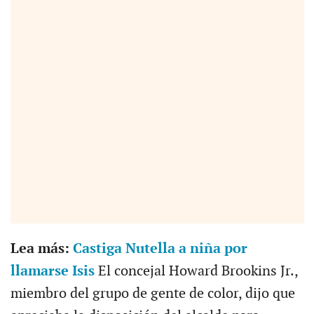
Lea más:
Castiga Nutella a niña por
llamarse Isis
El concejal Howard Brookins Jr.,
miembro del grupo de gente de color, dijo que