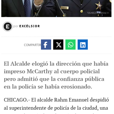
EXCÉLSIOR
por
COMPARTIR
El Alcalde elogió la dirección que había
impreso McCarthy al cuerpo policial
pero admitió que la confianza pública
en la policía se había erosionado.
CHICAGO.- El alcalde Rahm Emanuel despidió
al superintendente de policía de la ciudad, una