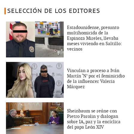
SELECCIÓN DE LOS EDITORES
Estadounidense, presunto
multihomicida de la
Espinoza Mireles, llevaba
meses viviendo en Saltillo:
vecinos
Vinculan a proceso a Iván
Martín ‘N’ por el feminicidio
de la influencer Valeria
Márquez
Sheinbaum se reúne con
Pietro Parolin y dialogan
sobre IA, paz y la encíclica
del papa León XIV