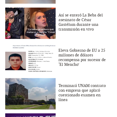
Así se enteró La Beba del
asesinato de César
Gastélum durante una
transmisión en vivo
Eleva Gobierno de EU a 25
millones de dólares
recompensa por sucesor de
‘El Mencho’
Terminará UNAM contrato
con empresa que aplicó
cuestionado examen en
línea