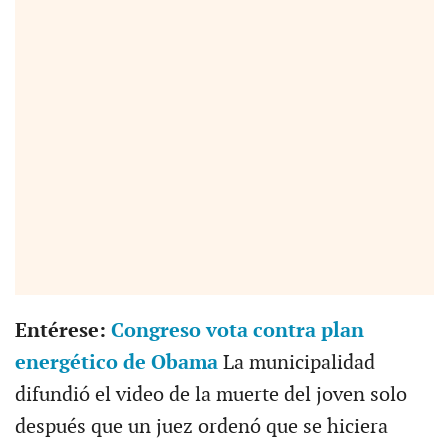
Entérese:
Congreso vota contra plan
energético de Obama
La municipalidad
difundió el video de la muerte del joven solo
después que un juez ordenó que se hiciera