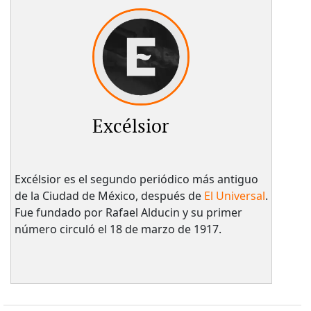
Excélsior
Excélsior es el segundo periódico más antiguo
de la Ciudad de México, después de
El Universal
.
Fue fundado por Rafael Alducin y su primer
número circuló el 18 de marzo de 1917.