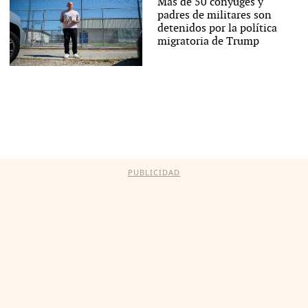
Más de 50 cónyuges y
padres de militares son
detenidos por la política
migratoria de Trump
PUBLICIDAD