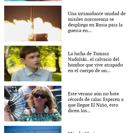
Una intimidante unidad de
misiles norcoreana se
despliega en Rusia para la
guerra en...
La lucha de Tomasz
Nadolski.. el calvario del
hombre que vive atrapado
en el cuerpo de un...
Este verano aún no bate
récords de calor. Esperen a
que llegue El Niño, esto
dicen los...