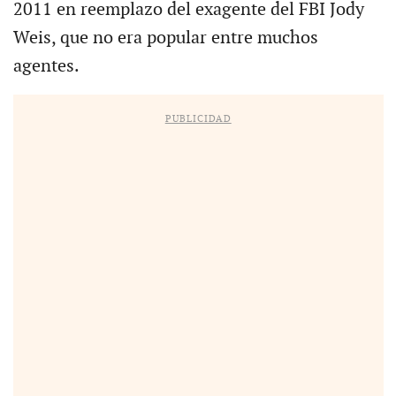
2011 en reemplazo del exagente del FBI Jody
Weis, que no era popular entre muchos
agentes.
PUBLICIDAD