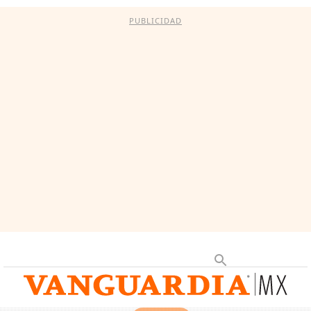
PUBLICIDAD