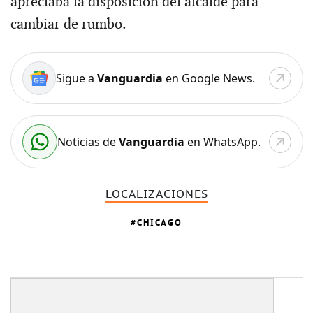
apreciaba la disposición del alcalde para
cambiar de rumbo.
Sigue a
Vanguardia
en Google News.
Noticias de
Vanguardia
en WhatsApp.
LOCALIZACIONES
CHICAGO