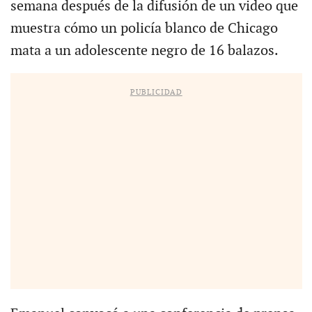
semana después de la difusión de un video que
muestra cómo un policía blanco de Chicago
mata a un adolescente negro de 16 balazos.
PUBLICIDAD