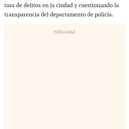
tasa de delitos en la ciudad y cuestionando la
transparencia del departamento de policía.
PUBLICIDAD