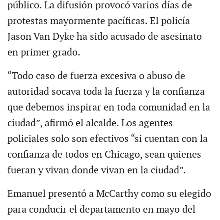
público. La difusión provocó varios días de
protestas mayormente pacíficas. El policía
Jason Van Dyke ha sido acusado de asesinato
en primer grado.
“Todo caso de fuerza excesiva o abuso de
autoridad socava toda la fuerza y la confianza
que debemos inspirar en toda comunidad en la
ciudad”, afirmó el alcalde. Los agentes
policiales solo son efectivos “si cuentan con la
confianza de todos en Chicago, sean quienes
fueran y vivan donde vivan en la ciudad”.
Emanuel presentó a McCarthy como su elegido
para conducir el departamento en mayo del