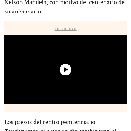
Nelson Mandela, con motivo del centenario de
su aniversario.
PUBLICIDAD
Los presos del centro penitenciario