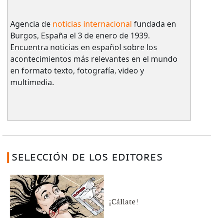
Agencia de
noticias internacional
fundada en
Burgos, España el 3 de enero de 1939.
Encuentra noticias en español sobre los
acontecimientos más relevantes en el mundo
en formato texto, fotografía, video y
multimedia.
SELECCIÓN DE LOS EDITORES
¡Cállate!