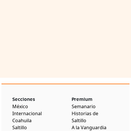
Secciones
Premium
México
Semanario
Internacional
Historias de
Coahuila
Saltillo
Saltillo
A la Vanguardia