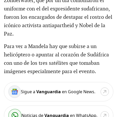
Zonderwater, que por un día combinaron el
uniforme con el del expresidente sudafricano,
fueron los encargados de destapar el rostro del
icónico activista antiapartheid y Nobel de la
Paz.
Para ver a Mandela hay que subirse a un
helicóptero o apuntar al corazón de Sudáfrica
con uno de los tres satélites que tomaban
imágenes especialmente para el evento.
Sigue a
Vanguardia
en Google News.
Noticias de
Vanguardia
en WhatsApp.