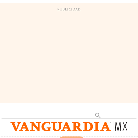
PUBLICIDAD