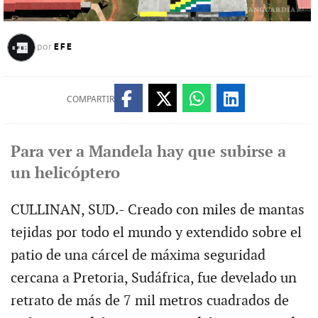
EFE
por
COMPARTIR
Para ver a Mandela hay que subirse a
un helicóptero
CULLINAN, SUD.- Creado con miles de mantas
tejidas por todo el mundo y extendido sobre el
patio de una cárcel de máxima seguridad
cercana a Pretoria, Sudáfrica, fue develado un
retrato de más de 7 mil metros cuadrados de