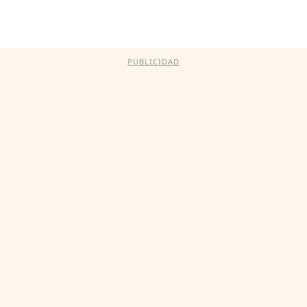
PUBLICIDAD