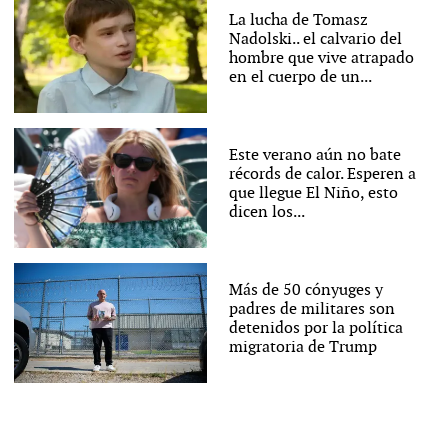
La lucha de Tomasz
Nadolski.. el calvario del
hombre que vive atrapado
en el cuerpo de un...
Este verano aún no bate
récords de calor. Esperen a
que llegue El Niño, esto
dicen los...
Más de 50 cónyuges y
padres de militares son
detenidos por la política
migratoria de Trump