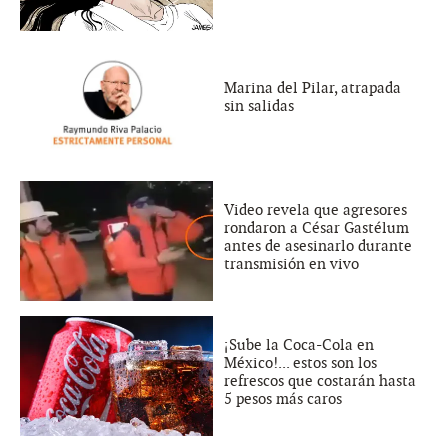
Marina del Pilar, atrapada
sin salidas
Video revela que agresores
rondaron a César Gastélum
antes de asesinarlo durante
transmisión en vivo
¡Sube la Coca-Cola en
México!... estos son los
refrescos que costarán hasta
5 pesos más caros