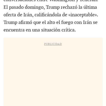
El pasado domingo, Trump rechazó la última
oferta de Irán, calificándola de «inaceptable».
Trump afirmó que el alto el fuego con Irán se
encuentra en una situación crítica.
PUBLICIDAD