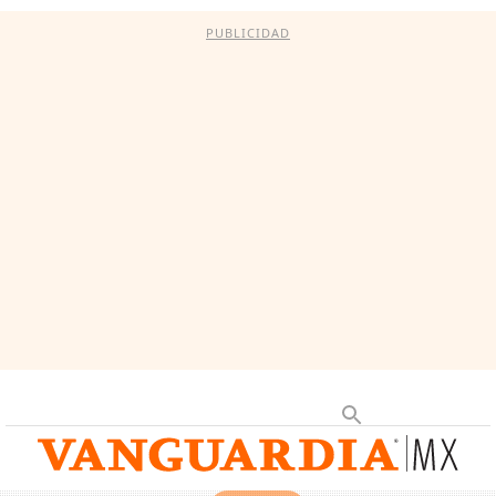
PUBLICIDAD