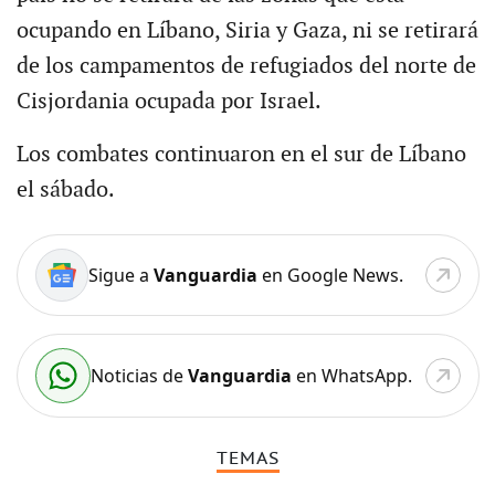
ocupando en Líbano, Siria y Gaza, ni se retirará
de los campamentos de refugiados del norte de
Cisjordania ocupada por Israel.
Los combates continuaron en el sur de Líbano
el sábado.
Sigue a
Vanguardia
en Google News.
Noticias de
Vanguardia
en WhatsApp.
TEMAS