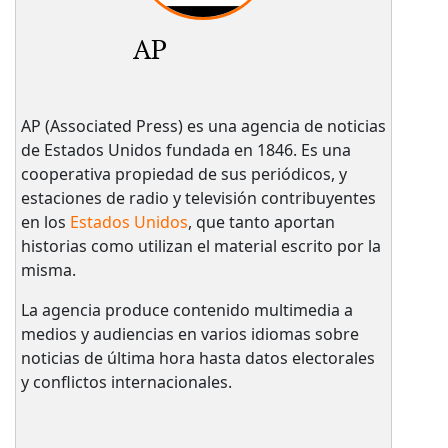
AP
AP (Associated Press) es una agencia de noticias
de Estados Unidos fundada en 1846. Es una
cooperativa propiedad de sus periódicos, y
estaciones de radio y televisión contribuyentes
en los
Estados Unidos
, que tanto aportan
historias como utilizan el material escrito por la
misma.
La agencia produce contenido multimedia a
medios y audiencias en varios idiomas sobre
noticias de última hora hasta datos electorales
y conflictos internacionales.