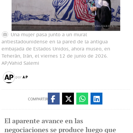
Una mujer pasa junto a un mural
antiestadounidense en la pared de la antigua
embajada de Estados Unidos, ahora museo, en
Teherán, Irán, el viernes 12 de junio de 2026.
AP/Vahid Salemi
AP
por
COMPARTIR
El aparente avance en las
negociaciones se produce luego que