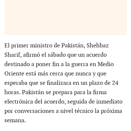
El primer ministro de Pakistán, Shehbaz
Sharif, afirmó el sábado que un acuerdo
destinado a poner fin a la guerra en Medio
Oriente está más cerca que nunca y que
esperaba que se finalizara en un plazo de 24
horas. Pakistán se prepara para la firma
electrónica del acuerdo, seguida de inmediato
por conversaciones a nivel técnico la próxima
semana.