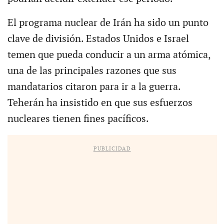
El programa nuclear de Irán ha sido un punto
clave de división. Estados Unidos e Israel
temen que pueda conducir a un arma atómica,
una de las principales razones que sus
mandatarios citaron para ir a la guerra.
Teherán ha insistido en que sus esfuerzos
nucleares tienen fines pacíficos.
PUBLICIDAD