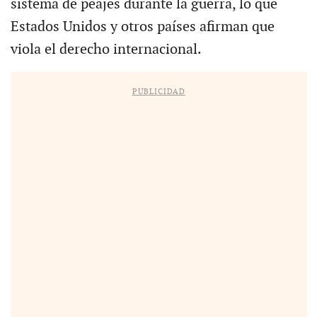
sistema de peajes durante la guerra, lo que
Estados Unidos y otros países afirman que
viola el derecho internacional.
PUBLICIDAD