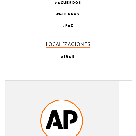
ACUERDOS
GUERRAS
PAZ
LOCALIZACIONES
IRÁN