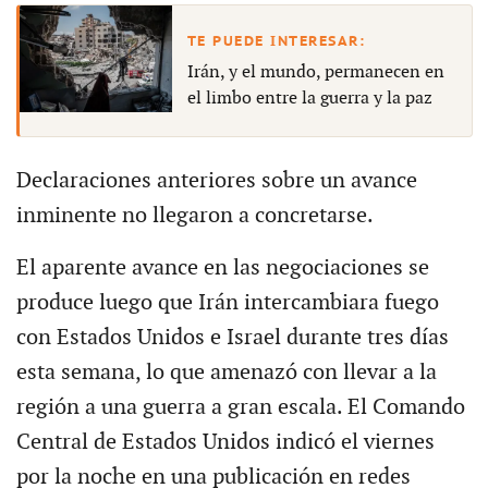
Irán, y el mundo, permanecen en
el limbo entre la guerra y la paz
Declaraciones anteriores sobre un avance
inminente no llegaron a concretarse.
El aparente avance en las negociaciones se
produce luego que Irán intercambiara fuego
con Estados Unidos e Israel durante tres días
esta semana, lo que amenazó con llevar a la
región a una guerra a gran escala. El Comando
Central de Estados Unidos indicó el viernes
por la noche en una publicación en redes