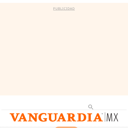
PUBLICIDAD