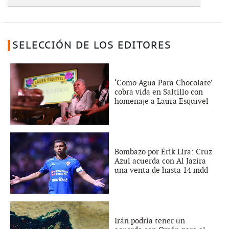
SELECCIÓN DE LOS EDITORES
‘Como Agua Para Chocolate’
cobra vida en Saltillo con
homenaje a Laura Esquivel
Bombazo por Érik Lira: Cruz
Azul acuerda con Al Jazira
una venta de hasta 14 mdd
Irán podría tener un