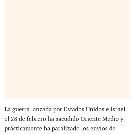
La guerra lanzada por Estados Unidos e Israel
el 28 de febrero ha sacudido Oriente Medio y
prácticamente ha paralizado los envíos de