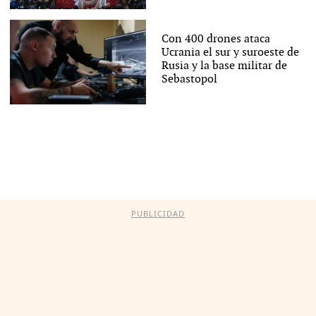
Con 400 drones ataca
Ucrania el sur y suroeste de
Rusia y la base militar de
Sebastopol
PUBLICIDAD