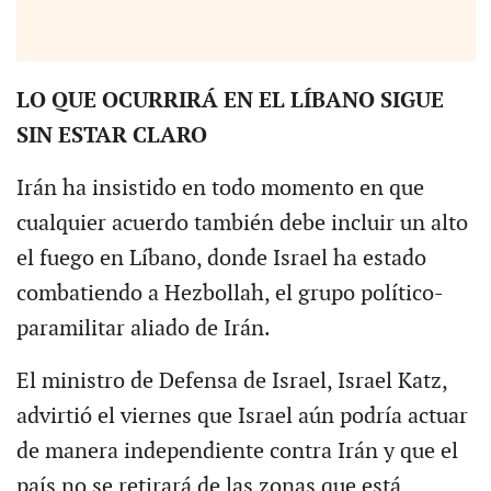
LO QUE OCURRIRÁ EN EL LÍBANO SIGUE
SIN ESTAR CLARO
Irán ha insistido en todo momento en que
cualquier acuerdo también debe incluir un alto
el fuego en Líbano, donde Israel ha estado
combatiendo a Hezbollah, el grupo político-
paramilitar aliado de Irán.
El ministro de Defensa de Israel, Israel Katz,
advirtió el viernes que Israel aún podría actuar
de manera independiente contra Irán y que el
país no se retirará de las zonas que está