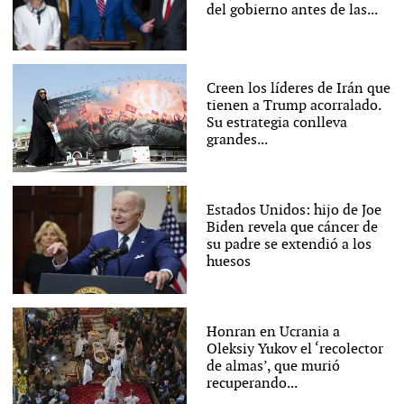
del gobierno antes de las...
Creen los líderes de Irán que
tienen a Trump acorralado.
Su estrategia conlleva
grandes...
Estados Unidos: hijo de Joe
Biden revela que cáncer de
su padre se extendió a los
huesos
Honran en Ucrania a
Oleksiy Yukov el ‘recolector
de almas’, que murió
recuperando...