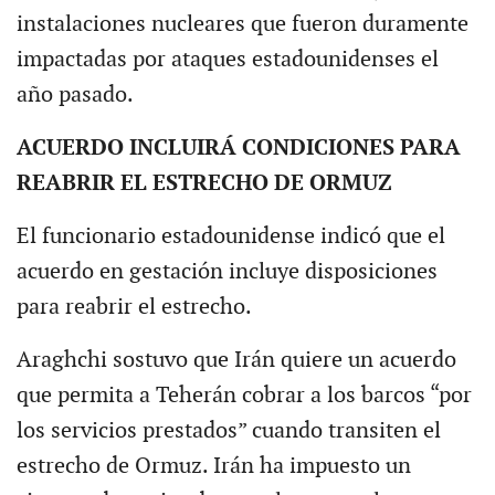
instalaciones nucleares que fueron duramente
impactadas por ataques estadounidenses el
año pasado.
ACUERDO INCLUIRÁ CONDICIONES PARA
REABRIR EL ESTRECHO DE ORMUZ
El funcionario estadounidense indicó que el
acuerdo en gestación incluye disposiciones
para reabrir el estrecho.
Araghchi sostuvo que Irán quiere un acuerdo
que permita a Teherán cobrar a los barcos “por
los servicios prestados” cuando transiten el
estrecho de Ormuz. Irán ha impuesto un