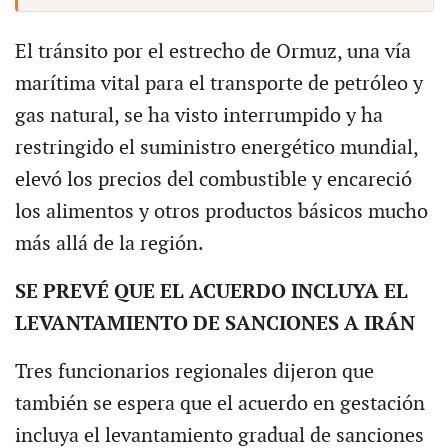
El tránsito por el estrecho de Ormuz, una vía
marítima vital para el transporte de petróleo y
gas natural, se ha visto interrumpido y ha
restringido el suministro energético mundial,
elevó los precios del combustible y encareció
los alimentos y otros productos básicos mucho
más allá de la región.
SE PREVÉ QUE EL ACUERDO INCLUYA EL
LEVANTAMIENTO DE SANCIONES A IRÁN
Tres funcionarios regionales dijeron que
también se espera que el acuerdo en gestación
incluya el levantamiento gradual de sanciones