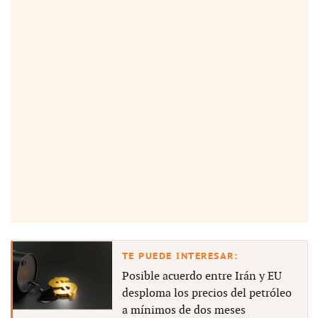
Posible acuerdo entre Irán y EU
desploma los precios del petróleo
a mínimos de dos meses