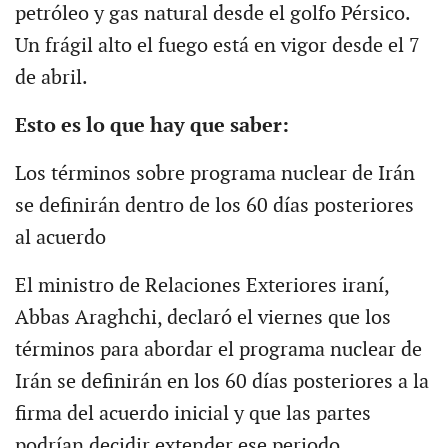
petróleo y gas natural desde el golfo Pérsico.
Un frágil alto el fuego está en vigor desde el 7
de abril.
Esto es lo que hay que saber:
Los términos sobre programa nuclear de Irán
se definirán dentro de los 60 días posteriores
al acuerdo
El ministro de Relaciones Exteriores iraní,
Abbas Araghchi, declaró el viernes que los
términos para abordar el programa nuclear de
Irán se definirán en los 60 días posteriores a la
firma del acuerdo inicial y que las partes
podrían decidir extender ese periodo.