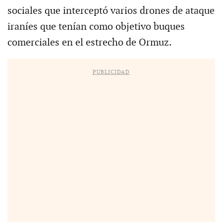
sociales que interceptó varios drones de ataque
iraníes que tenían como objetivo buques
comerciales en el estrecho de Ormuz.
PUBLICIDAD