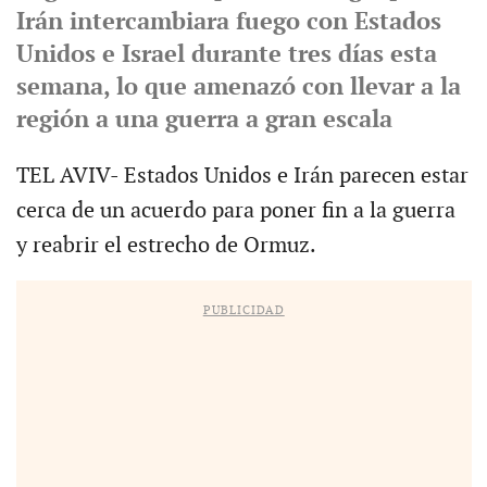
Irán intercambiara fuego con Estados
Unidos e Israel durante tres días esta
semana, lo que amenazó con llevar a la
región a una guerra a gran escala
TEL AVIV- Estados Unidos e Irán parecen estar
cerca de un acuerdo para poner fin a la guerra
y reabrir el estrecho de Ormuz.
PUBLICIDAD