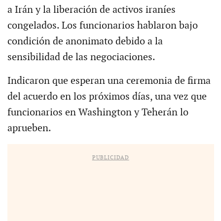
a Irán y la liberación de activos iraníes
congelados. Los funcionarios hablaron bajo
condición de anonimato debido a la
sensibilidad de las negociaciones.
Indicaron que esperan una ceremonia de firma
del acuerdo en los próximos días, una vez que
funcionarios en Washington y Teherán lo
aprueben.
PUBLICIDAD