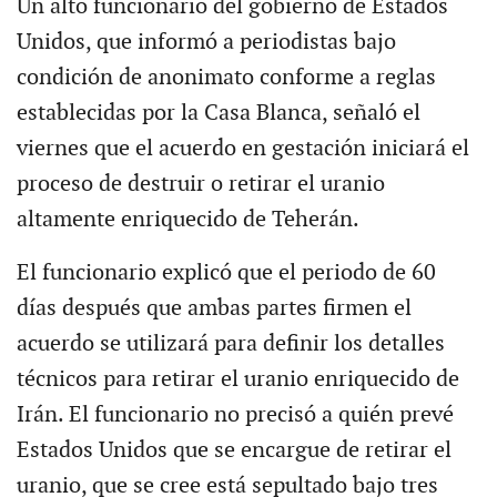
Un alto funcionario del gobierno de Estados
Unidos, que informó a periodistas bajo
condición de anonimato conforme a reglas
establecidas por la Casa Blanca, señaló el
viernes que el acuerdo en gestación iniciará el
proceso de destruir o retirar el uranio
altamente enriquecido de Teherán.
El funcionario explicó que el periodo de 60
días después que ambas partes firmen el
acuerdo se utilizará para definir los detalles
técnicos para retirar el uranio enriquecido de
Irán. El funcionario no precisó a quién prevé
Estados Unidos que se encargue de retirar el
uranio, que se cree está sepultado bajo tres