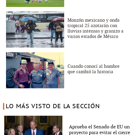
Monzón mexicano y onda
tropical 25 azotarán con
lluvias intensas y granizo a
varios estados de México
Cuando conocí al hombre
que cambió la historia
LO MÁS VISTO DE LA SECCIÓN
Aprueba el Senado de EU un
proyecto para evitar el cierre