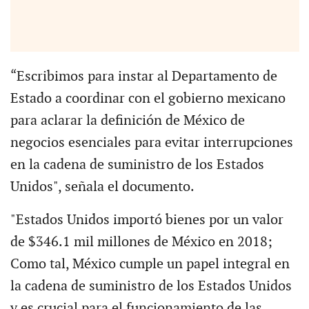
“Escribimos para instar al Departamento de
Estado a coordinar con el gobierno mexicano
para aclarar la definición de México de
negocios esenciales para evitar interrupciones
en la cadena de suministro de los Estados
Unidos", señala el documento.
"Estados Unidos importó bienes por un valor
de $346.1 mil millones de México en 2018;
Como tal, México cumple un papel integral en
la cadena de suministro de los Estados Unidos
y es crucial para el funcionamiento de las