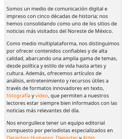
Somos un medio de comunicación digital e
impreso con cinco décadas de historia; nos
hemos consolidando como uno de los sitios de
noticias más visitados del Noreste de México.
Como medio multiplataforma, nos distinguimos
por ofrecer contenidos confiables y de alta
calidad, abarcando una amplia gama de temas,
desde política y estilo de vida hasta artes y
cultura. Además, ofrecemos artículos de
análisis, entretenimiento y recursos útiles a
través de formatos innovadores en texto,
fotografía
y
video
, que permiten a nuestros
lectores estar siempre bien informados con las
noticias más relevantes del día.
Nos enorgullece tener un equipo editorial
compuesto por periodistas especializados en
Derechos Humanos
,
Deportes
y
Artes
.