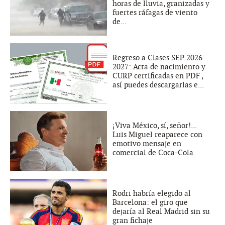
horas de lluvia, granizadas y
fuertes ráfagas de viento
de...
Regreso a Clases SEP 2026-
2027: Acta de nacimiento y
CURP certificadas en PDF ,
así puedes descargarlas e...
¡Viva México, sí, señor!...
Luis Miguel reaparece con
emotivo mensaje en
comercial de Coca-Cola
Rodri habría elegido al
Barcelona: el giro que
dejaría al Real Madrid sin su
gran fichaje