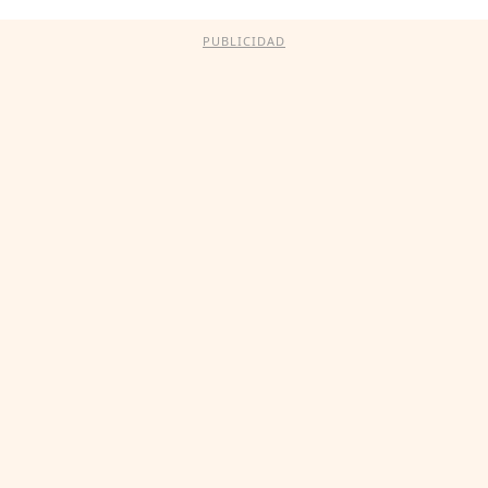
PUBLICIDAD