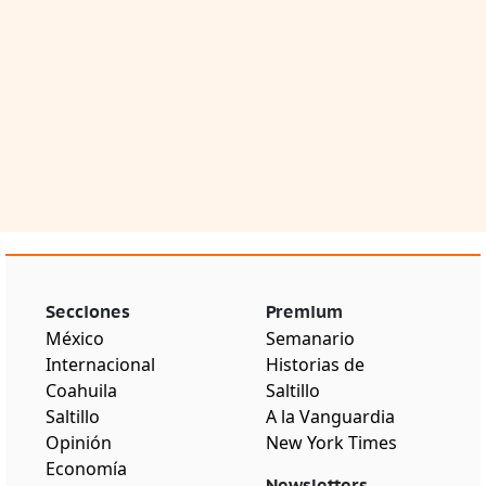
Secciones
Premium
México
Semanario
Internacional
Historias de
Coahuila
Saltillo
Saltillo
A la Vanguardia
Opinión
New York Times
Economía
Newsletters