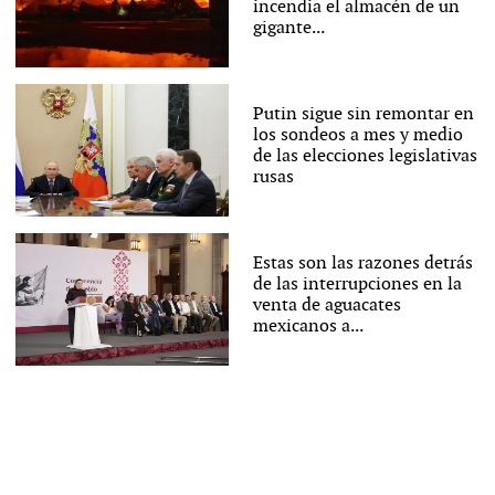
incendia el almacén de un
gigante...
Putin sigue sin remontar en
los sondeos a mes y medio
de las elecciones legislativas
rusas
Estas son las razones detrás
de las interrupciones en la
venta de aguacates
mexicanos a...