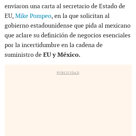
enviaron una carta al secretario de Estado de
EU,
Mike Pompeo
, en la que solicitan al
gobierno estadounidense que pida al mexicano
que aclare su definición de negocios esenciales
por la incertidumbre en la cadena de
suministro de
EU y México.
PUBLICIDAD