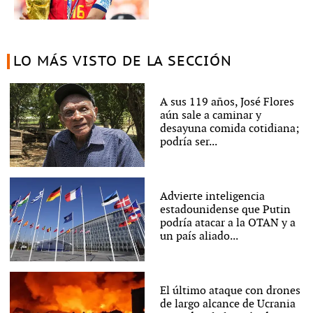
LO MÁS VISTO DE LA SECCIÓN
A sus 119 años, José Flores
aún sale a caminar y
desayuna comida cotidiana;
podría ser...
Advierte inteligencia
estadounidense que Putin
podría atacar a la OTAN y a
un país aliado...
El último ataque con drones
de largo alcance de Ucrania