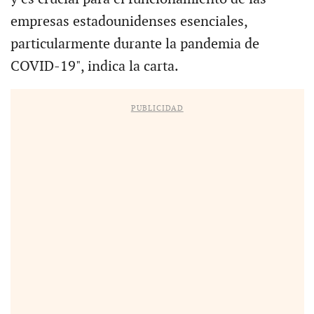
empresas estadounidenses esenciales,
particularmente durante la pandemia de
COVID-19", indica la carta.
PUBLICIDAD