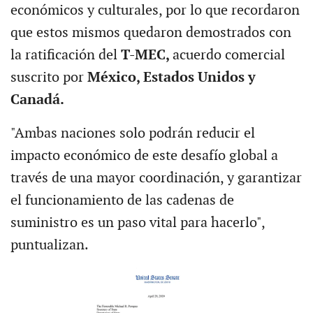
económicos y culturales, por lo que recordaron
que estos mismos quedaron demostrados con
la ratificación del
T-MEC,
acuerdo comercial
suscrito por
México, Estados Unidos y
Canadá.
"Ambas naciones solo podrán reducir el
impacto económico de este desafío global a
través de una mayor coordinación, y garantizar
el funcionamiento de las cadenas de
suministro es un paso vital para hacerlo",
puntualizan.