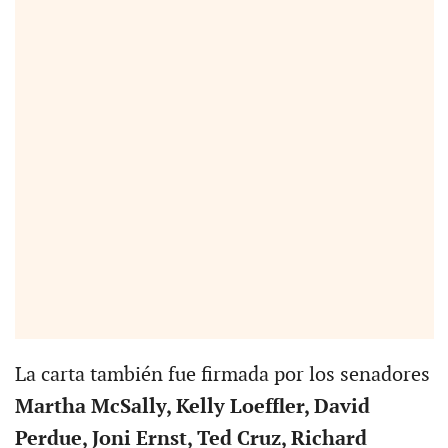
La carta también fue firmada por los senadores
Martha McSally, Kelly Loeffler, David
Perdue, Joni Ernst, Ted Cruz, Richard