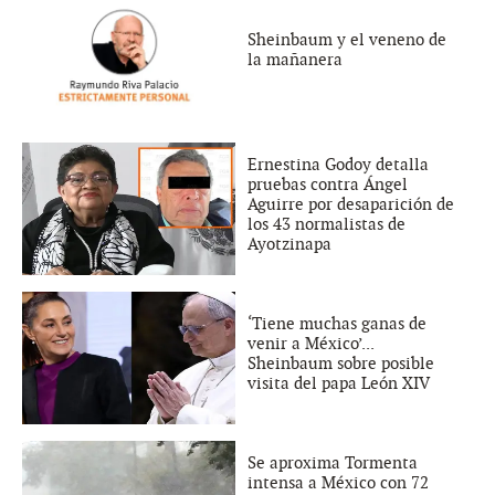
Sheinbaum y el veneno de
la mañanera
Ernestina Godoy detalla
pruebas contra Ángel
Aguirre por desaparición de
los 43 normalistas de
Ayotzinapa
‘Tiene muchas ganas de
venir a México’...
Sheinbaum sobre posible
visita del papa León XIV
Se aproxima Tormenta
intensa a México con 72