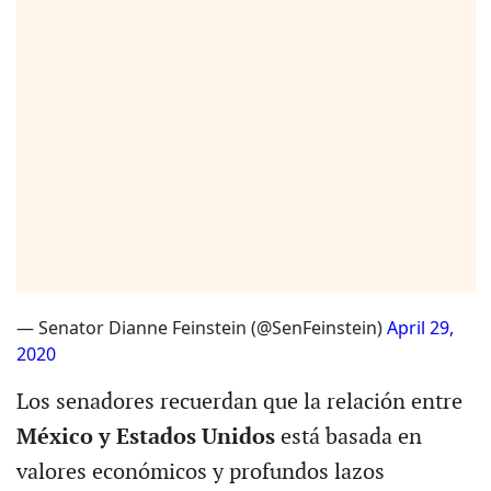
— Senator Dianne Feinstein (@SenFeinstein)
April 29,
2020
Los senadores recuerdan que la relación entre
México y Estados Unidos
está basada en
valores económicos y profundos lazos