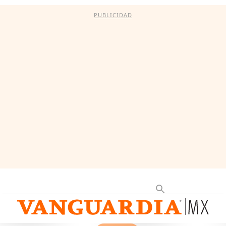
PUBLICIDAD