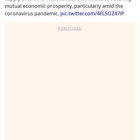
mutual economic prosperity, particularly amid the
coronavirus pandemic.
pic.twitter.com/4FLSOZ47iP
PUBLICIDAD