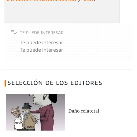
TE PUEDE INTERESAR:
Te puede interesar
Te puede interesar
SELECCIÓN DE LOS EDITORES
Daño colateral