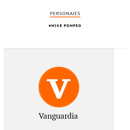
PERSONAJES
MIKE POMPEO
Vanguardia