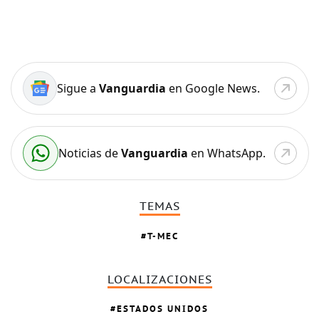
Sigue a
Vanguardia
en Google News.
Noticias de
Vanguardia
en WhatsApp.
TEMAS
T-MEC
LOCALIZACIONES
ESTADOS UNIDOS