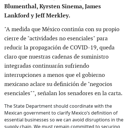
Blumenthal, Kyrsten Sinema, James
Lankford y Jeff Merkley.
"A medida que México continúa con su propio
cierre de "actividades no esenciales" para
reducir la propagación de COVID-19, queda
claro que nuestras cadenas de suministro
integradas continuarán sufriendo
interrupciones a menos que el gobierno
mexicano aclare su definición de "negocios
esenciales"", señalan los senadores en la carta.
The State Department should coordinate with the
Mexican government to clarify Mexico’s definition of
essential businesses so we can avoid disruptions in the
supply chain. We must remain committed to securing