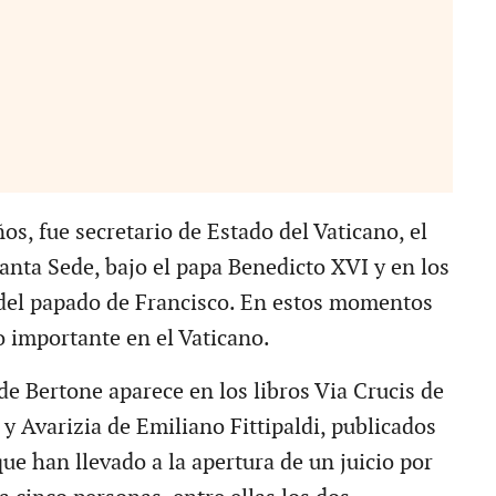
os, fue secretario de Estado del Vaticano, el
anta Sede, bajo el papa Benedicto XVI y en los
del papado de Francisco. En estos momentos
o importante en el Vaticano.
 de Bertone aparece en los libros Via Crucis de
y Avarizia de Emiliano Fittipaldi, publicados
ue han llevado a la apertura de un juicio por