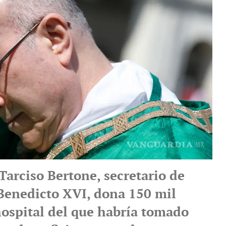
Tarciso Bertone, secretario de
Benedicto XVI, dona 150 mil
hospital del que habría tomado