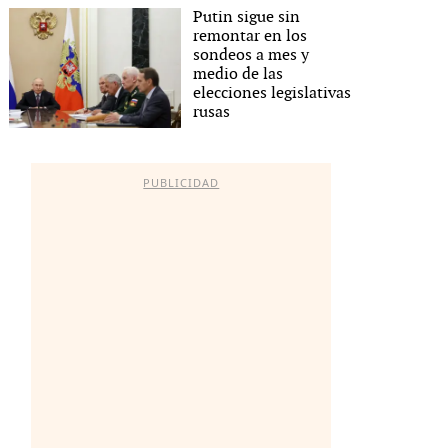
Putin sigue sin
remontar en los
sondeos a mes y
medio de las
elecciones legislativas
rusas
PUBLICIDAD