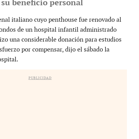
 su beneficio personal
al italiano cuyo penthouse fue renovado al
ondos de un hospital infantil administrado
hizo una considerable donación para estudios
sfuerzo por compensar, dijo el sábado la
spital.
PUBLICIDAD