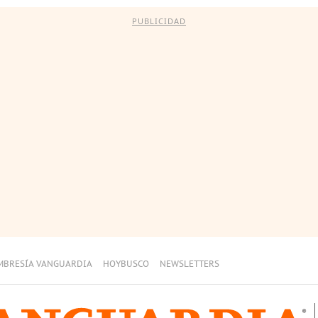
PUBLICIDAD
MBRESÍA VANGUARDIA
HOYBUSCO
NEWSLETTERS