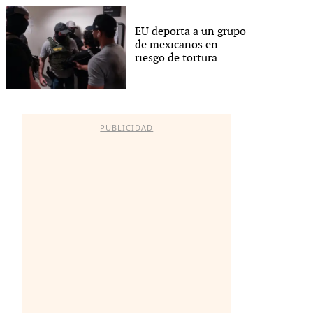
EU deporta a un grupo
de mexicanos en
riesgo de tortura
PUBLICIDAD