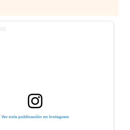
Ver esta publicación en Instagram