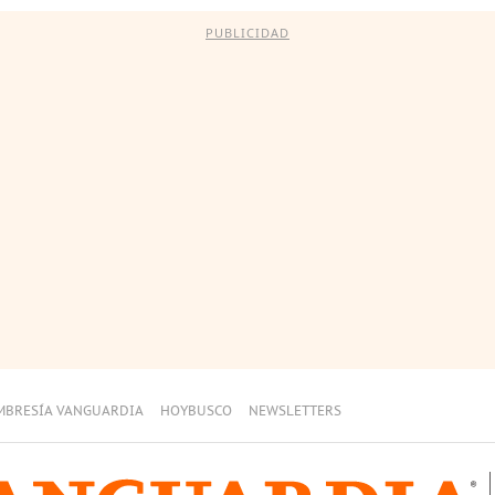
PUBLICIDAD
MBRESÍA VANGUARDIA
HOYBUSCO
NEWSLETTERS