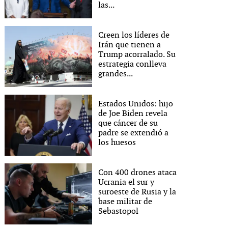
las...
Creen los líderes de
Irán que tienen a
Trump acorralado. Su
estrategia conlleva
grandes...
Estados Unidos: hijo
de Joe Biden revela
que cáncer de su
padre se extendió a
los huesos
Con 400 drones ataca
Ucrania el sur y
suroeste de Rusia y la
base militar de
Sebastopol