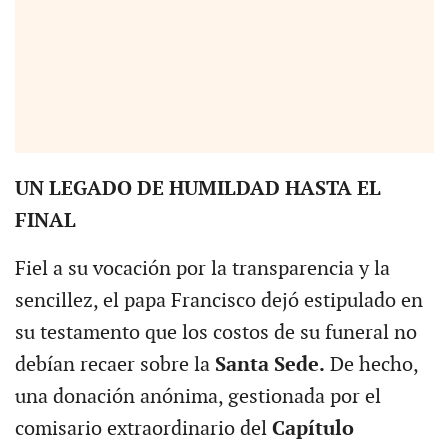
UN LEGADO DE HUMILDAD HASTA EL
FINAL
Fiel a su vocación por la transparencia y la
sencillez, el papa Francisco dejó estipulado en
su testamento que los costos de su funeral no
debían recaer sobre la
Santa Sede.
De hecho,
una donación anónima, gestionada por el
comisario extraordinario del
Capítulo