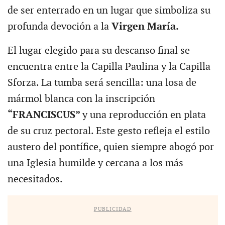
de ser enterrado en un lugar que simboliza su
profunda devoción a la
Virgen María.
El lugar elegido para su descanso final se
encuentra entre la Capilla Paulina y la Capilla
Sforza. La tumba será sencilla: una losa de
mármol blanca con la inscripción
“FRANCISCUS”
y una reproducción en plata
de su cruz pectoral. Este gesto refleja el estilo
austero del pontífice, quien siempre abogó por
una Iglesia humilde y cercana a los más
necesitados.
PUBLICIDAD