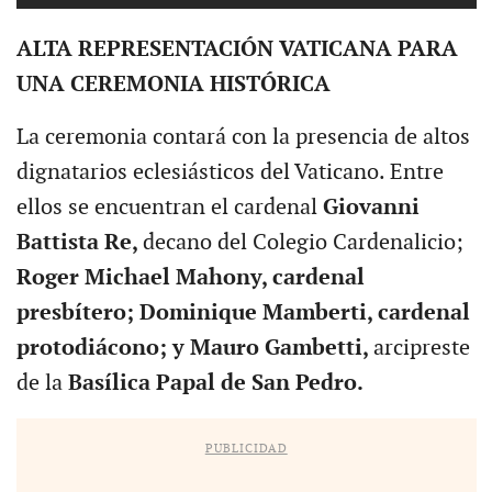
ALTA REPRESENTACIÓN VATICANA PARA
UNA CEREMONIA HISTÓRICA
La ceremonia contará con la presencia de altos
dignatarios eclesiásticos del Vaticano. Entre
ellos se encuentran el cardenal
Giovanni
Battista Re,
decano del Colegio Cardenalicio;
Roger Michael Mahony, cardenal
presbítero; Dominique Mamberti, cardenal
protodiácono; y Mauro Gambetti,
arcipreste
de la
Basílica Papal de San Pedro.
PUBLICIDAD