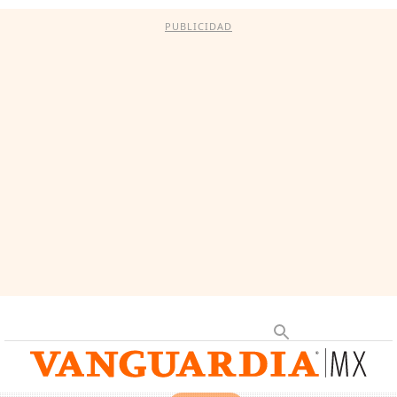
PUBLICIDAD