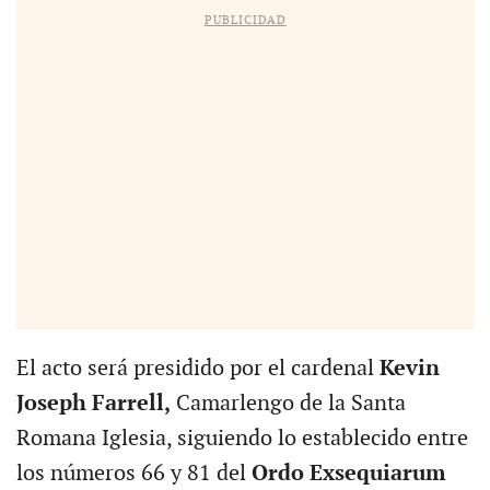
PUBLICIDAD
El acto será presidido por el cardenal
Kevin
Joseph Farrell,
Camarlengo de la Santa
Romana Iglesia, siguiendo lo establecido entre
los números 66 y 81 del
Ordo Exsequiarum