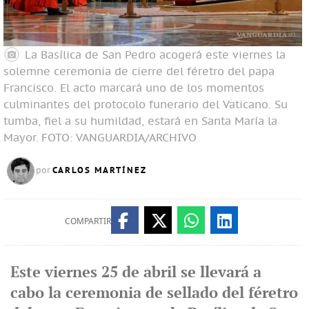
La Basílica de San Pedro acogerá este viernes la
solemne ceremonia de cierre del féretro del papa
Francisco. El acto marcará uno de los momentos
culminantes del protocolo funerario del Vaticano. Su
tumba, fiel a su humildad, estará en Santa María la
Mayor.
FOTO: VANGUARDIA/ARCHIVO
CARLOS MARTÍNEZ
por
COMPARTIR
Este viernes 25 de abril se llevará a
cabo la ceremonia de sellado del féretro