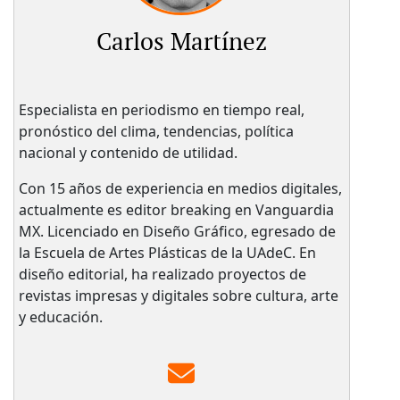
Carlos Martínez
Especialista en periodismo en tiempo real,
pronóstico del clima, tendencias, política
nacional y contenido de utilidad.
Con 15 años de experiencia en medios digitales,
actualmente es editor breaking en Vanguardia
MX. Licenciado en Diseño Gráfico, egresado de
la Escuela de Artes Plásticas de la UAdeC. En
diseño editorial, ha realizado proyectos de
revistas impresas y digitales sobre cultura, arte
y educación.