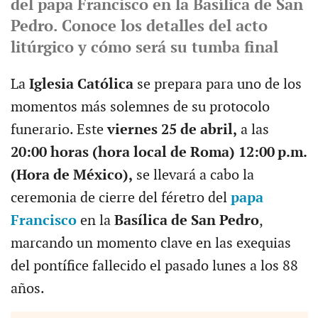
del papa Francisco en la Basílica de San
Pedro. Conoce los detalles del acto
litúrgico y cómo será su tumba final
La
Iglesia Católica
se prepara para uno de los
momentos más solemnes de su protocolo
funerario. Este
viernes 25 de abril,
a las
20:00 horas (hora local de Roma) 12:00 p.m.
(Hora de México),
se llevará a cabo la
ceremonia de cierre del féretro del
papa
Francisco
en la
Basílica de San Pedro
,
marcando un momento clave en las exequias
del pontífice fallecido el pasado lunes a los 88
años.