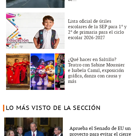
Lista oficial de útiles
escolares de la SEP para 1° y
2° de primaria para el ciclo
escolar 2026-2027
¿Qué hacer en Saltillo?
Teatro con Sabine Moussier
e Isabela Camil, exposición
gráfica, danza con causa y
más
LO MÁS VISTO DE LA SECCIÓN
Aprueba el Senado de EU un
proyecto para evitar el cierre