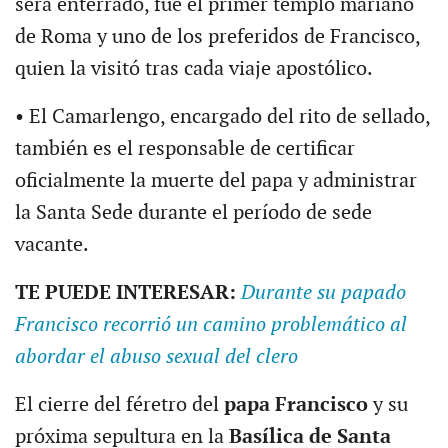
será enterrado, fue el primer templo mariano
de Roma y uno de los preferidos de Francisco,
quien la visitó tras cada viaje apostólico.
• El Camarlengo, encargado del rito de sellado,
también es el responsable de certificar
oficialmente la muerte del papa y administrar
la Santa Sede durante el período de sede
vacante.
TE PUEDE INTERESAR:
Durante su papado
Francisco recorrió un camino problemático al
abordar el abuso sexual del clero
El cierre del féretro del
papa Francisco
y su
próxima sepultura en la
Basílica de Santa