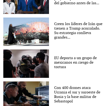
del gobierno antes de las...
Creen los líderes de Irán que
tienen a Trump acorralado.
Su estrategia conlleva
grandes...
EU deporta a un grupo de
mexicanos en riesgo de
tortura
Con 400 drones ataca
Ucrania el sur y suroeste de
Rusia y la base militar de
Sebastopol