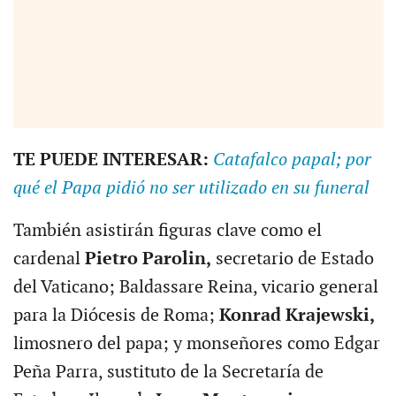
TE PUEDE INTERESAR:
Catafalco papal; por
qué el Papa pidió no ser utilizado en su funeral
También asistirán figuras clave como el
cardenal
Pietro Parolin,
secretario de Estado
del Vaticano; Baldassare Reina, vicario general
para la Diócesis de Roma;
Konrad Krajewski,
limosnero del papa; y monseñores como Edgar
Peña Parra, sustituto de la Secretaría de