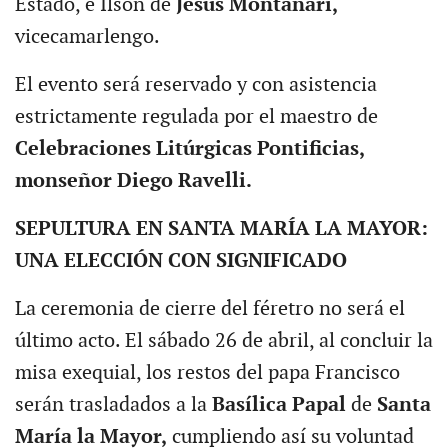
Estado, e Ilson de
Jesus Montanari,
vicecamarlengo.
El evento será reservado y con asistencia
estrictamente regulada por el maestro de
Celebraciones Litúrgicas Pontificias,
monseñor Diego Ravelli.
SEPULTURA EN SANTA MARÍA LA MAYOR:
UNA ELECCIÓN CON SIGNIFICADO
La ceremonia de cierre del féretro no será el
último acto. El sábado 26 de abril, al concluir la
misa exequial, los restos del papa Francisco
serán trasladados a la
Basílica Papal
de
Santa
María la Mayor,
cumpliendo así su voluntad