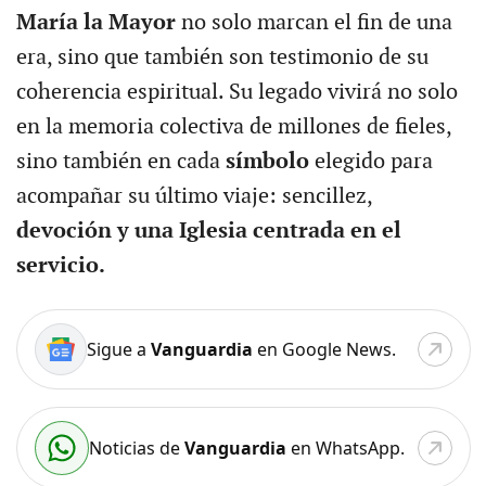
María la Mayor
no solo marcan el fin de una
era, sino que también son testimonio de su
coherencia espiritual. Su legado vivirá no solo
en la memoria colectiva de millones de fieles,
sino también en cada
símbolo
elegido para
acompañar su último viaje: sencillez,
devoción y una Iglesia centrada en el
servicio.
Sigue a
Vanguardia
en Google News.
Noticias de
Vanguardia
en WhatsApp.