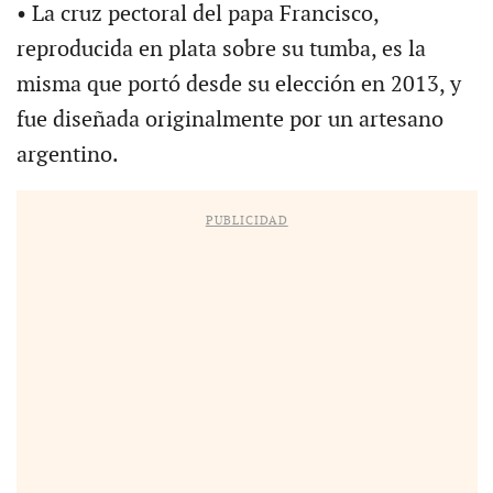
• La cruz pectoral del papa Francisco,
reproducida en plata sobre su tumba, es la
misma que portó desde su elección en 2013, y
fue diseñada originalmente por un artesano
argentino.
PUBLICIDAD