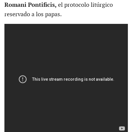
Romani Pontificis,
el protocolo litúrgico
reservado a los papas.