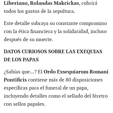
Liberiano, Rolandas Makrickas
, cubrirá
todos los gastos de la sepultura.
Este detalle subraya su constante compromiso
con la ética financiera y la solidaridad, incluso
después de su muerte.
DATOS CURIOSOS SOBRE LAS EXEQUIAS
DE LOS PAPAS
¿Sabías que...? El
Ordo Exsequiarum Romani
Pontificis
contiene más de 80 disposiciones
específicas para el funeral de un papa,
incluyendo detalles como el sellado del féretro
con sellos papales.