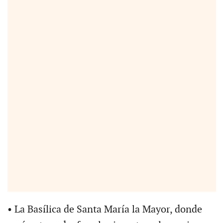
• La Basílica de Santa María la Mayor, donde