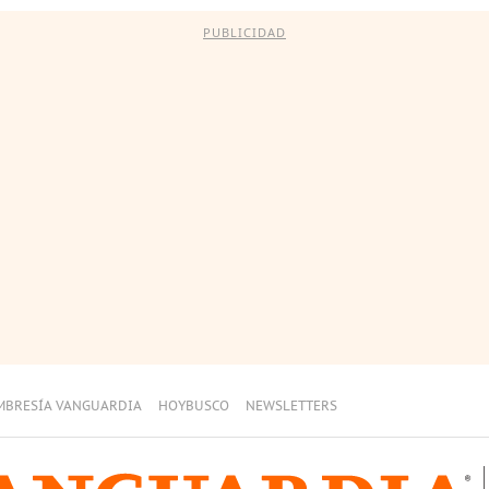
PUBLICIDAD
MBRESÍA VANGUARDIA
HOYBUSCO
NEWSLETTERS