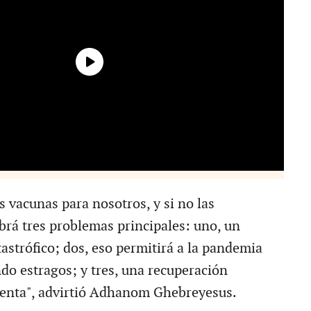
 vacunas para nosotros, y si no las
rá tres problemas principales: uno, un
astrófico; dos, eso permitirá a la pandemia
do estragos; y tres, una recuperación
enta", advirtió Adhanom Ghebreyesus.