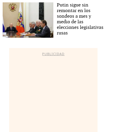
Putin sigue sin
remontar en los
sondeos a mes y
medio de las
elecciones legislativas
rusas
PUBLICIDAD