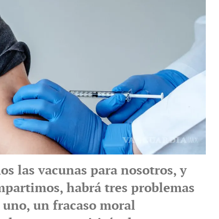
os las vacunas para nosotros, y
ompartimos, habrá tres problemas
: uno, un fracaso moral