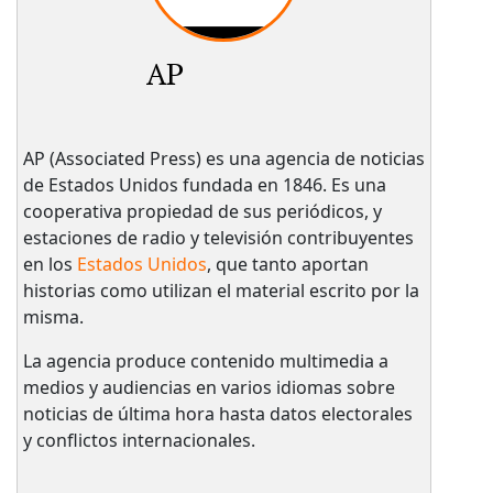
AP
AP (Associated Press) es una agencia de noticias
de Estados Unidos fundada en 1846. Es una
cooperativa propiedad de sus periódicos, y
estaciones de radio y televisión contribuyentes
en los
Estados Unidos
, que tanto aportan
historias como utilizan el material escrito por la
misma.
La agencia produce contenido multimedia a
medios y audiencias en varios idiomas sobre
noticias de última hora hasta datos electorales
y conflictos internacionales.