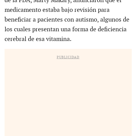
de la FDA, Marty Makary, anunciaron que el
medicamento estaba bajo revisión para
beneficiar a pacientes con autismo, algunos de
los cuales presentan una forma de deficiencia
cerebral de esa vitamina.
PUBLICIDAD