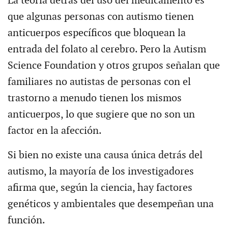
La teoría detrás del uso del medicamento es
que algunas personas con autismo tienen
anticuerpos específicos que bloquean la
entrada del folato al cerebro. Pero la Autism
Science Foundation y otros grupos señalan que
familiares no autistas de personas con el
trastorno a menudo tienen los mismos
anticuerpos, lo que sugiere que no son un
factor en la afección.
Si bien no existe una causa única detrás del
autismo, la mayoría de los investigadores
afirma que, según la ciencia, hay factores
genéticos y ambientales que desempeñan una
función.