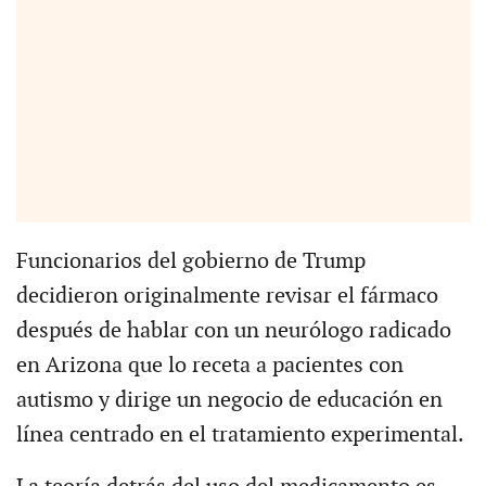
Funcionarios del gobierno de Trump
decidieron originalmente revisar el fármaco
después de hablar con un neurólogo radicado
en Arizona que lo receta a pacientes con
autismo y dirige un negocio de educación en
línea centrado en el tratamiento experimental.