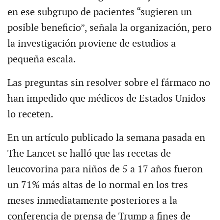
en ese subgrupo de pacientes “sugieren un
posible beneficio”, señala la organización, pero
la investigación proviene de estudios a
pequeña escala.
Las preguntas sin resolver sobre el fármaco no
han impedido que médicos de Estados Unidos
lo receten.
En un artículo publicado la semana pasada en
The Lancet se halló que las recetas de
leucovorina para niños de 5 a 17 años fueron
un 71% más altas de lo normal en los tres
meses inmediatamente posteriores a la
conferencia de prensa de Trump a fines de