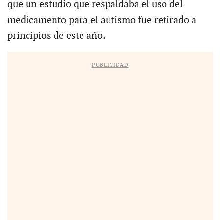
que un estudio que respaldaba el uso del
medicamento para el autismo fue retirado a
principios de este año.
PUBLICIDAD