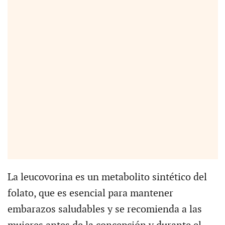
La leucovorina es un metabolito sintético del
folato, que es esencial para mantener
embarazos saludables y se recomienda a las