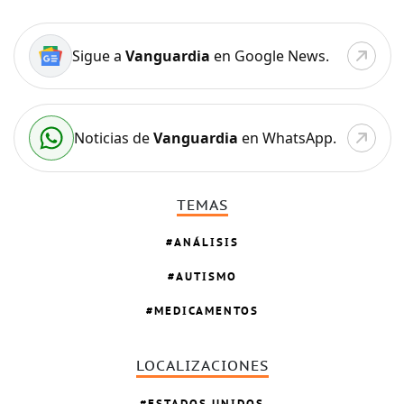
Sigue a
Vanguardia
en Google News.
Noticias de
Vanguardia
en WhatsApp.
TEMAS
ANÁLISIS
AUTISMO
MEDICAMENTOS
LOCALIZACIONES
ESTADOS UNIDOS