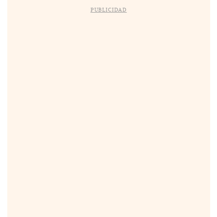
PUBLICIDAD