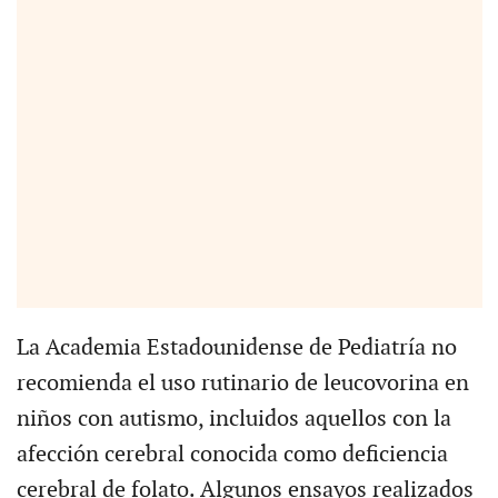
La Academia Estadounidense de Pediatría no
recomienda el uso rutinario de leucovorina en
niños con autismo, incluidos aquellos con la
afección cerebral conocida como deficiencia
cerebral de folato. Algunos ensayos realizados