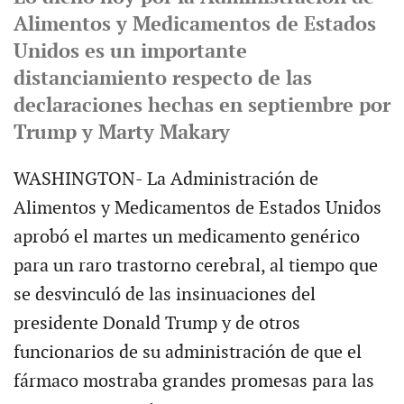
Alimentos y Medicamentos de Estados
Unidos es un importante
distanciamiento respecto de las
declaraciones hechas en septiembre por
Trump y Marty Makary
WASHINGTON- La Administración de
Alimentos y Medicamentos de Estados Unidos
aprobó el martes un medicamento genérico
para un raro trastorno cerebral, al tiempo que
se desvinculó de las insinuaciones del
presidente Donald Trump y de otros
funcionarios de su administración de que el
fármaco mostraba grandes promesas para las