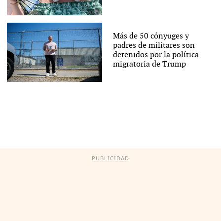
Más de 50 cónyuges y
padres de militares son
detenidos por la política
migratoria de Trump
PUBLICIDAD