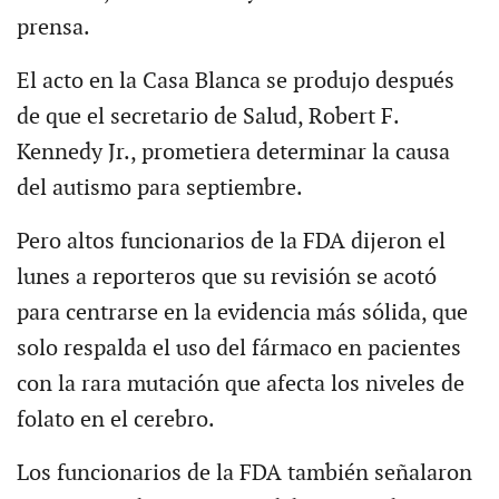
prensa.
El acto en la Casa Blanca se produjo después
de que el secretario de Salud, Robert F.
Kennedy Jr., prometiera determinar la causa
del autismo para septiembre.
Pero altos funcionarios de la FDA dijeron el
lunes a reporteros que su revisión se acotó
para centrarse en la evidencia más sólida, que
solo respalda el uso del fármaco en pacientes
con la rara mutación que afecta los niveles de
folato en el cerebro.
Los funcionarios de la FDA también señalaron