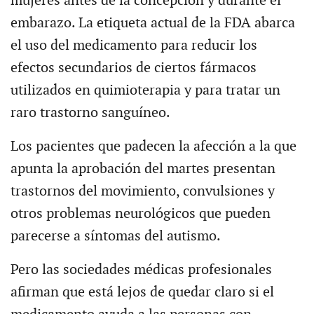
mujeres antes de la concepción y durante el
embarazo. La etiqueta actual de la FDA abarca
el uso del medicamento para reducir los
efectos secundarios de ciertos fármacos
utilizados en quimioterapia y para tratar un
raro trastorno sanguíneo.
Los pacientes que padecen la afección a la que
apunta la aprobación del martes presentan
trastornos del movimiento, convulsiones y
otros problemas neurológicos que pueden
parecerse a síntomas del autismo.
Pero las sociedades médicas profesionales
afirman que está lejos de quedar claro si el