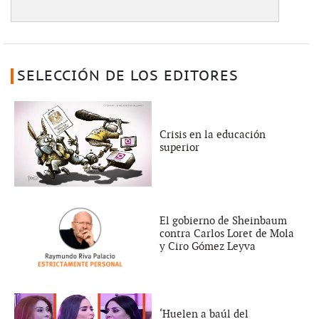
SELECCIÓN DE LOS EDITORES
Crisis en la educación
superior
El gobierno de Sheinbaum
contra Carlos Loret de Mola
y Ciro Gómez Leyva
‘Huelen a baúl del