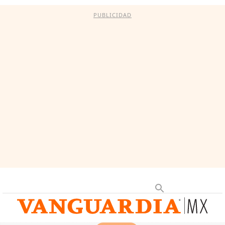
PUBLICIDAD