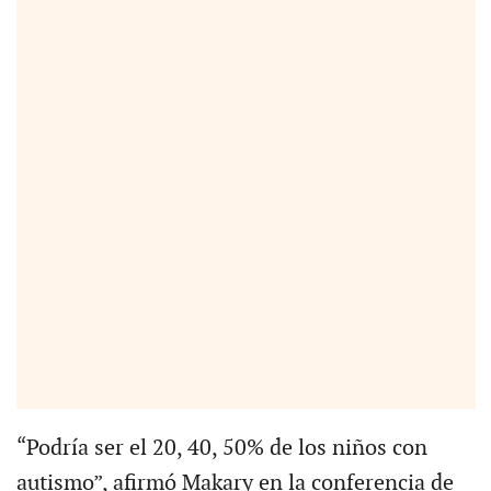
“Podría ser el 20, 40, 50% de los niños con
autismo”, afirmó Makary en la conferencia de