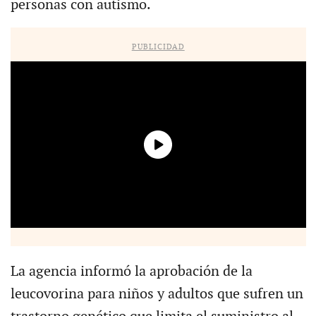
personas con autismo.
PUBLICIDAD
La agencia informó la aprobación de la
leucovorina para niños y adultos que sufren un