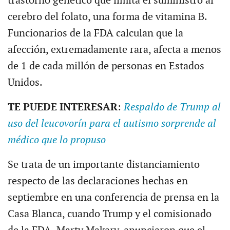
trastorno genético que limita el suministro al
cerebro del folato, una forma de vitamina B.
Funcionarios de la FDA calculan que la
afección, extremadamente rara, afecta a menos
de 1 de cada millón de personas en Estados
Unidos.
TE PUEDE INTERESAR
:
Respaldo de Trump al
uso del leucovorín para el autismo sorprende al
médico que lo propuso
Se trata de un importante distanciamiento
respecto de las declaraciones hechas en
septiembre en una conferencia de prensa en la
Casa Blanca, cuando Trump y el comisionado