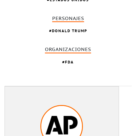
PERSONAJES
DONALD TRUMP
ORGANIZACIONES
FDA