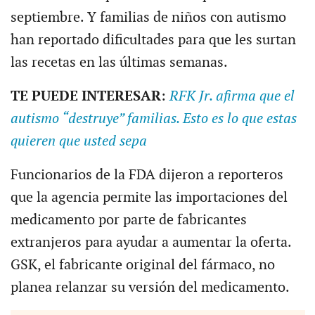
septiembre. Y familias de niños con autismo
han reportado dificultades para que les surtan
las recetas en las últimas semanas.
TE PUEDE INTERESAR
:
RFK Jr. afirma que el
autismo “destruye” familias. Esto es lo que estas
quieren que usted sepa
Funcionarios de la FDA dijeron a reporteros
que la agencia permite las importaciones del
medicamento por parte de fabricantes
extranjeros para ayudar a aumentar la oferta.
GSK, el fabricante original del fármaco, no
planea relanzar su versión del medicamento.