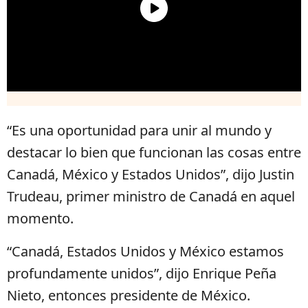
“Es una oportunidad para unir al mundo y
destacar lo bien que funcionan las cosas entre
Canadá, México y Estados Unidos”, dijo Justin
Trudeau, primer ministro de Canadá en aquel
momento.
“Canadá, Estados Unidos y México estamos
profundamente unidos”, dijo Enrique Peña
Nieto, entonces presidente de México.