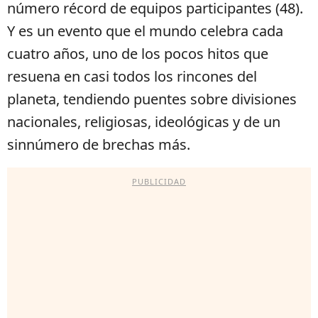
número récord de equipos participantes (48).
Y es un evento que el mundo celebra cada
cuatro años, uno de los pocos hitos que
resuena en casi todos los rincones del
planeta, tendiendo puentes sobre divisiones
nacionales, religiosas, ideológicas y de un
sinnúmero de brechas más.
PUBLICIDAD