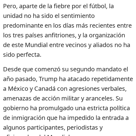
Pero, aparte de la fiebre por el fútbol, la
unidad no ha sido el sentimiento
predominante en los días más recientes entre
los tres países anfitriones, y la organización
de este Mundial entre vecinos y aliados no ha
sido perfecta.
Desde que comenzó su segundo mandato el
año pasado, Trump ha atacado repetidamente
a México y Canadá con agresiones verbales,
amenazas de acción militar y aranceles. Su
gobierno ha promulgado una estricta política
de inmigración que ha impedido la entrada a
algunos participantes, periodistas y