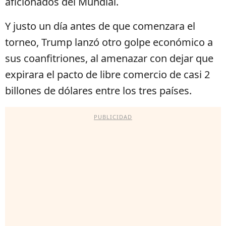
aficionados del Mundial.
Y justo un día antes de que comenzara el
torneo, Trump lanzó otro golpe económico a
sus coanfitriones, al amenazar con dejar que
expirara el pacto de libre comercio de casi 2
billones de dólares entre los tres países.
PUBLICIDAD