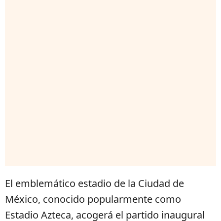
El emblemático estadio de la Ciudad de
México, conocido popularmente como
Estadio Azteca, acogerá el partido inaugural