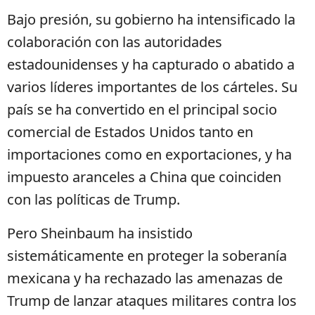
Bajo presión, su gobierno ha intensificado la
colaboración con las autoridades
estadounidenses y ha capturado o abatido a
varios líderes importantes de los cárteles. Su
país se ha convertido en el principal socio
comercial de Estados Unidos tanto en
importaciones como en exportaciones, y ha
impuesto aranceles a China que coinciden
con las políticas de Trump.
Pero Sheinbaum ha insistido
sistemáticamente en proteger la soberanía
mexicana y ha rechazado las amenazas de
Trump de lanzar ataques militares contra los