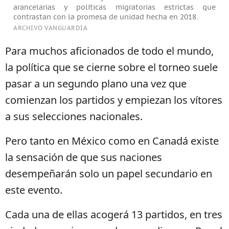
arancelarias y políticas migratorias estrictas que
contrastan con la promesa de unidad hecha en 2018.
ARCHIVO VANGUARDIA
Para muchos aficionados de todo el mundo,
la política que se cierne sobre el torneo suele
pasar a un segundo plano una vez que
comienzan los partidos y empiezan los vítores
a sus selecciones nacionales.
Pero tanto en México como en Canadá existe
la sensación de que sus naciones
desempeñarán solo un papel secundario en
este evento.
Cada una de ellas acogerá 13 partidos, en tres