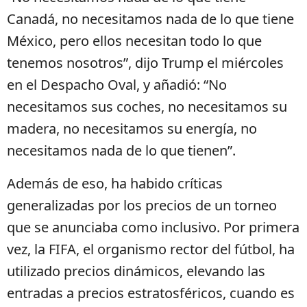
Canadá, no necesitamos nada de lo que tiene
México, pero ellos necesitan todo lo que
tenemos nosotros”, dijo Trump el miércoles
en el Despacho Oval, y añadió: “No
necesitamos sus coches, no necesitamos su
madera, no necesitamos su energía, no
necesitamos nada de lo que tienen”.
Además de eso, ha habido críticas
generalizadas por los precios de un torneo
que se anunciaba como inclusivo. Por primera
vez, la FIFA, el organismo rector del fútbol, ha
utilizado precios dinámicos, elevando las
entradas a precios estratosféricos, cuando es