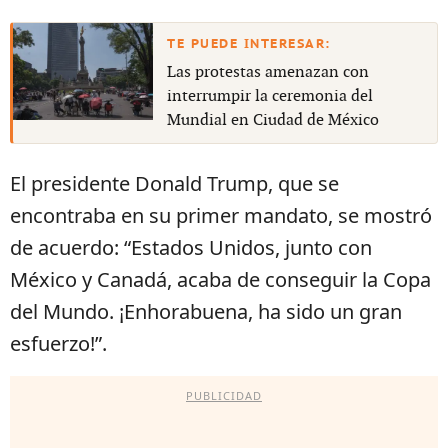
Las protestas amenazan con
interrumpir la ceremonia del
Mundial en Ciudad de México
El presidente Donald Trump, que se
encontraba en su primer mandato, se mostró
de acuerdo: “Estados Unidos, junto con
México y Canadá, acaba de conseguir la Copa
del Mundo. ¡Enhorabuena, ha sido un gran
esfuerzo!”.
PUBLICIDAD