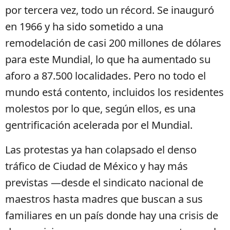
por tercera vez, todo un récord. Se inauguró
en 1966 y ha sido sometido a una
remodelación de casi 200 millones de dólares
para este Mundial, lo que ha aumentado su
aforo a 87.500 localidades. Pero no todo el
mundo está contento, incluidos los residentes
molestos por lo que, según ellos, es una
gentrificación acelerada por el Mundial.
Las protestas ya han colapsado el denso
tráfico de Ciudad de México y hay más
previstas —desde el sindicato nacional de
maestros hasta madres que buscan a sus
familiares en un país donde hay una crisis de