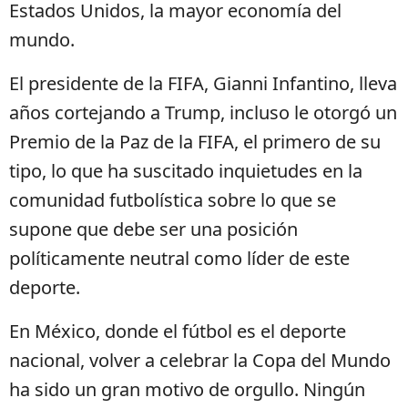
Estados Unidos, la mayor economía del
mundo.
El presidente de la FIFA, Gianni Infantino, lleva
años cortejando a Trump, incluso le otorgó un
Premio de la Paz de la FIFA, el primero de su
tipo, lo que ha suscitado inquietudes en la
comunidad futbolística sobre lo que se
supone que debe ser una posición
políticamente neutral como líder de este
deporte.
En México, donde el fútbol es el deporte
nacional, volver a celebrar la Copa del Mundo
ha sido un gran motivo de orgullo. Ningún