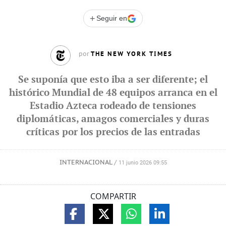
+
Seguir en
THE NEW YORK TIMES
por
Se suponía que esto iba a ser diferente; el
histórico Mundial de 48 equipos arranca en el
Estadio Azteca rodeado de tensiones
diplomáticas, amagos comerciales y duras
críticas por los precios de las entradas
INTERNACIONAL
/
11 junio 2026 09:55
COMPARTIR