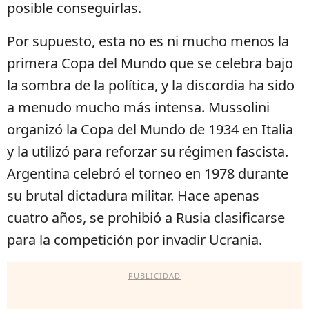
posible conseguirlas.
Por supuesto, esta no es ni mucho menos la
primera Copa del Mundo que se celebra bajo
la sombra de la política, y la discordia ha sido
a menudo mucho más intensa. Mussolini
organizó la Copa del Mundo de 1934 en Italia
y la utilizó para reforzar su régimen fascista.
Argentina celebró el torneo en 1978 durante
su brutal dictadura militar. Hace apenas
cuatro años, se prohibió a Rusia clasificarse
para la competición por invadir Ucrania.
PUBLICIDAD