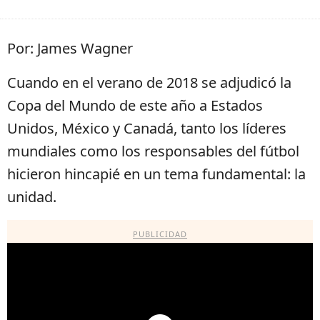
Por: James Wagner
Cuando en el verano de 2018 se adjudicó la
Copa del Mundo de este año a Estados
Unidos, México y Canadá, tanto los líderes
mundiales como los responsables del fútbol
hicieron hincapié en un tema fundamental: la
unidad.
PUBLICIDAD