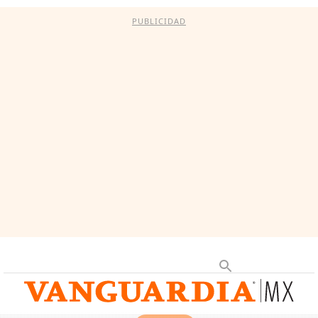
PUBLICIDAD