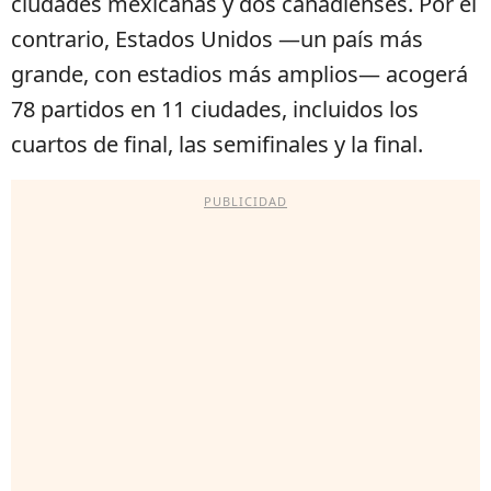
ciudades mexicanas y dos canadienses. Por el
contrario, Estados Unidos —un país más
grande, con estadios más amplios— acogerá
78 partidos en 11 ciudades, incluidos los
cuartos de final, las semifinales y la final.
PUBLICIDAD