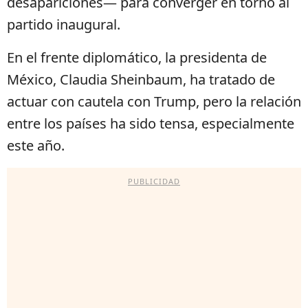
desapariciones— para converger en torno al
partido inaugural.
En el frente diplomático, la presidenta de
México, Claudia Sheinbaum, ha tratado de
actuar con cautela con Trump, pero la relación
entre los países ha sido tensa, especialmente
este año.
PUBLICIDAD