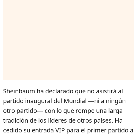
Sheinbaum ha declarado que no asistirá al
partido inaugural del Mundial —ni a ningún
otro partido— con lo que rompe una larga
tradición de los líderes de otros países. Ha
cedido su entrada VIP para el primer partido a