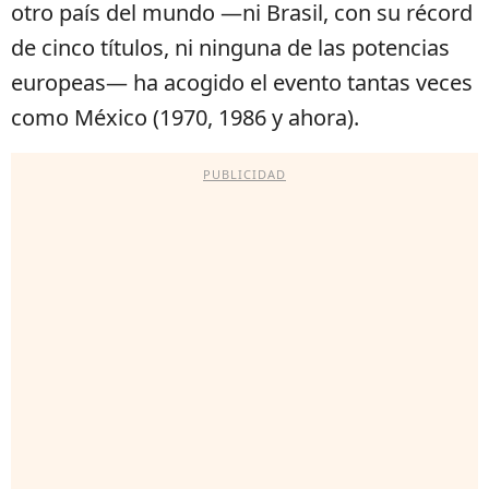
otro país del mundo —ni Brasil, con su récord
de cinco títulos, ni ninguna de las potencias
europeas— ha acogido el evento tantas veces
como México (1970, 1986 y ahora).
PUBLICIDAD