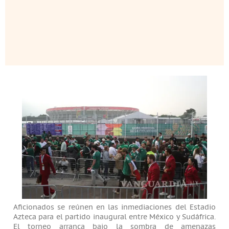
Aficionados se reúnen en las inmediaciones del Estadio
Azteca para el partido inaugural entre México y Sudáfrica.
El torneo arranca bajo la sombra de amenazas