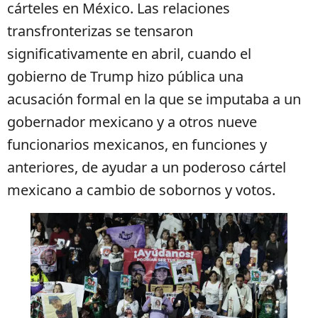
cárteles en México. Las relaciones
transfronterizas se tensaron
significativamente en abril, cuando el
gobierno de Trump hizo pública una
acusación formal en la que se imputaba a un
gobernador mexicano y a otros nueve
funcionarios mexicanos, en funciones y
anteriores, de ayudar a un poderoso cártel
mexicano a cambio de sobornos y votos.