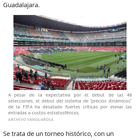
Guadalajara.
A pesar de la expectativa por el debut de las 48
selecciones, el debut del sistema de “precios dinámicos”
de la FIFA ha desatado fuertes críticas por elevar las
entradas a costos estratosféricos.
ARCHIVO VANGUARDIA
Se trata de un torneo histórico, con un