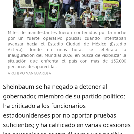
Miles de manifestantes fueron contenidos por la noche
por un fuerte operativo policial cuando intentaban
avanzar hacia el Estadio Ciudad de México (Estadio
Azteca), donde en unas horas se celebrará la
inauguración del Mundial 2026, en busca de visibilizar la
situación que enfrenta el país con más de 133.000
personas desaparecidas.
ARCHIVO VANGUARDIA
Sheinbaum se ha negado a detener al
gobernador, miembro de su partido político;
ha criticado a los funcionarios
estadounidenses por no aportar pruebas
suficientes; y ha calificado en varias ocasiones