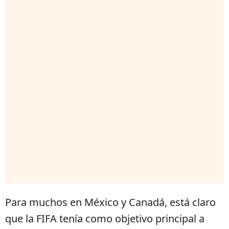
Para muchos en México y Canadá, está claro
que la FIFA tenía como objetivo principal a