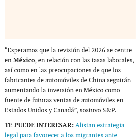
“Esperamos que la revisión del 2026 se centre
en
México
, en relación con las tasas laborales,
así como en las preocupaciones de que los
fabricantes de automóviles de China seguirán
aumentando la inversión en México como
fuente de futuras ventas de automóviles en
Estados Unidos y Canadá”, sostuvo S&P.
TE PUEDE INTERESAR:
Alistan estrategia
legal para favorecer a los migrantes ante