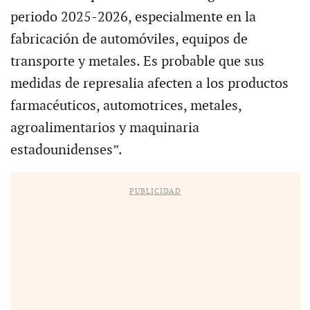
periodo 2025-2026, especialmente en la
fabricación de automóviles, equipos de
transporte y metales. Es probable que sus
medidas de represalia afecten a los productos
farmacéuticos, automotrices, metales,
agroalimentarios y maquinaria
estadounidenses”.
PUBLICIDAD