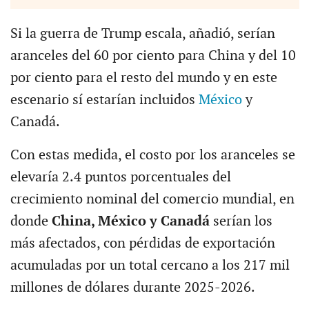
Si la guerra de Trump escala, añadió, serían
aranceles del 60 por ciento para China y del 10
por ciento para el resto del mundo y en este
escenario sí estarían incluidos
México
y
Canadá.
Con estas medida, el costo por los aranceles se
elevaría 2.4 puntos porcentuales del
crecimiento nominal del comercio mundial, en
donde
China, México y Canadá
serían los
más afectados, con pérdidas de exportación
acumuladas por un total cercano a los 217 mil
millones de dólares durante 2025-2026.