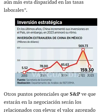
aún más esta disparidad en las tasas
laborales”.
Otros puntos potenciales que
S&P
ve que
estarán en la negociación serán los
relacionados con elevar el valor agregado