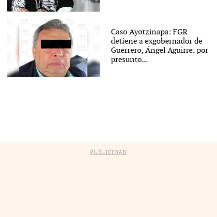
Caso Ayotzinapa: FGR
detiene a exgobernador de
Guerrero, Ángel Aguirre, por
presunto...
PUBLICIDAD