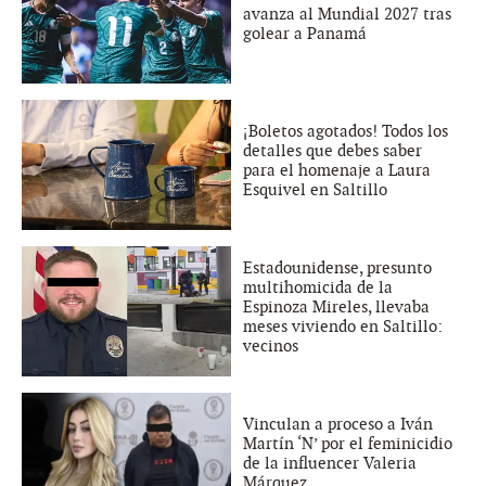
avanza al Mundial 2027 tras
golear a Panamá
¡Boletos agotados! Todos los
detalles que debes saber
para el homenaje a Laura
Esquivel en Saltillo
Estadounidense, presunto
multihomicida de la
Espinoza Mireles, llevaba
meses viviendo en Saltillo:
vecinos
Vinculan a proceso a Iván
Martín ‘N’ por el feminicidio
de la influencer Valeria
Márquez