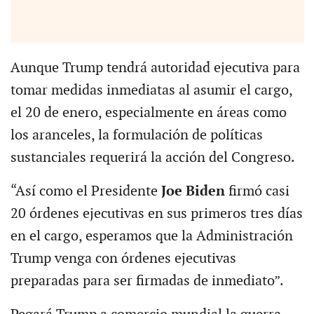
Aunque Trump tendrá autoridad ejecutiva para
tomar medidas inmediatas al asumir el cargo,
el 20 de enero, especialmente en áreas como
los aranceles, la formulación de políticas
sustanciales requerirá la acción del Congreso.
“Así como el Presidente
Joe Biden
firmó casi
20 órdenes ejecutivas en sus primeros tres días
en el cargo, esperamos que la Administración
Trump venga con órdenes ejecutivas
preparadas para ser firmadas de inmediato”.