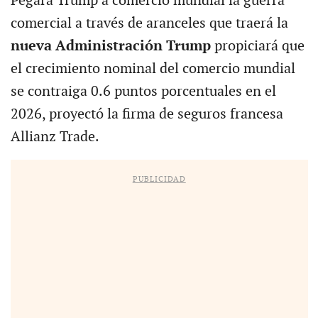
Pegará Trump a comercio mundial la guerra
comercial a través de aranceles que traerá la
nueva Administración Trump
propiciará que
el crecimiento nominal del comercio mundial
se contraiga 0.6 puntos porcentuales en el
2026, proyectó la firma de seguros francesa
Allianz Trade.
PUBLICIDAD