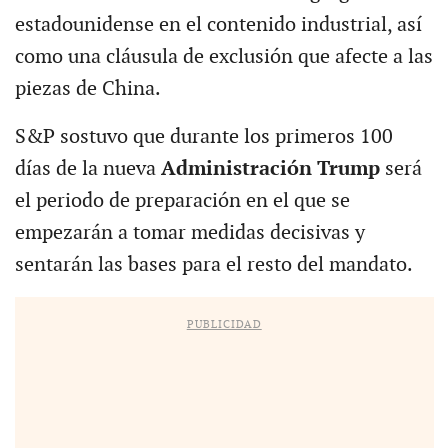
estadounidense en el contenido industrial, así
como una cláusula de exclusión que afecte a las
piezas de China.
S&P sostuvo que durante los primeros 100
días de la nueva
Administración Trump
será
el periodo de preparación en el que se
empezarán a tomar medidas decisivas y
sentarán las bases para el resto del mandato.
PUBLICIDAD