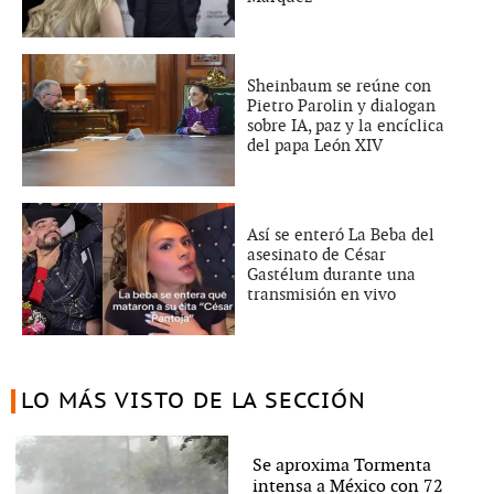
Sheinbaum se reúne con
Pietro Parolin y dialogan
sobre IA, paz y la encíclica
del papa León XIV
Así se enteró La Beba del
asesinato de César
Gastélum durante una
transmisión en vivo
LO MÁS VISTO DE LA SECCIÓN
Se aproxima Tormenta
intensa a México con 72