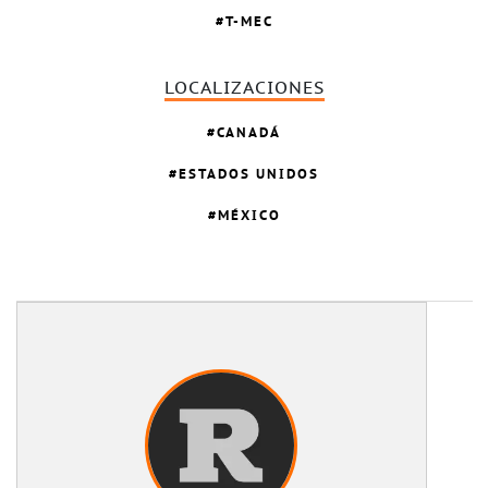
T-MEC
LOCALIZACIONES
CANADÁ
ESTADOS UNIDOS
MÉXICO