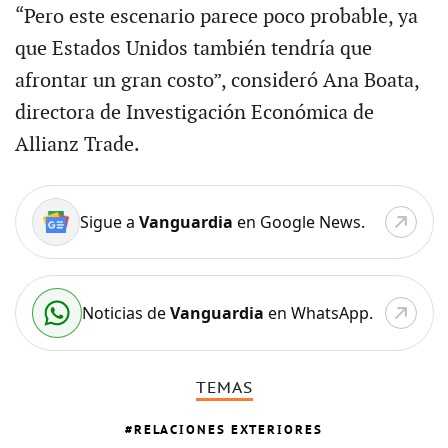
“Pero este escenario parece poco probable, ya
que Estados Unidos también tendría que
afrontar un gran costo”, consideró Ana Boata,
directora de Investigación Económica de
Allianz Trade.
Sigue a
Vanguardia
en Google News.
Noticias de
Vanguardia
en WhatsApp.
TEMAS
RELACIONES EXTERIORES