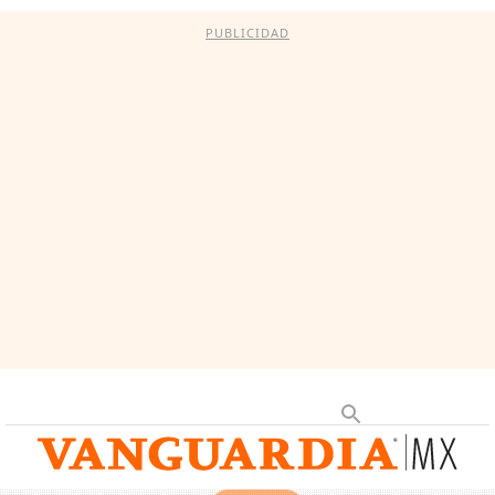
PUBLICIDAD