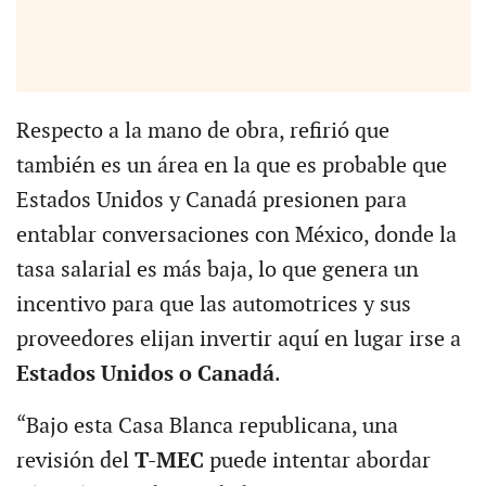
Respecto a la mano de obra, refirió que
también es un área en la que es probable que
Estados Unidos y Canadá presionen para
entablar conversaciones con México, donde la
tasa salarial es más baja, lo que genera un
incentivo para que las automotrices y sus
proveedores elijan invertir aquí en lugar irse a
Estados Unidos o Canadá
.
“Bajo esta Casa Blanca republicana, una
revisión del
T-MEC
puede intentar abordar