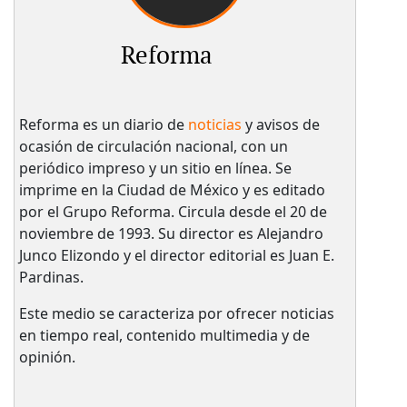
Reforma
Reforma es un diario de
noticias
y avisos de
ocasión de circulación nacional, con un
periódico impreso y un sitio en línea. Se
imprime en la Ciudad de México y es editado
por el Grupo Reforma. Circula desde el 20 de
noviembre de 1993. Su director es Alejandro
Junco Elizondo y el director editorial es Juan E.
Pardinas.
Este medio se caracteriza por ofrecer noticias
en tiempo real, contenido multimedia y de
opinión.