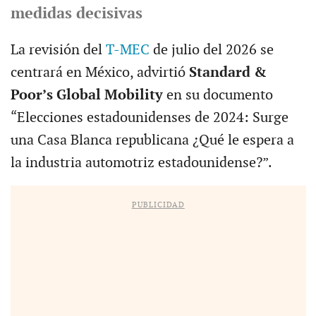
medidas decisivas
La revisión del
T-MEC
de julio del 2026 se
centrará en México, advirtió
Standard &
Poor’s Global Mobility
en su documento
“Elecciones estadounidenses de 2024: Surge
una Casa Blanca republicana ¿Qué le espera a
la industria automotriz estadounidense?”.
PUBLICIDAD