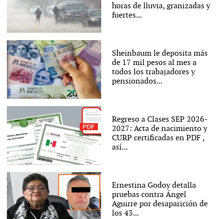
horas de lluvia, granizadas y
fuertes...
Sheinbaum le deposita más
de 17 mil pesos al mes a
todos los trabajadores y
pensionados...
Regreso a Clases SEP 2026-
2027: Acta de nacimiento y
CURP certificadas en PDF ,
así...
Ernestina Godoy detalla
pruebas contra Ángel
Aguirre por desaparición de
los 43...