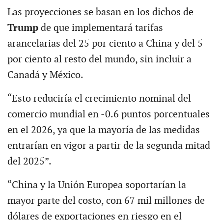
Las proyecciones se basan en los dichos de
Trump
de que implementará tarifas
arancelarias del 25 por ciento a China y del 5
por ciento al resto del mundo, sin incluir a
Canadá y México.
“Esto reduciría el crecimiento nominal del
comercio mundial en -0.6 puntos porcentuales
en el 2026, ya que la mayoría de las medidas
entrarían en vigor a partir de la segunda mitad
del 2025”.
“China y la Unión Europea soportarían la
mayor parte del costo, con 67 mil millones de
dólares de exportaciones en riesgo en el