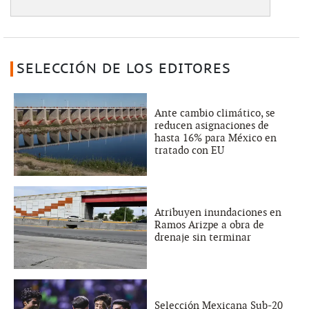
SELECCIÓN DE LOS EDITORES
Ante cambio climático, se
reducen asignaciones de
hasta 16% para México en
tratado con EU
Atribuyen inundaciones en
Ramos Arizpe a obra de
drenaje sin terminar
Selección Mexicana Sub-20