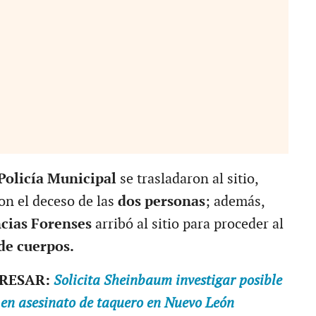
Policía Municipal
se trasladaron al sitio,
n el deceso de las
dos personas
; además,
cias Forenses
arribó al sitio para proceder al
de cuerpos.
ERESAR:
Solicita Sheinbaum investigar posible
 en asesinato de taquero en Nuevo León