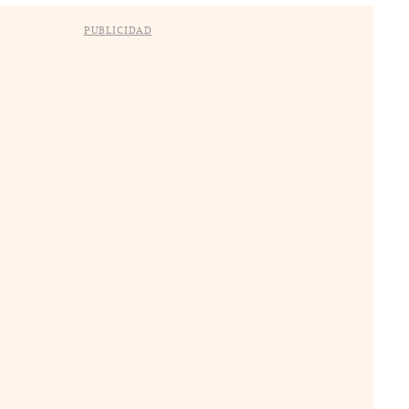
PUBLICIDAD