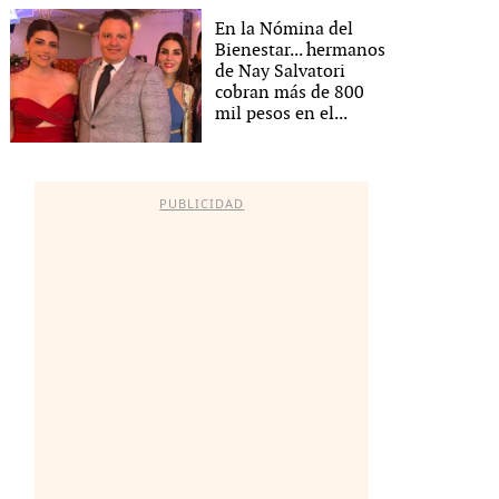
En la Nómina del
Bienestar... hermanos
de Nay Salvatori
cobran más de 800
mil pesos en el...
PUBLICIDAD