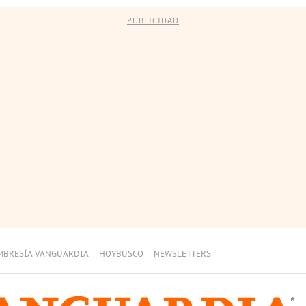
PUBLICIDAD
MBRESÍA VANGUARDIA
HOYBUSCO
NEWSLETTERS