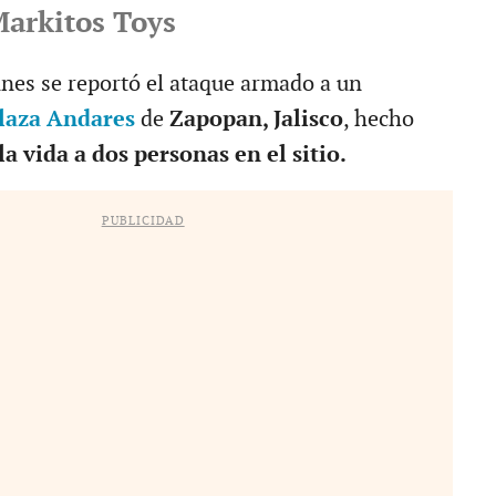
Markitos Toys
nes se reportó el ataque armado a un
laza Andares
de
Zapopan, Jalisco
, hecho
la vida a dos personas en el sitio.
PUBLICIDAD