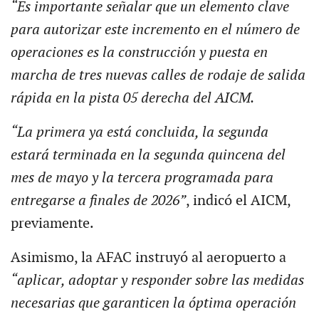
“Es importante señalar que un elemento clave
para autorizar este incremento en el número de
operaciones es la construcción y puesta en
marcha de tres nuevas calles de rodaje de salida
rápida en la pista 05 derecha del AICM.
“La primera ya está concluida, la segunda
estará terminada en la segunda quincena del
mes de mayo y la tercera programada para
entregarse a finales de 2026”
, indicó el AICM,
previamente.
Asimismo, la AFAC instruyó al aeropuerto a
“aplicar, adoptar y responder sobre las medidas
necesarias que garanticen la óptima operación