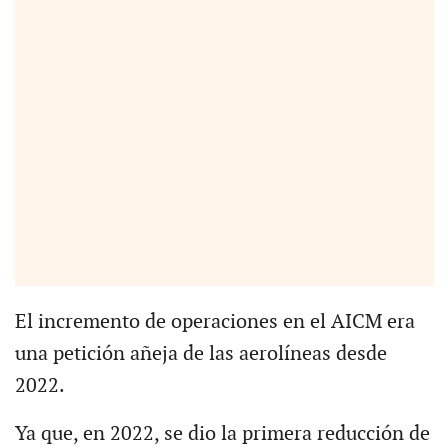
El incremento de operaciones en el AICM era
una petición añeja de las aerolíneas desde
2022.
Ya que, en 2022, se dio la primera reducción de