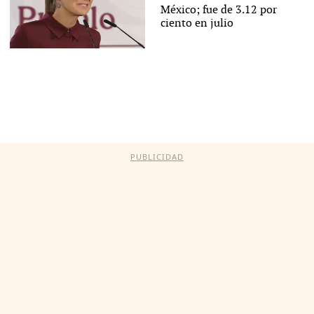
México; fue de 3.12 por
ciento en julio
PUBLICIDAD