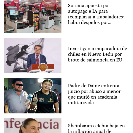
Soriana apuesta por
autopago e IA para
reemplazar a trabajadores;
habrá despidos por...
Investigan a empacadora de
chiles en Nuevo León por
brote de salmonela en EU
Padre de Dafne enfrenta
juicio por abuso a menor
que murió en academia
militarizada
Sheinbaum celebra baja en
la inflación anual de