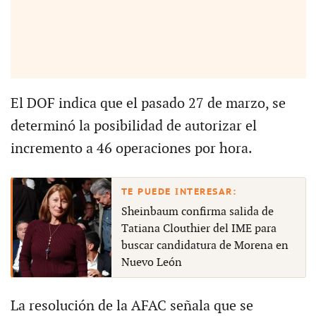
El DOF indica que el pasado 27 de marzo, se
determinó la posibilidad de autorizar el
incremento a 46 operaciones por hora.
Sheinbaum confirma salida de
Tatiana Clouthier del IME para
buscar candidatura de Morena en
Nuevo León
La resolución de la AFAC señala que se