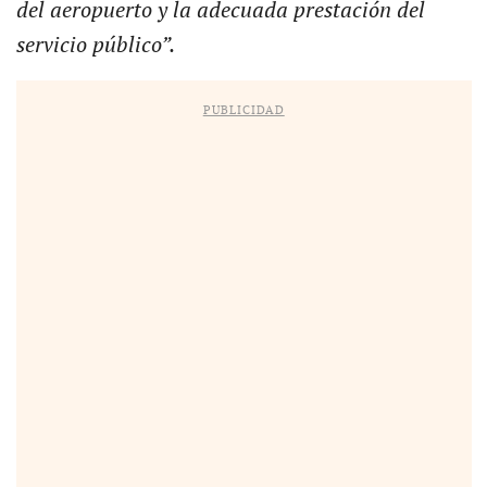
del aeropuerto y la adecuada prestación del
servicio público”.
PUBLICIDAD