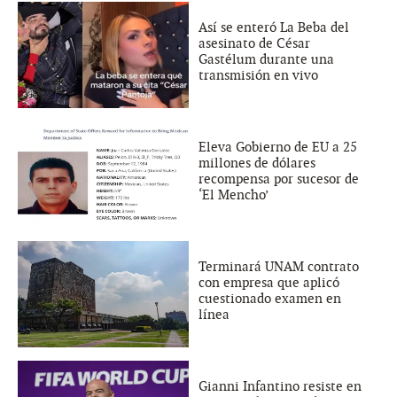
Así se enteró La Beba del
asesinato de César
Gastélum durante una
transmisión en vivo
Eleva Gobierno de EU a 25
millones de dólares
recompensa por sucesor de
‘El Mencho’
Terminará UNAM contrato
con empresa que aplicó
cuestionado examen en
línea
Gianni Infantino resiste en