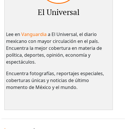
El Universal
Lee en
Vanguardia
a El Universal, el diario
mexicano con mayor circulación en el país.​
Encuentra la mejor cobertura en materia de
política, deportes, opinión, economía y
espectáculos.
Encuentra fotografías, reportajes especiales,
coberturas únicas y noticias de último
momento de México y el mundo.