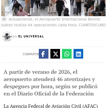
Actualmente, el Aeropuerto Internacional Benito
Juárez realiza 44 operaciones cada hora.
CUARTOSCURO
EL UNIVERSAL
por
COMPARTIR
A partir de verano de 2026, el
aeropuerto atenderá 46 aterrizajes y
despegues por hora, según se publicó
en el Diario Oficial de la Federación
La Agencia Federal de Aviación Civil (AFAC)