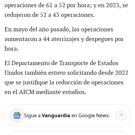
operaciones de 61 a 52 por hora; y en 2023, se
redujeron de 52 a 43 operaciones.
En mayo del año pasado, las operaciones
aumentaron a 44 aterrizajes y despegues por
hora.
El Departamento de Transporte de Estados
Unidos también estuvo solicitando desde 2022
que se justifique la reducción de operaciones
en el AICM mediante estudios.
Sigue a
Vanguardia
en Google News.