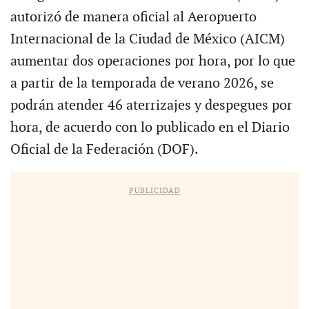
autorizó de manera oficial al Aeropuerto
Internacional de la Ciudad de México (AICM)
aumentar dos operaciones por hora, por lo que
a partir de la temporada de verano 2026, se
podrán atender 46 aterrizajes y despegues por
hora, de acuerdo con lo publicado en el Diario
Oficial de la Federación (DOF).
PUBLICIDAD