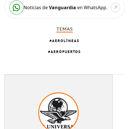
Noticias de
Vanguardia
en WhatsApp.
TEMAS
AEROLÍNEAS
AEROPUERTOS