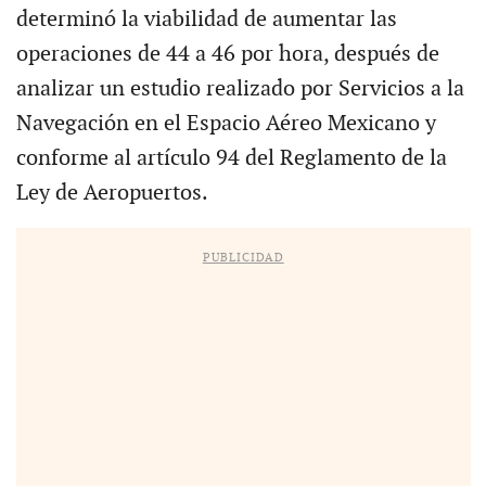
determinó la viabilidad de aumentar las
operaciones de 44 a 46 por hora, después de
analizar un estudio realizado por Servicios a la
Navegación en el Espacio Aéreo Mexicano y
conforme al artículo 94 del Reglamento de la
Ley de Aeropuertos.
PUBLICIDAD