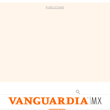
PUBLICIDAD