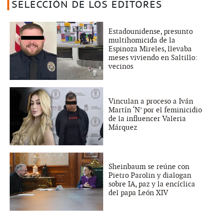
SELECCIÓN DE LOS EDITORES
Estadounidense, presunto
multihomicida de la
Espinoza Mireles, llevaba
meses viviendo en Saltillo:
vecinos
Vinculan a proceso a Iván
Martín ‘N’ por el feminicidio
de la influencer Valeria
Márquez
Sheinbaum se reúne con
Pietro Parolin y dialogan
sobre IA, paz y la encíclica
del papa León XIV