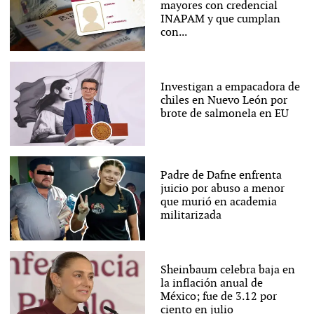
mayores con credencial
INAPAM y que cumplan
con...
Investigan a empacadora de
chiles en Nuevo León por
brote de salmonela en EU
Padre de Dafne enfrenta
juicio por abuso a menor
que murió en academia
militarizada
Sheinbaum celebra baja en
la inflación anual de
México; fue de 3.12 por
ciento en julio