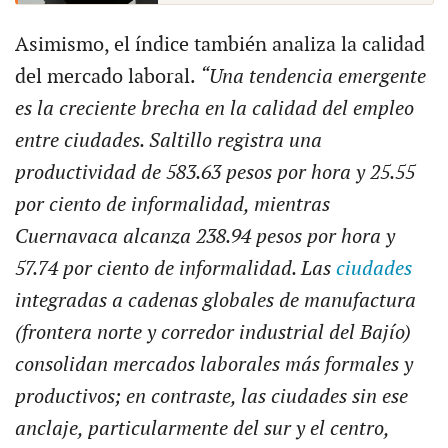
Asimismo, el índice también analiza la calidad
del mercado laboral.
“Una tendencia emergente
es la creciente brecha en la calidad del empleo
entre ciudades. Saltillo registra una
productividad de 583.63 pesos por hora y 25.55
por ciento de informalidad, mientras
Cuernavaca alcanza 238.94 pesos por hora y
57.74 por ciento de informalidad. Las
ciudades
integradas a cadenas globales de manufactura
(frontera norte y corredor industrial del Bajío)
consolidan mercados laborales más formales y
productivos; en contraste, las ciudades sin ese
anclaje, particularmente del sur y el centro,