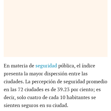
En materia de
seguridad
pública, el índice
presenta la mayor dispersión entre las
ciudades. La percepción de seguridad promedio
en las 72 ciudades es de 39.23 por ciento; es
decir, solo cuatro de cada 10 habitantes se
sienten seguros en su ciudad.