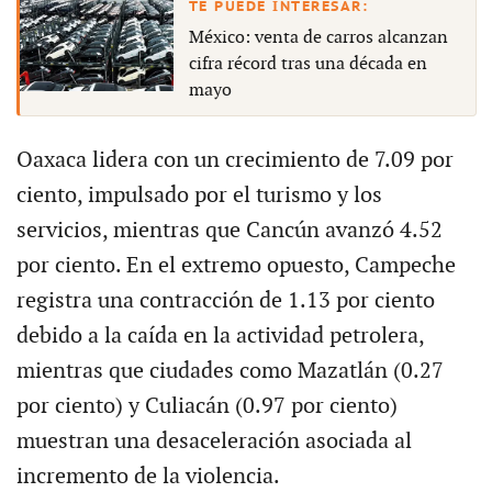
México: venta de carros alcanzan
cifra récord tras una década en
mayo
Oaxaca lidera con un crecimiento de 7.09 por
ciento, impulsado por el turismo y los
servicios, mientras que Cancún avanzó 4.52
por ciento. En el extremo opuesto, Campeche
registra una contracción de 1.13 por ciento
debido a la caída en la actividad petrolera,
mientras que ciudades como Mazatlán (0.27
por ciento) y Culiacán (0.97 por ciento)
muestran una desaceleración asociada al
incremento de la violencia.