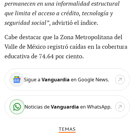
permanecen en una informalidad estructural
que limita el acceso a crédito, tecnología y
seguridad social”
, advirtió el índice.
Cabe destacar que la Zona Metropolitana del
Valle de México registró caídas en la cobertura
educativa de 74.64 por ciento.
Sigue a
Vanguardia
en Google News.
Noticias de
Vanguardia
en WhatsApp.
TEMAS