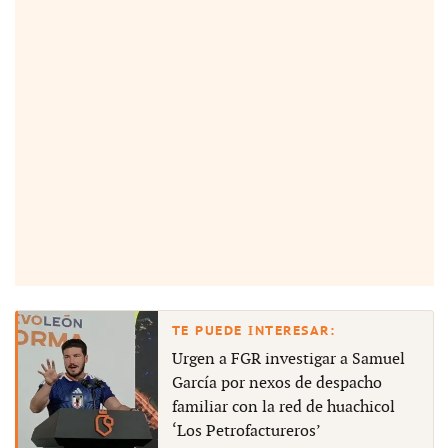
Urgen a FGR investigar a Samuel
García por nexos de despacho
familiar con la red de huachicol
‘Los Petrofactureros’