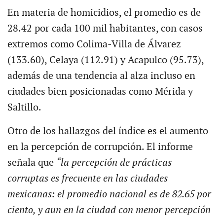
En materia de homicidios, el promedio es de
28.42 por cada 100 mil habitantes, con casos
extremos como Colima-Villa de Álvarez
(133.60), Celaya (112.91) y Acapulco (95.73),
además de una tendencia al alza incluso en
ciudades bien posicionadas como Mérida y
Saltillo.
Otro de los hallazgos del índice es el aumento
en la percepción de corrupción. El informe
señala que
“la percepción de prácticas
corruptas es frecuente en las ciudades
mexicanas: el promedio nacional es de 82.65 por
ciento, y aun en la ciudad con menor percepción