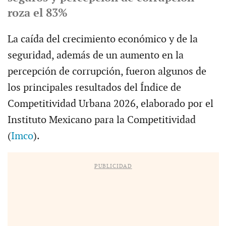
roza el 83%
La caída del crecimiento económico y de la
seguridad, además de un aumento en la
percepción de corrupción, fueron algunos de
los principales resultados del Índice de
Competitividad Urbana 2026, elaborado por el
Instituto Mexicano para la Competitividad
(
Imco
).
PUBLICIDAD