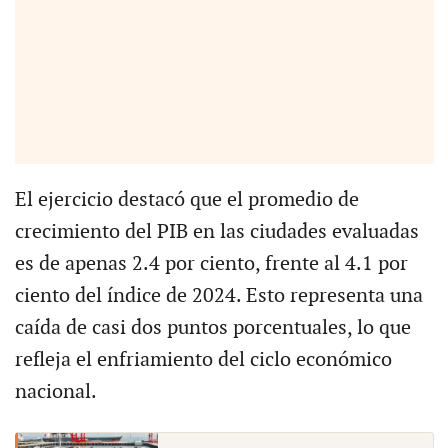
El ejercicio destacó que el promedio de
crecimiento del PIB en las ciudades evaluadas
es de apenas 2.4 por ciento, frente al 4.1 por
ciento del índice de 2024. Esto representa una
caída de casi dos puntos porcentuales, lo que
refleja el enfriamiento del ciclo económico
nacional.