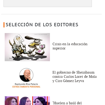
SELECCIÓN DE LOS EDITORES
Crisis en la educación
superior
El gobierno de Sheinbaum
contra Carlos Loret de Mola
y Ciro Gómez Leyva
‘Huelen a baúl del