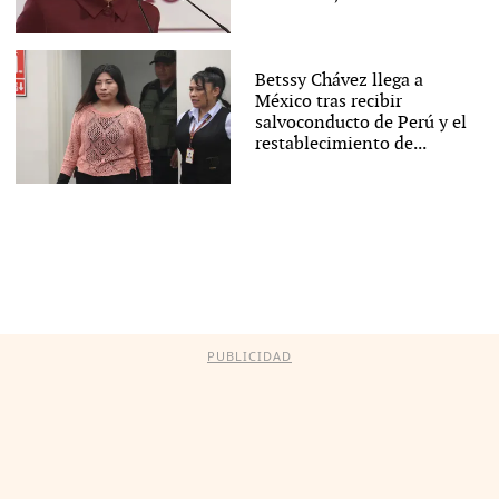
Betssy Chávez llega a
México tras recibir
salvoconducto de Perú y el
restablecimiento de...
PUBLICIDAD