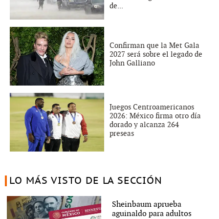
de...
Confirman que la Met Gala
2027 será sobre el legado de
John Galliano
Juegos Centroamericanos
2026: México firma otro día
dorado y alcanza 264
preseas
LO MÁS VISTO DE LA SECCIÓN
Sheinbaum aprueba
aguinaldo para adultos