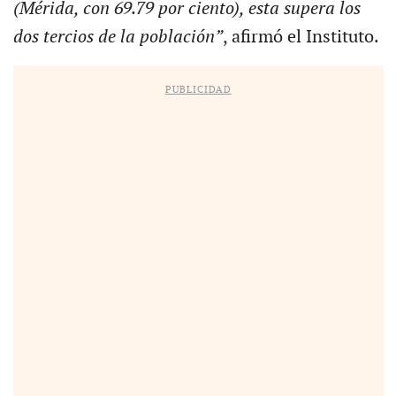
(Mérida, con 69.79 por ciento), esta supera los
dos tercios de la población”
, afirmó el Instituto.
PUBLICIDAD