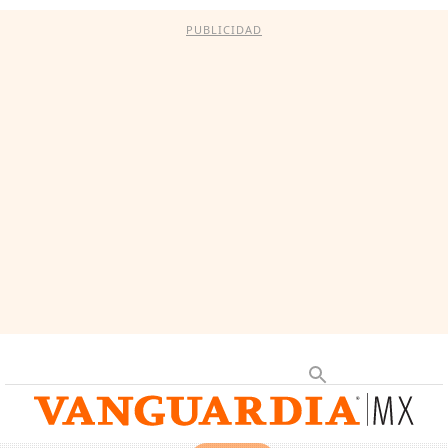
PUBLICIDAD