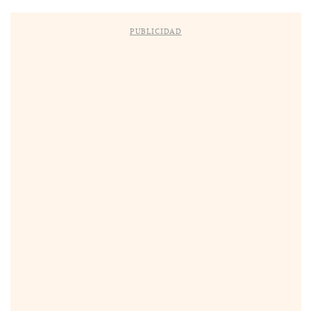
PUBLICIDAD