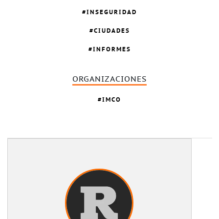
INSEGURIDAD
CIUDADES
INFORMES
ORGANIZACIONES
IMCO