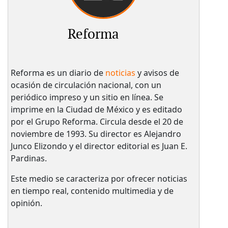
Reforma
Reforma es un diario de
noticias
y avisos de
ocasión de circulación nacional, con un
periódico impreso y un sitio en línea. Se
imprime en la Ciudad de México y es editado
por el Grupo Reforma. Circula desde el 20 de
noviembre de 1993. Su director es Alejandro
Junco Elizondo y el director editorial es Juan E.
Pardinas.
Este medio se caracteriza por ofrecer noticias
en tiempo real, contenido multimedia y de
opinión.