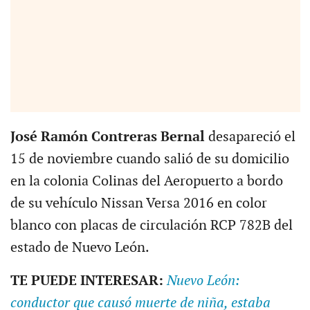
José Ramón Contreras Bernal
desapareció el
15 de noviembre cuando salió de su domicilio
en la colonia Colinas del Aeropuerto a bordo
de su vehículo Nissan Versa 2016 en color
blanco con placas de circulación RCP 782B del
estado de Nuevo León.
TE PUEDE INTERESAR:
Nuevo León:
conductor que causó muerte de niña, estaba