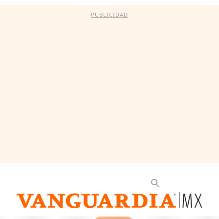
PUBLICIDAD