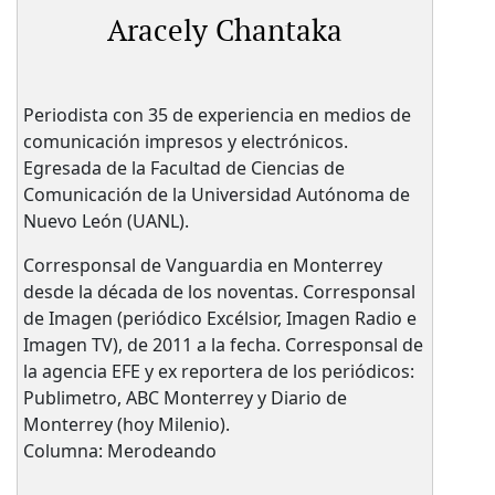
Aracely Chantaka
Periodista con 35 de experiencia en medios de
comunicación impresos y electrónicos.
Egresada de la Facultad de Ciencias de
Comunicación de la Universidad Autónoma de
Nuevo León (UANL).
Corresponsal de Vanguardia en Monterrey
desde la década de los noventas. Corresponsal
de Imagen (periódico Excélsior, Imagen Radio e
Imagen TV), de 2011 a la fecha. Corresponsal de
la agencia EFE y ex reportera de los periódicos:
Publimetro, ABC Monterrey y Diario de
Monterrey (hoy Milenio).
Columna: Merodeando