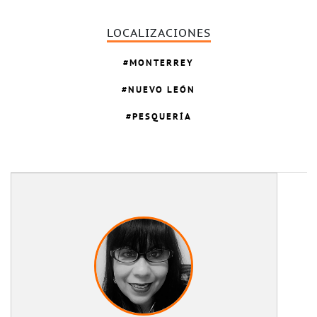
LOCALIZACIONES
MONTERREY
NUEVO LEÓN
PESQUERÍA