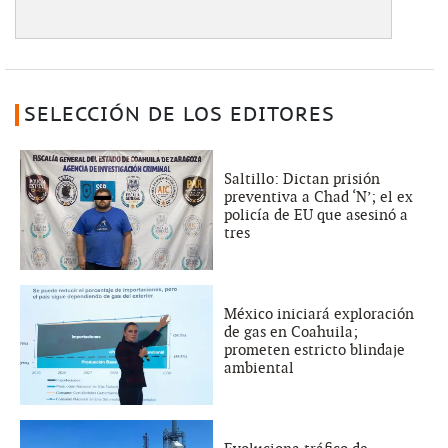
SELECCIÓN DE LOS EDITORES
Saltillo: Dictan prisión
preventiva a Chad ‘N’; el ex
policía de EU que asesinó a
tres
México iniciará exploración
de gas en Coahuila;
prometen estricto blindaje
ambiental