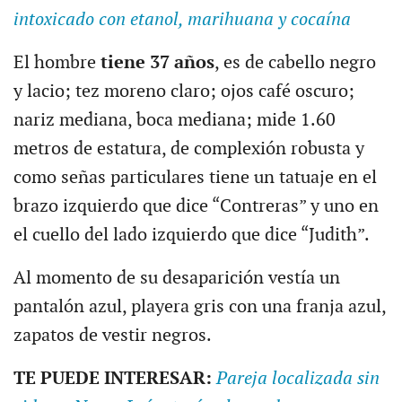
intoxicado con etanol, marihuana y cocaína
El hombre
tiene 37 años
, es de cabello negro
y lacio; tez moreno claro; ojos café oscuro;
nariz mediana, boca mediana; mide 1.60
metros de estatura, de complexión robusta y
como señas particulares tiene un tatuaje en el
brazo izquierdo que dice “Contreras” y uno en
el cuello del lado izquierdo que dice “Judith”.
Al momento de su desaparición vestía un
pantalón azul, playera gris con una franja azul,
zapatos de vestir negros.
TE PUEDE INTERESAR:
Pareja localizada sin