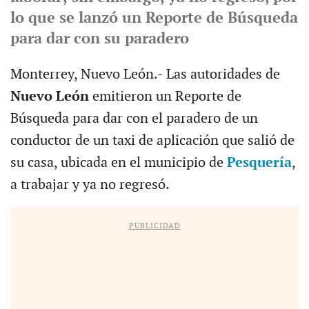
lo que se lanzó un Reporte de Búsqueda
para dar con su paradero
Monterrey, Nuevo León.- Las autoridades de
Nuevo León
emitieron un Reporte de
Búsqueda para dar con el paradero de un
conductor de un taxi de aplicación que salió de
su casa, ubicada en el municipio de
Pesquería
,
a trabajar y ya no regresó.
PUBLICIDAD