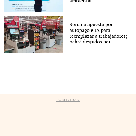
ambiental
Soriana apuesta por
autopago e IA para
reemplazar a trabajadores;
habrá despidos por...
PUBLICIDAD