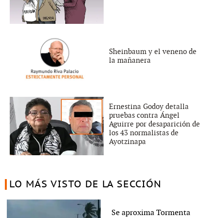
Sheinbaum y el veneno de
la mañanera
Ernestina Godoy detalla
pruebas contra Ángel
Aguirre por desaparición de
los 43 normalistas de
Ayotzinapa
LO MÁS VISTO DE LA SECCIÓN
Se aproxima Tormenta