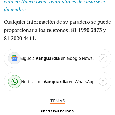
vida en Nuevo León, tenía planes de casarse en
diciembre
Cualquier información de su paradero se puede
proporcionar a los teléfonos:
81 1990 3873
y
81 2020 4411
.
Sigue a
Vanguardia
en Google News.
Noticias de
Vanguardia
en WhatsApp.
TEMAS
DESAPARECIDOS