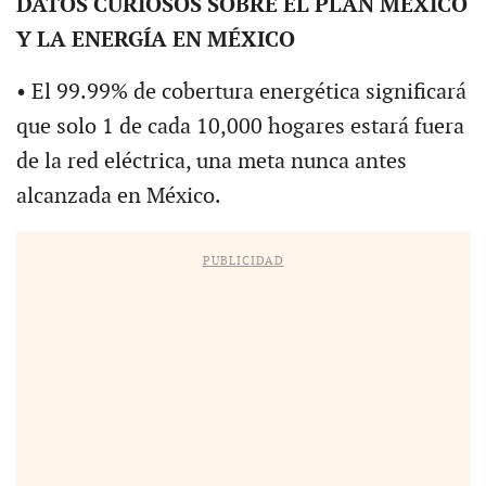
DATOS CURIOSOS SOBRE EL PLAN MÉXICO
Y LA ENERGÍA EN MÉXICO
• El 99.99% de cobertura energética significará
que solo 1 de cada 10,000 hogares estará fuera
de la red eléctrica, una meta nunca antes
alcanzada en México.
PUBLICIDAD