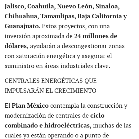
Jalisco, Coahuila, Nuevo León, Sinaloa,
Chihuahua, Tamaulipas, Baja California y
Guanajuato.
Estos proyectos, con una
inversión aproximada de
24 millones de
dólares,
ayudarán a descongestionar zonas
con saturación energética y asegurar el
suministro en áreas industriales clave.
CENTRALES ENERGÉTICAS QUE
IMPULSARÁN EL CRECIMIENTO
El
Plan México
contempla la construcción y
modernización de centrales de
ciclo
combinado e hidroeléctricas,
muchas de las
cuales ya están operando o a punto de