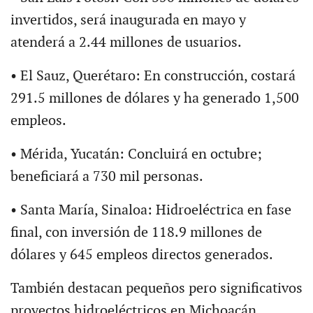
invertidos, será inaugurada en mayo y
atenderá a 2.44 millones de usuarios.
• El Sauz, Querétaro: En construcción, costará
291.5 millones de dólares y ha generado 1,500
empleos.
• Mérida, Yucatán: Concluirá en octubre;
beneficiará a 730 mil personas.
• Santa María, Sinaloa: Hidroeléctrica en fase
final, con inversión de 118.9 millones de
dólares y 645 empleos directos generados.
También destacan pequeños pero significativos
proyectos hidroeléctricos en Michoacán,