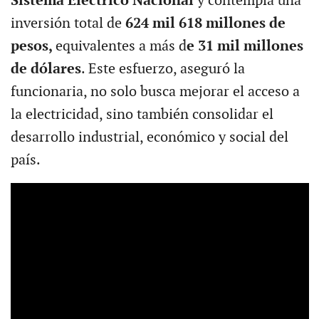
Sistema Eléctrico Nacional
y contempla una
inversión total de
624 mil 618 millones de
pesos,
equivalentes a más d
e 31 mil millones
de dólares
. Este esfuerzo, aseguró la
funcionaria, no solo busca mejorar el acceso a
la electricidad, sino también consolidar el
desarrollo industrial, económico y social del
país.