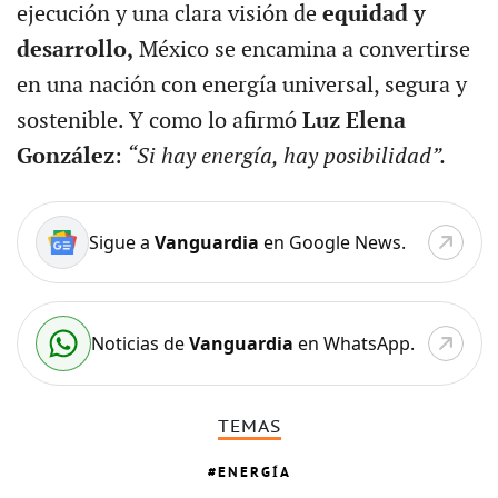
ejecución y una clara visión de
equidad y
desarrollo,
México se encamina a convertirse
en una nación con energía universal, segura y
sostenible. Y como lo afirmó
Luz Elena
González
:
“Si hay energía, hay posibilidad”.
Sigue a
Vanguardia
en Google News.
Noticias de
Vanguardia
en WhatsApp.
TEMAS
ENERGÍA