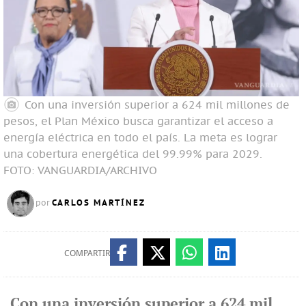
Con una inversión superior a 624 mil millones de
pesos, el Plan México busca garantizar el acceso a
energía eléctrica en todo el país. La meta es lograr
una cobertura energética del 99.99% para 2029.
FOTO: VANGUARDIA/ARCHIVO
CARLOS MARTÍNEZ
por
COMPARTIR
Con una inversión superior a 624 mil