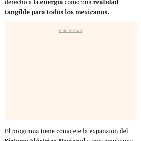
derecho a la
energía
como una
realidad
tangible para todos los mexicanos.
PUBLICIDAD
El programa tiene como eje la expansión del