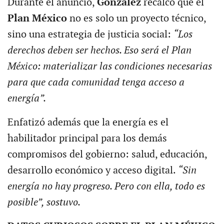
Durante el anuncio,
González
recalcó que el
Plan México
no es solo un proyecto técnico,
sino una estrategia de justicia social:
“Los
derechos deben ser hechos. Eso será el Plan
México: materializar las condiciones necesarias
para que cada comunidad tenga acceso a
energía”.
Enfatizó además que la energía es el
habilitador principal para los demás
compromisos del gobierno: salud, educación,
desarrollo económico y acceso digital.
“Sin
energía no hay progreso. Pero con ella, todo es
posible”, sostuvo.