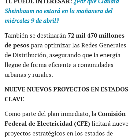
TE PUEDE INTERESAR:
¿Por qué Claudia
Sheinbaum no estará en la mañanera del
miércoles 9 de abril?
También se destinarán
72 mil 470 millones
de pesos
para optimizar las Redes Generales
de Distribución, asegurando que la energía
llegue de forma eficiente a comunidades
urbanas y rurales.
NUEVE NUEVOS PROYECTOS EN ESTADOS
CLAVE
Como parte del plan inmediato, la
Comisión
Federal de Electricidad (CFE)
licitará nueve
proyectos estratégicos en los estados de