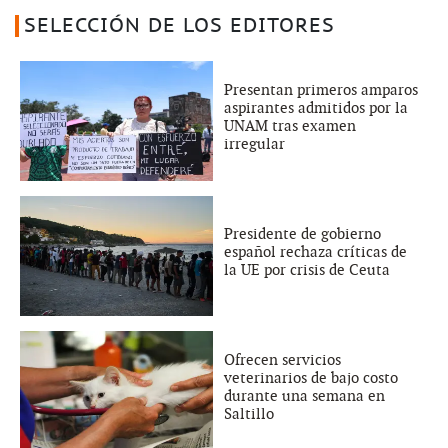
SELECCIÓN DE LOS EDITORES
Presentan primeros amparos
aspirantes admitidos por la
UNAM tras examen
irregular
Presidente de gobierno
español rechaza críticas de
la UE por crisis de Ceuta
Ofrecen servicios
veterinarios de bajo costo
durante una semana en
Saltillo