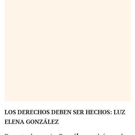
LOS DERECHOS DEBEN SER HECHOS: LUZ
ELENA GONZÁLEZ