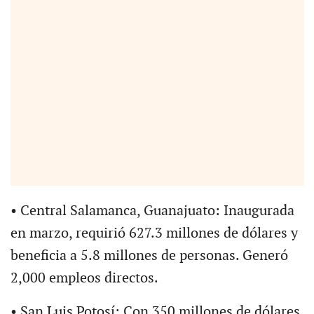
• Central Salamanca, Guanajuato: Inaugurada
en marzo, requirió 627.3 millones de dólares y
beneficia a 5.8 millones de personas. Generó
2,000 empleos directos.
• San Luis Potosí: Con 350 millones de dólares