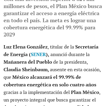
millones de pesos, el Plan México busca
garantizar el acceso a energía eléctrica
en todo el país. La meta es lograr una
cobertura energética del 99.99% para
2029
Luz Elena González
, titular de la
Secretaría
de Energía (
SENER
),
anunció durante la
Mañanera del Pueblo
de la presidenta,
Claudia Sheinbaum,
ausente en esta ocasión,
que
México alcanzará el 99.99% de
cobertura energética en solo cuatro años
gracias a la implementación del
Plan México
,
un proyecto integral que busca garantizar el