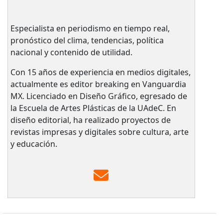
Especialista en periodismo en tiempo real,
pronóstico del clima, tendencias, política
nacional y contenido de utilidad.
Con 15 años de experiencia en medios digitales,
actualmente es editor breaking en Vanguardia
MX. Licenciado en Diseño Gráfico, egresado de
la Escuela de Artes Plásticas de la UAdeC. En
diseño editorial, ha realizado proyectos de
revistas impresas y digitales sobre cultura, arte
y educación.