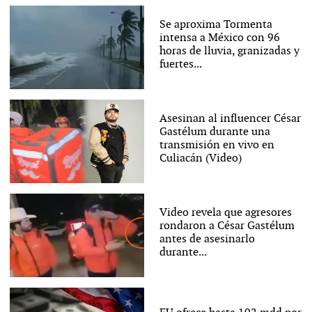
Se aproxima Tormenta
intensa a México con 96
horas de lluvia, granizadas y
fuertes...
Asesinan al influencer César
Gastélum durante una
transmisión en vivo en
Culiacán (Video)
Video revela que agresores
rondaron a César Gastélum
antes de asesinarlo
durante...