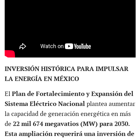
INVERSIÓN HISTÓRICA PARA IMPULSAR
LA ENERGÍA EN MÉXICO
El
Plan de Fortalecimiento y Expansión del
Sistema Eléctrico Nacional
plantea aumentar
la capacidad de generación energética en más
de
22 mil 674 megavatios (MW) para 2030.
Esta ampliación requerirá una inversión de