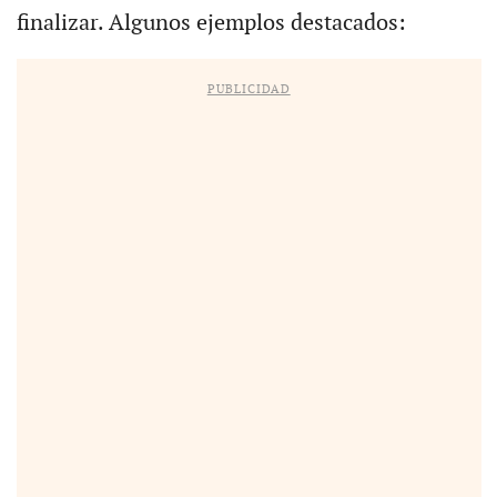
finalizar. Algunos ejemplos destacados:
PUBLICIDAD