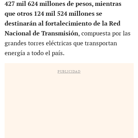
427 mil 624 millones de pesos, mientras
que otros 124 mil 524 millones se
destinarán al fortalecimiento de la Red
Nacional de Transmisión
, compuesta por las
grandes torres eléctricas que transportan
energía a todo el país.
PUBLICIDAD