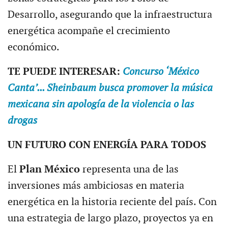
Desarrollo, asegurando que la infraestructura
energética acompañe el crecimiento
económico.
TE PUEDE INTERESAR:
Concurso ‘México
Canta’... Sheinbaum busca promover la música
mexicana sin apología de la violencia o las
drogas
UN FUTURO CON ENERGÍA PARA TODOS
El
Plan México
representa una de las
inversiones más ambiciosas en materia
energética en la historia reciente del país. Con
una estrategia de largo plazo, proyectos ya en