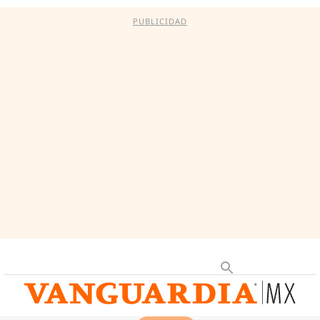
PUBLICIDAD