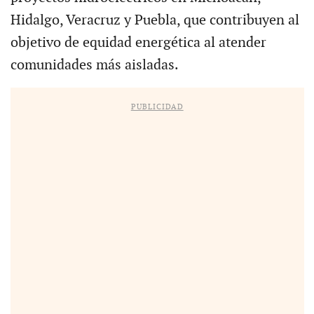
Hidalgo, Veracruz y Puebla, que contribuyen al
objetivo de equidad energética al atender
comunidades más aisladas.
PUBLICIDAD