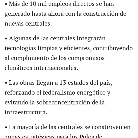
• Más de 10 mil empleos directos se han
generado hasta ahora con la construcción de
nuevas centrales.
• Algunas de las centrales integrarán
tecnologías limpias y eficientes, contribuyendo
al cumplimiento de los compromisos
climáticos internacionales.
• Las obras llegan a 13 estados del país,
reforzando el federalismo energético y
evitando la sobreconcentración de la
infraestructura.
• La mayoría de las centrales se construyen en
zonas estratégicas para los Polos de