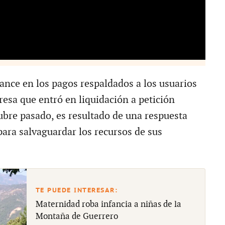
vance en los pagos respaldados a los usuarios
esa que entró en liquidación a petición
ubre pasado, es resultado de una respuesta
para salvaguardar los recursos de sus
Maternidad roba infancia a niñas de la
Montaña de Guerrero