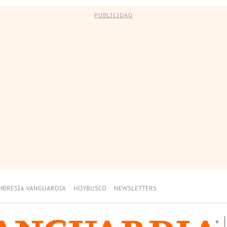
PUBLICIDAD
MBRESÍA VANGUARDIA
HOYBUSCO
NEWSLETTERS