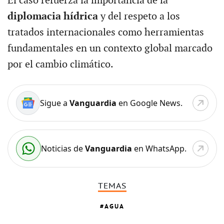
El caso refuerza la importancia de la
diplomacia hídrica
y del respeto a los
tratados internacionales como herramientas
fundamentales en un contexto global marcado
por el cambio climático.
Sigue a
Vanguardia
en Google News.
Noticias de
Vanguardia
en WhatsApp.
TEMAS
AGUA