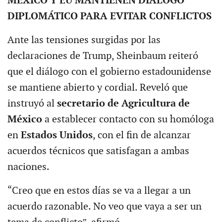
MÉXICO Y EU MANTIENEN DIÁLOGO
DIPLOMÁTICO PARA EVITAR CONFLICTOS
Ante las tensiones surgidas por las
declaraciones de Trump, Sheinbaum reiteró
que el diálogo con el gobierno estadounidense
se mantiene abierto y cordial. Reveló que
instruyó al
secretario de Agricultura de
México
a establecer contacto con su homóloga
en
Estados Unidos
, con el fin de alcanzar
acuerdos técnicos que satisfagan a ambas
naciones.
“Creo que en estos días se va a llegar a un
acuerdo razonable. No veo que vaya a ser un