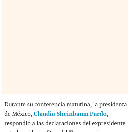
Durante su conferencia matutina, la presidenta
de México,
Claudia Sheinbaum Pardo
,
respondió a las declaraciones del expresidente