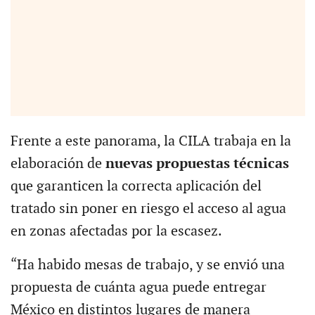
Frente a este panorama, la CILA trabaja en la
elaboración de
nuevas propuestas técnicas
que garanticen la correcta aplicación del
tratado sin poner en riesgo el acceso al agua
en zonas afectadas por la escasez.
“Ha habido mesas de trabajo, y se envió una
propuesta de cuánta agua puede entregar
México en distintos lugares de manera