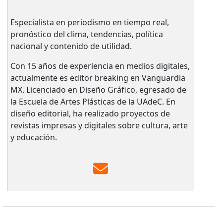
Especialista en periodismo en tiempo real,
pronóstico del clima, tendencias, política
nacional y contenido de utilidad.
Con 15 años de experiencia en medios digitales,
actualmente es editor breaking en Vanguardia
MX. Licenciado en Diseño Gráfico, egresado de
la Escuela de Artes Plásticas de la UAdeC. En
diseño editorial, ha realizado proyectos de
revistas impresas y digitales sobre cultura, arte
y educación.