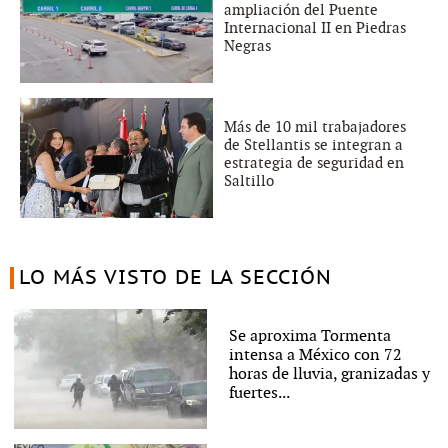
ampliación del Puente
Internacional II en Piedras
Negras
Más de 10 mil trabajadores
de Stellantis se integran a
estrategia de seguridad en
Saltillo
LO MÁS VISTO DE LA SECCIÓN
Se aproxima Tormenta
intensa a México con 72
horas de lluvia, granizadas y
fuertes...