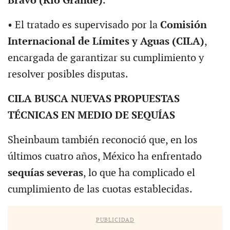
Bravo (Río Grande)
.
• El tratado es supervisado por la
Comisión
Internacional de Límites y Aguas (CILA)
,
encargada de garantizar su cumplimiento y
resolver posibles disputas.
CILA BUSCA NUEVAS PROPUESTAS
TÉCNICAS EN MEDIO DE SEQUÍAS
Sheinbaum también reconoció que, en los
últimos cuatro años, México ha enfrentado
sequías severas
, lo que ha complicado el
cumplimiento de las cuotas establecidas.
PUBLICIDAD