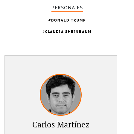
PERSONAJES
DONALD TRUMP
CLAUDIA SHEINBAUM
Carlos Martínez