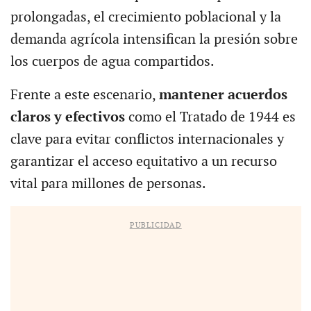
prolongadas, el crecimiento poblacional y la
demanda agrícola intensifican la presión sobre
los cuerpos de agua compartidos.
Frente a este escenario,
mantener acuerdos
claros y efectivos
como el Tratado de 1944 es
clave para evitar conflictos internacionales y
garantizar el acceso equitativo a un recurso
vital para millones de personas.
PUBLICIDAD