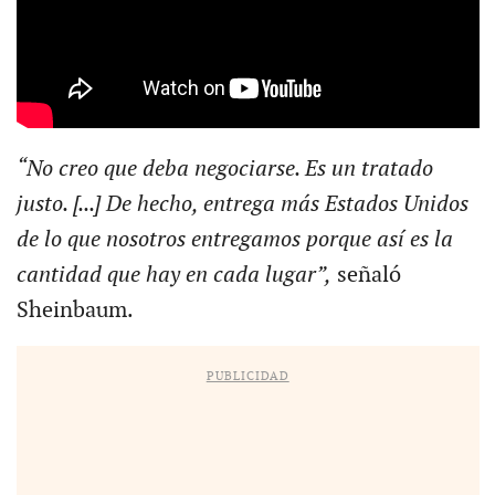
“No creo que deba negociarse. Es un tratado
justo. [...] De hecho, entrega más Estados Unidos
de lo que nosotros entregamos porque así es la
cantidad que hay en cada lugar”,
señaló
Sheinbaum.
PUBLICIDAD