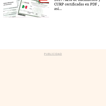
CURP certificadas en PDF ,
así...
PUBLICIDAD