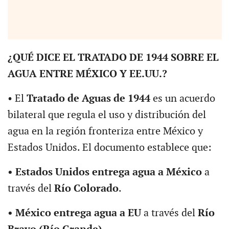
¿QUÉ DICE EL TRATADO DE 1944 SOBRE EL
AGUA ENTRE MÉXICO Y EE.UU.?
• El
Tratado de Aguas de 1944
es un acuerdo
bilateral que regula el uso y distribución del
agua en la región fronteriza entre México y
Estados Unidos. El documento establece que:
• Estados Unidos entrega agua a México
a
través del
Río Colorado
.
• México entrega agua a EU
a través del
Río