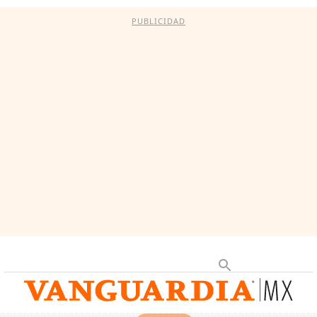
PUBLICIDAD