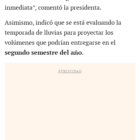
inmediata”, comentó la presidenta.
Asimismo, indicó que se está evaluando la
temporada de lluvias para proyectar los
volúmenes que podrían entregarse en el
segundo semestre del año
.
PUBLICIDAD