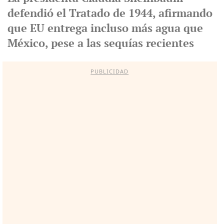
defendió el Tratado de 1944, afirmando
que EU entrega incluso más agua que
México, pese a las sequías recientes
PUBLICIDAD