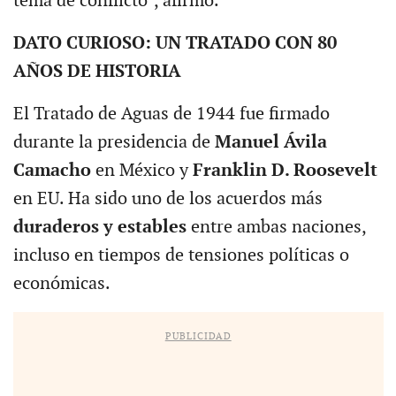
tema de conflicto”, afirmó.
DATO CURIOSO: UN TRATADO CON 80
AÑOS DE HISTORIA
El Tratado de Aguas de 1944 fue firmado
durante la presidencia de
Manuel Ávila
Camacho
en México y
Franklin D. Roosevelt
en EU. Ha sido uno de los acuerdos más
duraderos y estables
entre ambas naciones,
incluso en tiempos de tensiones políticas o
económicas.
PUBLICIDAD