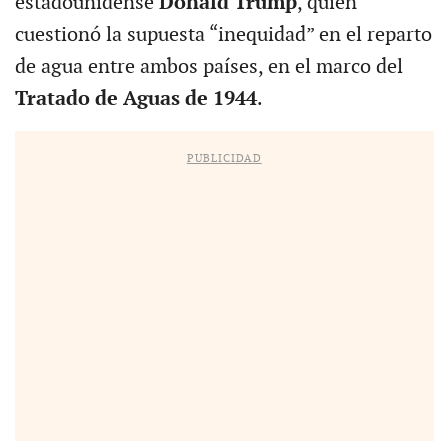
estadounidense
Donald Trump
, quien
cuestionó la supuesta “inequidad” en el reparto
de agua entre ambos países, en el marco del
Tratado de Aguas de 1944
.
PUBLICIDAD