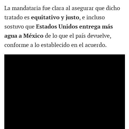
La mandataria fue clara al asegurar que dicho
tratado es
equitativo y justo
, e incluso
sostuvo que
Estados Unidos entrega más
agua a México
de lo que el país devuelve,
conforme a lo establecido en el acuerdo.