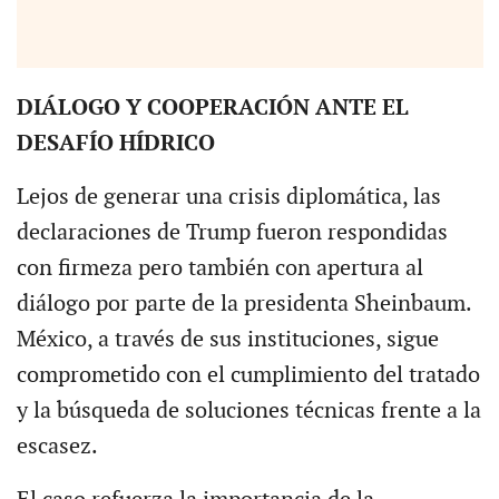
DIÁLOGO Y COOPERACIÓN ANTE EL
DESAFÍO HÍDRICO
Lejos de generar una crisis diplomática, las
declaraciones de Trump fueron respondidas
con firmeza pero también con apertura al
diálogo por parte de la presidenta Sheinbaum.
México, a través de sus instituciones, sigue
comprometido con el cumplimiento del tratado
y la búsqueda de soluciones técnicas frente a la
escasez.