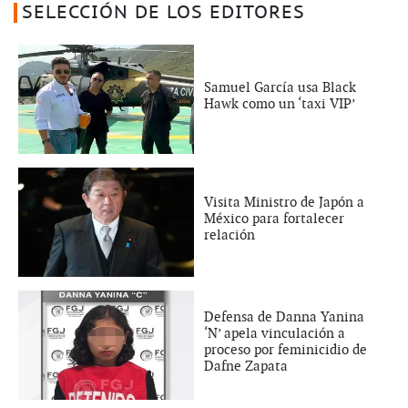
SELECCIÓN DE LOS EDITORES
Samuel García usa Black
Hawk como un ‘taxi VIP’
Visita Ministro de Japón a
México para fortalecer
relación
Defensa de Danna Yanina
‘N’ apela vinculación a
proceso por feminicidio de
Dafne Zapata