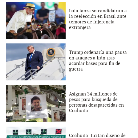
Lula lanza su candidatura a
la reelección en Brasil ante
temores de injerencia
extranjera
Trump ordenaría una pausa
en ataques a Irán tras
acordar bases para fin de
guerra
Asignan 34 millones de
pesos para búsqueda de
personas desaparecidas en
Coahuila
Coahuila: licitan diseño de