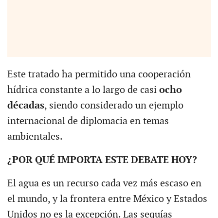
Este tratado ha permitido una cooperación
hídrica constante a lo largo de casi
ocho
décadas
, siendo considerado un ejemplo
internacional de diplomacia en temas
ambientales.
¿POR QUÉ IMPORTA ESTE DEBATE HOY?
El agua es un recurso cada vez más escaso en
el mundo, y la frontera entre México y Estados
Unidos no es la excepción. Las sequías