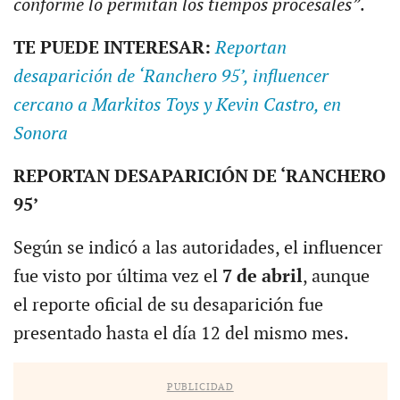
conforme lo permitan los tiempos procesales”
.
TE PUEDE INTERESAR:
Reportan
desaparición de ‘Ranchero 95’, influencer
cercano a Markitos Toys y Kevin Castro, en
Sonora
REPORTAN DESAPARICIÓN DE ‘RANCHERO
95’
Según se indicó a las autoridades, el influencer
fue visto por última vez el
7 de abril
, aunque
el reporte oficial de su desaparición fue
presentado hasta el día 12 del mismo mes.
PUBLICIDAD