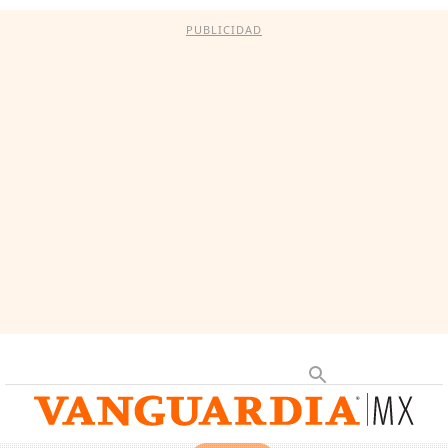
PUBLICIDAD