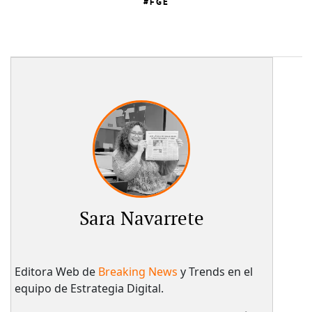
FGE
Sara Navarrete
Editora Web de
Breaking News
y Trends en el
equipo de Estrategia Digital.