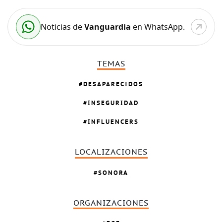
Noticias de
Vanguardia
en WhatsApp.
TEMAS
DESAPARECIDOS
INSEGURIDAD
INFLUENCERS
LOCALIZACIONES
SONORA
ORGANIZACIONES