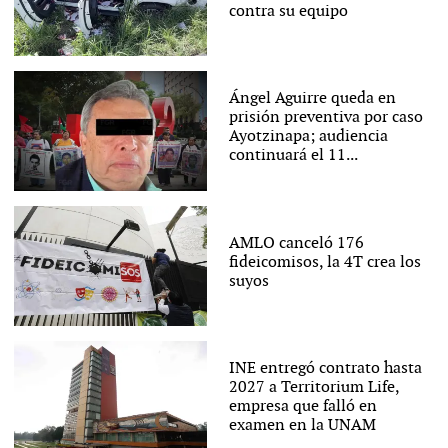
contra su equipo
Ángel Aguirre queda en
prisión preventiva por caso
Ayotzinapa; audiencia
continuará el 11...
AMLO canceló 176
fideicomisos, la 4T crea los
suyos
INE entregó contrato hasta
2027 a Territorium Life,
empresa que falló en
examen en la UNAM