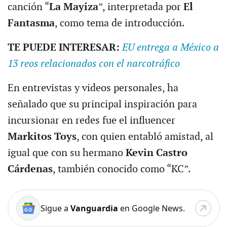
canción “
La Mayiza
”, interpretada por
El
Fantasma
, como tema de introducción.
TE PUEDE INTERESAR:
EU entrega a México a
13 reos relacionados con el narcotráfico
En entrevistas y videos personales, ha
señalado que su principal inspiración para
incursionar en redes fue el influencer
Markitos Toys
, con quien entabló amistad, al
igual que con su hermano
Kevin Castro
Cárdenas
, también conocido como “KC”.
Sigue a
Vanguardia
en Google News.