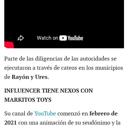
Parte de las diligencias de las autoridades se
ejecutaron a través de cateos en los municipios
de
Rayón y Ures
.
INFLUENCER TIENE NEXOS CON
MARKITOS TOYS
Su canal de
YouTube
comenzó en
febrero de
2021
con una animación de su seudónimo y la