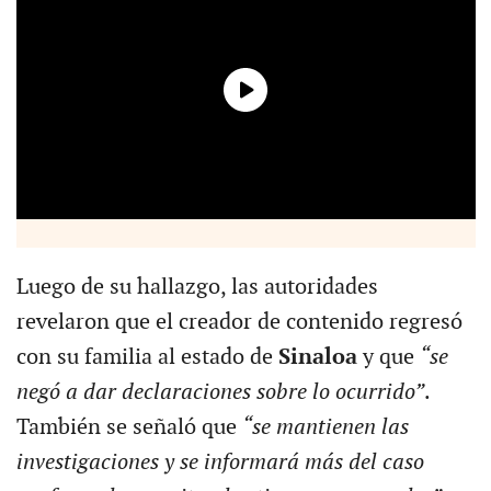
Luego de su hallazgo, las autoridades
revelaron que el creador de contenido regresó
con su familia al estado de
Sinaloa
y que
“se
negó a dar declaraciones sobre lo ocurrido”
.
También se señaló que
“se mantienen las
investigaciones y se informará más del caso