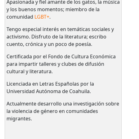
Apasionada y fiel amante de los gatos, la música
y los buenos momentos; miembro de la
comunidad
LGBT+
.
Tengo especial interés en temáticas sociales y
activismo. Disfruto de la literatura; escribo
cuento, crónica y un poco de poesía.
Certificada por el Fondo de Cultura Económica
para impartir talleres y clubes de difusión
cultural y literatura.
Licenciada en Letras Españolas por la
Universidad Autónoma de Coahuila.
Actualmente desarrollo una investigación sobre
la violencia de género en comunidades
migrantes.