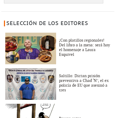
SELECCIÓN DE LOS EDITORES
¡Con platillos regionales!
Del libro a la mesa: será hoy
el homenaje a Laura
Esquivel
Saltillo: Dictan prisión
preventiva a Chad ‘N’; el ex
policía de EU que asesinó a
tres