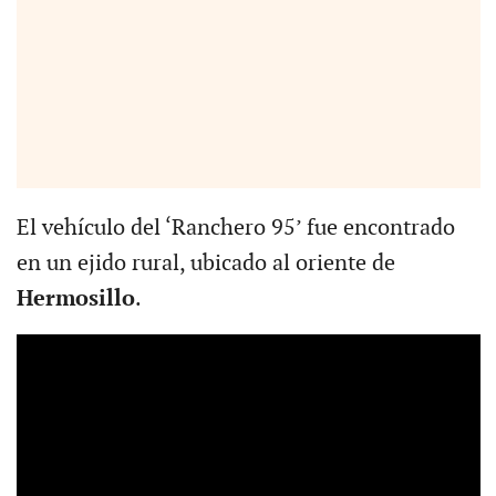
El vehículo del ‘Ranchero 95’ fue encontrado
en un ejido rural, ubicado al oriente de
Hermosillo
.