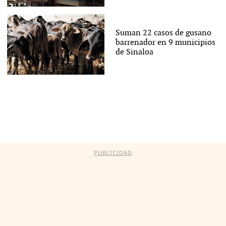
Suman 22 casos de gusano
barrenador en 9 municipios
de Sinaloa
PUBLICIDAD