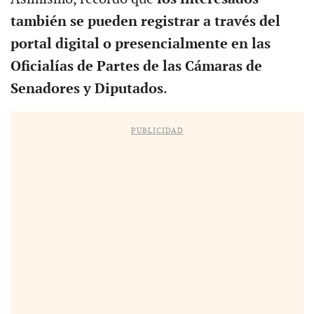
también se pueden registrar a través del
portal digital o presencialmente en las
Oficialías de Partes de las Cámaras de
Senadores y Diputados
.
PUBLICIDAD