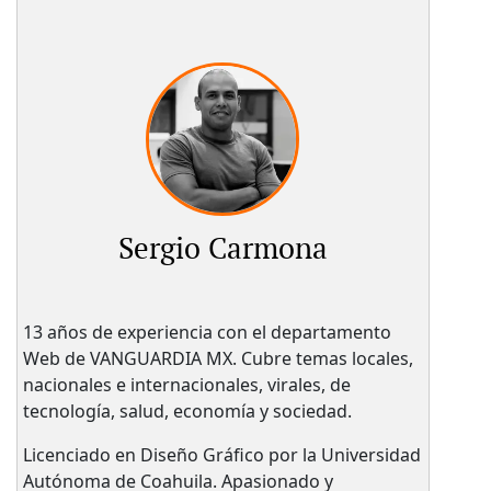
Sergio Carmona
13 años de experiencia con el departamento
Web de VANGUARDIA MX. Cubre temas locales,
nacionales e internacionales, virales, de
tecnología, salud, economía y sociedad.
Licenciado en Diseño Gráfico por la Universidad
Autónoma de Coahuila. Apasionado y