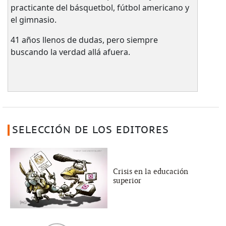
practicante del básquetbol, fútbol americano y
el gimnasio.
41 años llenos de dudas, pero siempre
buscando la verdad allá afuera.
SELECCIÓN DE LOS EDITORES
Crisis en la educación
superior