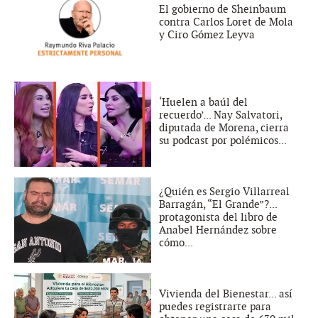
El gobierno de Sheinbaum
contra Carlos Loret de Mola
y Ciro Gómez Leyva
‘Huelen a baúl del
recuerdo’... Nay Salvatori,
diputada de Morena, cierra
su podcast por polémicos...
¿Quién es Sergio Villarreal
Barragán, “El Grande”?...
protagonista del libro de
Anabel Hernández sobre
cómo...
Vivienda del Bienestar... así
puedes registrarte para