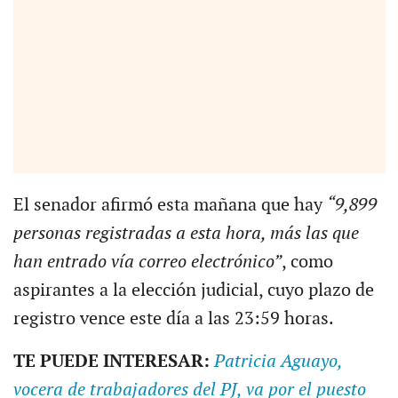
El senador afirmó esta mañana que hay
“9,899
personas registradas a esta hora, más las que
han entrado vía correo electrónico”
, como
aspirantes a la elección judicial, cuyo plazo de
registro vence este día a las 23:59 horas.
TE PUEDE INTERESAR:
Patricia Aguayo,
vocera de trabajadores del PJ, va por el puesto