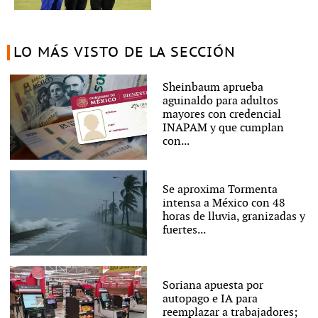
LO MÁS VISTO DE LA SECCIÓN
Sheinbaum aprueba
aguinaldo para adultos
mayores con credencial
INAPAM y que cumplan
con...
Se aproxima Tormenta
intensa a México con 48
horas de lluvia, granizadas y
fuertes...
Soriana apuesta por
autopago e IA para
reemplazar a trabajadores;