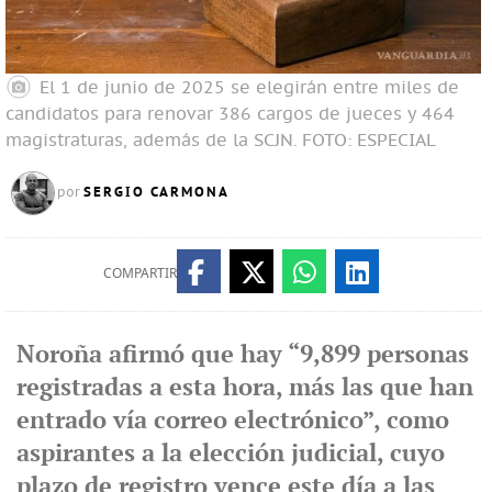
El 1 de junio de 2025 se elegirán entre miles de
candidatos para renovar 386 cargos de jueces y 464
magistraturas, además de la SCJN.
FOTO: ESPECIAL
SERGIO CARMONA
por
COMPARTIR
Noroña afirmó que hay “9,899 personas
registradas a esta hora, más las que han
entrado vía correo electrónico”, como
aspirantes a la elección judicial, cuyo
plazo de registro vence este día a las