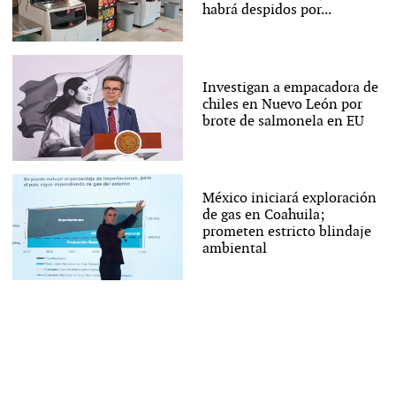
habrá despidos por...
Investigan a empacadora de
chiles en Nuevo León por
brote de salmonela en EU
México iniciará exploración
de gas en Coahuila;
prometen estricto blindaje
ambiental