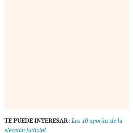
TE PUEDE INTERESAR:
Las 10 aporías de la
elección judicial