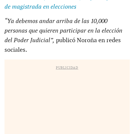
de magistrada en elecciones
“Ya debemos andar arriba de las 10,000
personas que quieren participar en la elección
del Poder Judicial”,
publicó Noroña en redes
sociales.
PUBLICIDAD