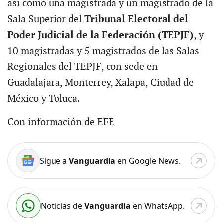
así como una magistrada y un magistrado de la
Sala Superior del
Tribunal Electoral del
Poder Judicial de la Federación (TEPJF)
, y
10 magistradas y 5 magistrados de las Salas
Regionales del TEPJF, con sede en
Guadalajara, Monterrey, Xalapa, Ciudad de
México y Toluca.
Con información de EFE
Sigue a
Vanguardia
en Google News.
Noticias de
Vanguardia
en WhatsApp.