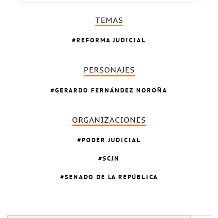
TEMAS
REFORMA JUDICIAL
PERSONAJES
GERARDO FERNÁNDEZ NOROÑA
ORGANIZACIONES
PODER JUDICIAL
SCJN
SENADO DE LA REPÚBLICA