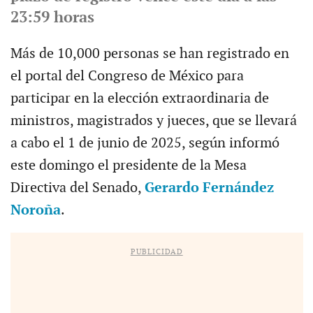
23:59 horas
Más de 10,000 personas se han registrado en
el portal del Congreso de México para
participar en la elección extraordinaria de
ministros, magistrados y jueces, que se llevará
a cabo el 1 de junio de 2025, según informó
este domingo el presidente de la Mesa
Directiva del Senado,
Gerardo Fernández
Noroña
.
PUBLICIDAD