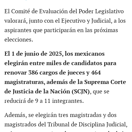
El Comité de Evaluación del Poder Legislativo
valorará, junto con el Ejecutivo y Judicial, a los
aspirantes que participarán en las próximas
elecciones.
El 1 de junio de 2025, los mexicanos
elegirán entre miles de candidatos para
renovar 386 cargos de jueces y 464
magistraturas, además de la Suprema Corte
de Justicia de la Nación (SCJN)
, que se
reducirá de 9 a 11 integrantes.
Además, se elegirán tres magistradas y dos
magistrados del Tribunal de Disciplina Judicial,