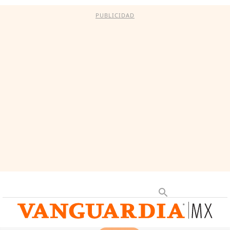
PUBLICIDAD