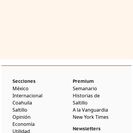
Secciones
Premium
México
Semanario
Internacional
Historias de
Coahuila
Saltillo
Saltillo
A la Vanguardia
Opinión
New York Times
Economía
Newsletters
Utilidad