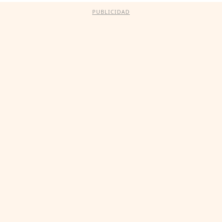
PUBLICIDAD