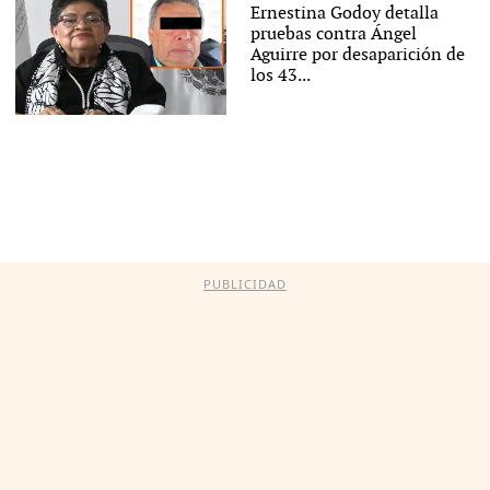
Ernestina Godoy detalla
pruebas contra Ángel
Aguirre por desaparición de
los 43...
PUBLICIDAD