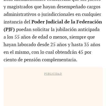
y magistrados que hayan desempeñado cargos
administrativos o jurisdiccionales en cualquier
instancia del
Poder Judicial de la Federación
(PJF)
puedan solicitar la jubilación anticipada
a los 55 años de edad o menos, siempre que
hayan laborado desde 25 años y hasta 35 años
en el mismo, con lo cual obtendrán 45 por
ciento de pensión complementaria.
PUBLICIDAD