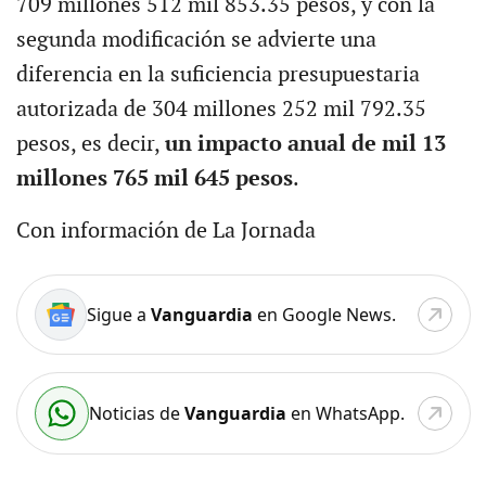
709 millones 512 mil 853.35 pesos, y con la
segunda modificación se advierte una
diferencia en la suficiencia presupuestaria
autorizada de 304 millones 252 mil 792.35
pesos, es decir,
un impacto anual de mil 13
millones 765 mil 645 pesos
.
Con información de La Jornada
Sigue a
Vanguardia
en Google News.
Noticias de
Vanguardia
en WhatsApp.