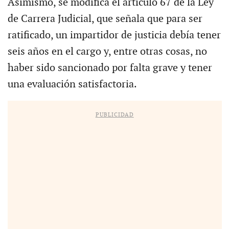
Asimismo, se modifica el artículo 67 de la Ley
de Carrera Judicial, que señala que para ser
ratificado, un impartidor de justicia debía tener
seis años en el cargo y, entre otras cosas, no
haber sido sancionado por falta grave y tener
una evaluación satisfactoria.
PUBLICIDAD