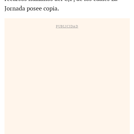
Jornada posee copia.
PUBLICIDAD