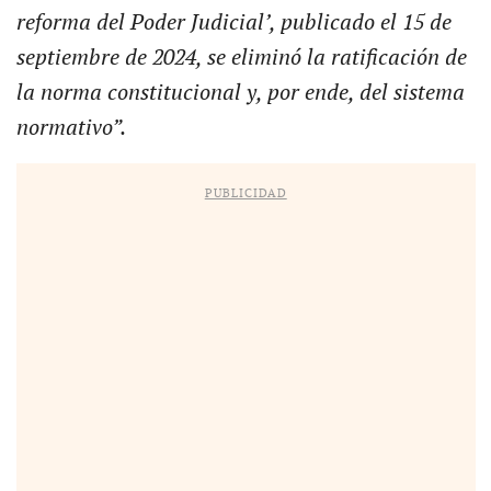
reforma del Poder Judicial’, publicado el 15 de
septiembre de 2024, se eliminó la ratificación de
la norma constitucional y, por ende, del sistema
normativo”.
PUBLICIDAD