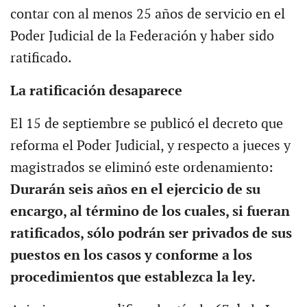
contar con al menos 25 años de servicio en el
Poder Judicial de la Federación y haber sido
ratificado.
La ratificación desaparece
El 15 de septiembre se publicó el decreto que
reforma el Poder Judicial, y respecto a jueces y
magistrados se eliminó este ordenamiento:
Durarán seis años en el ejercicio de su
encargo, al término de los cuales, si fueran
ratificados, sólo podrán ser privados de sus
puestos en los casos y conforme a los
procedimientos que establezca la ley.