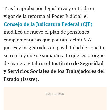
Tras la aprobación legislativa y entrada en
vigor de la reforma al Poder Judicial, el
Consejo de la Judicatura Federal (CJF)
modificó de nuevo el plan de pensiones
complementarias que podrán recibir 557
jueces y magistrados en posibilidad de solicitar
su retiro y que se sumarán a lo que les otorgue
de manera vitalicia el
Instituto de Seguridad
y Servicios Sociales de los Trabajadores del
Estado (Issste)
.
PUBLICIDAD