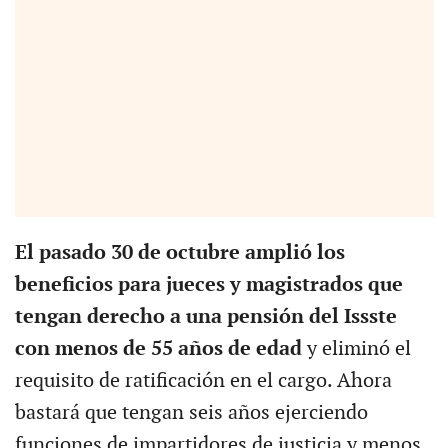
El pasado 30 de octubre amplió los
beneficios para jueces y magistrados que
tengan derecho a una pensión del Issste
con menos de 55 años de edad
y eliminó el
requisito de ratificación en el cargo. Ahora
bastará que tengan seis años ejerciendo
funciones de impartidores de justicia y menos