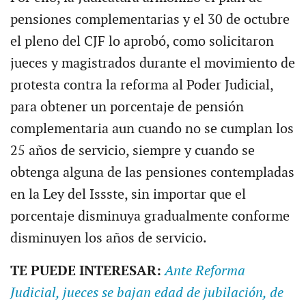
pensiones complementarias y el 30 de octubre
el pleno del CJF lo aprobó, como solicitaron
jueces y magistrados durante el movimiento de
protesta contra la reforma al Poder Judicial,
para obtener un porcentaje de pensión
complementaria aun cuando no se cumplan los
25 años de servicio, siempre y cuando se
obtenga alguna de las pensiones contempladas
en la Ley del Issste, sin importar que el
porcentaje disminuya gradualmente conforme
disminuyen los años de servicio.
TE PUEDE INTERESAR:
Ante Reforma
Judicial, jueces se bajan edad de jubilación, de