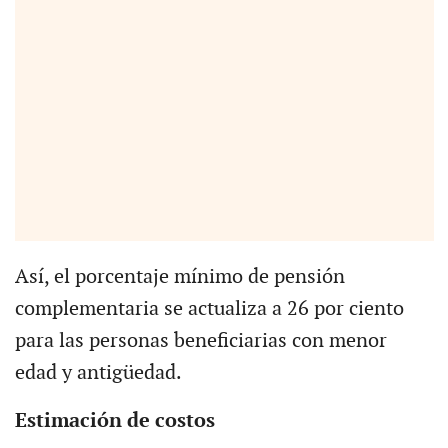
Así, el porcentaje mínimo de pensión
complementaria se actualiza a 26 por ciento
para las personas beneficiarias con menor
edad y antigüedad.
Estimación de costos