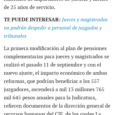
de 25 años de servicio.
TE PUEDE INTERESAR:
Jueces y magistrados
no podrán despedir a personal de juzgados y
tribunales
La primera modificación al plan de pensiones
complementarias para jueces y magistrados se
realizó el pasado 11 de septiembre y con el
nuevo ajuste, el impacto económico de ambas
reformas, que podrían beneficiar a los 557
juzgadores, ascenderá a mil 13 millones 765
mil 645 pesos anuales para la Judicatura,
refieren documentos de la dirección general de
recursos humanos del CJF, de los cuales La