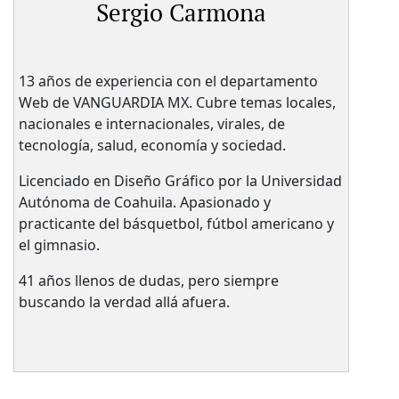
Sergio Carmona
13 años de experiencia con el departamento
Web de VANGUARDIA MX. Cubre temas locales,
nacionales e internacionales, virales, de
tecnología, salud, economía y sociedad.
Licenciado en Diseño Gráfico por la Universidad
Autónoma de Coahuila. Apasionado y
practicante del básquetbol, fútbol americano y
el gimnasio.
41 años llenos de dudas, pero siempre
buscando la verdad allá afuera.