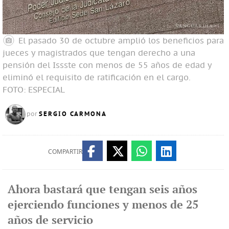
El pasado 30 de octubre amplió los beneficios para
jueces y magistrados que tengan derecho a una
pensión del Issste con menos de 55 años de edad y
eliminó el requisito de ratificación en el cargo.
FOTO: ESPECIAL
SERGIO CARMONA
por
COMPARTIR
Ahora bastará que tengan seis años
ejerciendo funciones y menos de 25
años de servicio