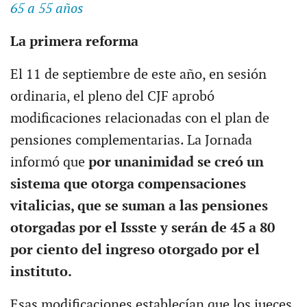
65 a 55 años
La primera reforma
El 11 de septiembre de este año, en sesión
ordinaria, el pleno del CJF aprobó
modificaciones relacionadas con el plan de
pensiones complementarias. La Jornada
informó que
por unanimidad se creó un
sistema que otorga compensaciones
vitalicias, que se suman a las pensiones
otorgadas por el Issste y serán de 45 a 80
por ciento del ingreso otorgado por el
instituto.
Esas modificaciones establecían que los jueces