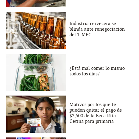
Industria cervecera se
blinda ante renegociación
del T-MEC
¿Está mal comer lo mismo
todos los días?
Motivos por los que te
pueden quitar el pago de
$2,500 de la Beca Rita
Cetina para primaria