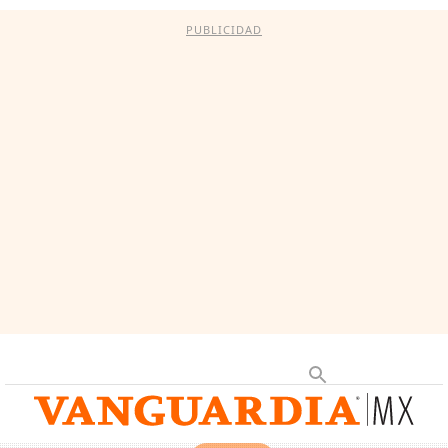
PUBLICIDAD