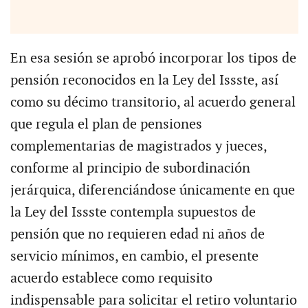
En esa sesión se aprobó incorporar los tipos de
pensión reconocidos en la Ley del Issste, así
como su décimo transitorio, al acuerdo general
que regula el plan de pensiones
complementarias de magistrados y jueces,
conforme al principio de subordinación
jerárquica, diferenciándose únicamente en que
la Ley del Issste contempla supuestos de
pensión que no requieren edad ni años de
servicio mínimos, en cambio, el presente
acuerdo establece como requisito
indispensable para solicitar el retiro voluntario