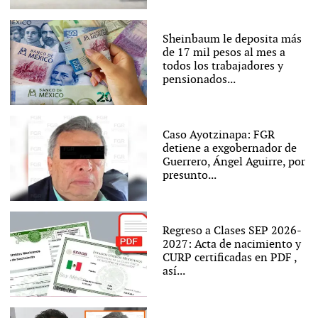
Sheinbaum le deposita más
de 17 mil pesos al mes a
todos los trabajadores y
pensionados...
Caso Ayotzinapa: FGR
detiene a exgobernador de
Guerrero, Ángel Aguirre, por
presunto...
Regreso a Clases SEP 2026-
2027: Acta de nacimiento y
CURP certificadas en PDF ,
así...