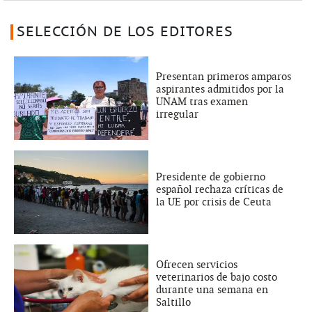
SELECCIÓN DE LOS EDITORES
Presentan primeros amparos
aspirantes admitidos por la
UNAM tras examen
irregular
Presidente de gobierno
español rechaza críticas de
la UE por crisis de Ceuta
Ofrecen servicios
veterinarios de bajo costo
durante una semana en
Saltillo