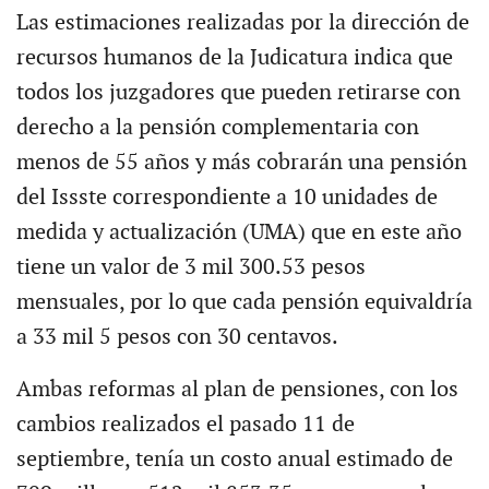
Las estimaciones realizadas por la dirección de
recursos humanos de la Judicatura indica que
todos los juzgadores que pueden retirarse con
derecho a la pensión complementaria con
menos de 55 años y más cobrarán una pensión
del Issste correspondiente a 10 unidades de
medida y actualización (UMA) que en este año
tiene un valor de 3 mil 300.53 pesos
mensuales, por lo que cada pensión equivaldría
a 33 mil 5 pesos con 30 centavos.
Ambas reformas al plan de pensiones, con los
cambios realizados el pasado 11 de
septiembre, tenía un costo anual estimado de