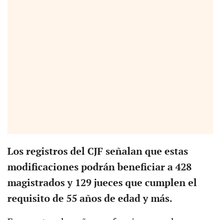
Los registros del CJF señalan que estas
modificaciones podrán beneficiar a 428
magistrados y 129 jueces que cumplen el
requisito de 55 años de edad y más.