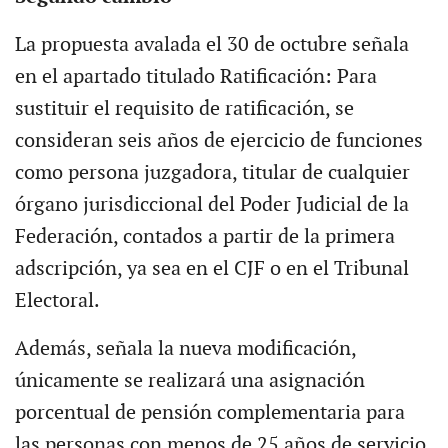
La propuesta avalada el 30 de octubre señala
en el apartado titulado Ratificación: Para
sustituir el requisito de ratificación, se
consideran seis años de ejercicio de funciones
como persona juzgadora, titular de cualquier
órgano jurisdiccional del Poder Judicial de la
Federación, contados a partir de la primera
adscripción, ya sea en el CJF o en el Tribunal
Electoral.
Además, señala la nueva modificación,
únicamente se realizará una asignación
porcentual de pensión complementaria para
las personas con menos de 25 años de servicio,