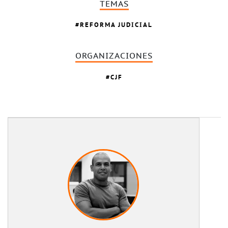
TEMAS
REFORMA JUDICIAL
ORGANIZACIONES
CJF