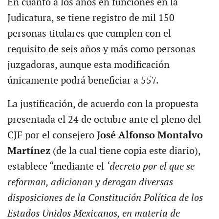
En cuanto a los años en funciones en la
Judicatura, se tiene registro de mil 150
personas titulares que cumplen con el
requisito de seis años y más como personas
juzgadoras, aunque esta modificación
únicamente podrá beneficiar a 557.
La justificación, de acuerdo con la propuesta
presentada el 24 de octubre ante el pleno del
CJF por el consejero
José Alfonso Montalvo
Martínez
(de la cual tiene copia este diario),
establece “mediante el
‘decreto por el que se
reforman, adicionan y derogan diversas
disposiciones de la Constitución Política de los
Estados Unidos Mexicanos, en materia de