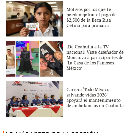
Motivos por los que te
pueden quitar el pago de
$2,500 de la Beca Rita
Cetina para primaria
¡De Coahuila a la TV
nacional! Viste diseñador de
Monclova a participantes de
‘La Casa de los Famosos
México’
Carrera ‘Todo México
salvando vidas 2026’
apoyará el mantenimiento
de ambulancias en Coahuila