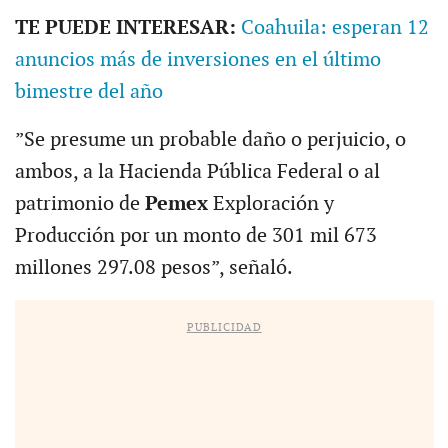
TE PUEDE INTERESAR:
Coahuila: esperan 12
anuncios más de inversiones en el último
bimestre del año
”Se presume un probable daño o perjuicio, o
ambos, a la Hacienda Pública Federal o al
patrimonio de
Pemex
Exploración y
Producción por un monto de 301 mil 673
millones 297.08 pesos”, señaló.
PUBLICIDAD