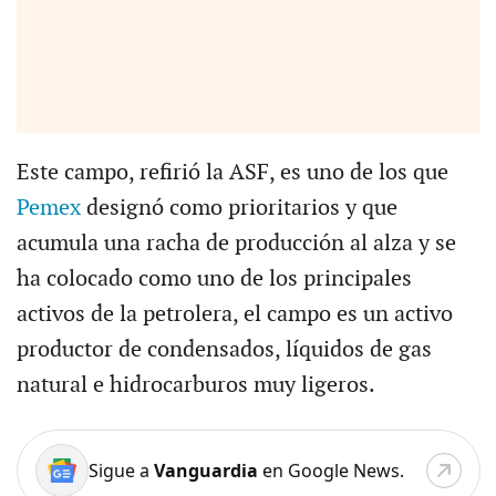
Este campo, refirió la ASF, es uno de los que
Pemex
designó como prioritarios y que
acumula una racha de producción al alza y se
ha colocado como uno de los principales
activos de la petrolera, el campo es un activo
productor de condensados, líquidos de gas
natural e hidrocarburos muy ligeros.
Sigue a
Vanguardia
en Google News.