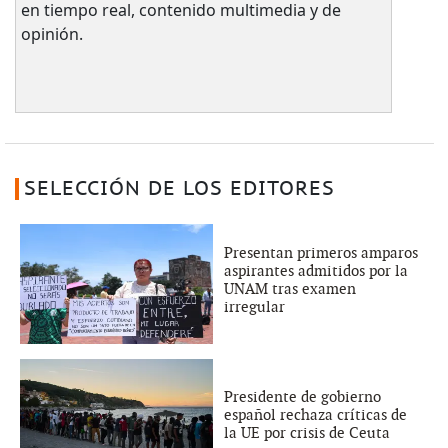
en tiempo real, contenido multimedia y de
opinión.
SELECCIÓN DE LOS EDITORES
Presentan primeros amparos
aspirantes admitidos por la
UNAM tras examen
irregular
Presidente de gobierno
español rechaza críticas de
la UE por crisis de Ceuta