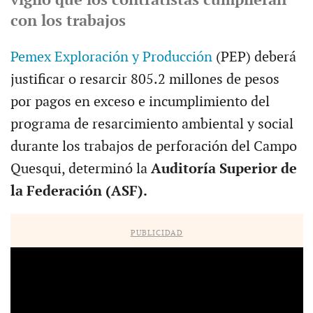
vigiló que los contratistas cumplieran
con los trabajos
Pemex Exploración y Producción
(PEP) deberá
justificar o resarcir 805.2 millones de pesos
por pagos en exceso e incumplimiento del
programa de resarcimiento ambiental y social
durante los trabajos de perforación del Campo
Quesqui, determinó la
Auditoría Superior de
la Federación (ASF).
PUBLICIDAD