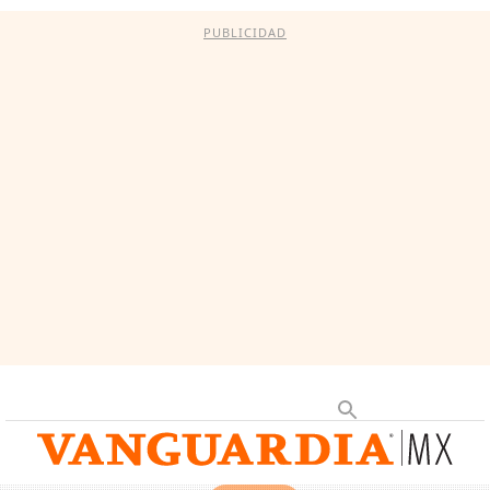
PUBLICIDAD