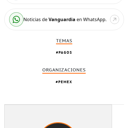
Noticias de
Vanguardia
en WhatsApp.
TEMAS
PAGOS
ORGANIZACIONES
PEMEX