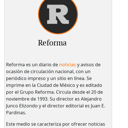
Reforma
Reforma es un diario de
noticias
y avisos de
ocasión de circulación nacional, con un
periódico impreso y un sitio en línea. Se
imprime en la Ciudad de México y es editado
por el Grupo Reforma. Circula desde el 20 de
noviembre de 1993. Su director es Alejandro
Junco Elizondo y el director editorial es Juan E.
Pardinas.
Este medio se caracteriza por ofrecer noticias