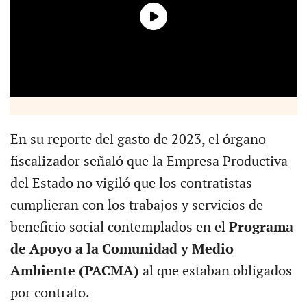
En su reporte del gasto de 2023, el órgano
fiscalizador señaló que la Empresa Productiva
del Estado no vigiló que los contratistas
cumplieran con los trabajos y servicios de
beneficio social contemplados en el
Programa
de Apoyo a la Comunidad y Medio
Ambiente (PACMA)
al que estaban obligados
por contrato.