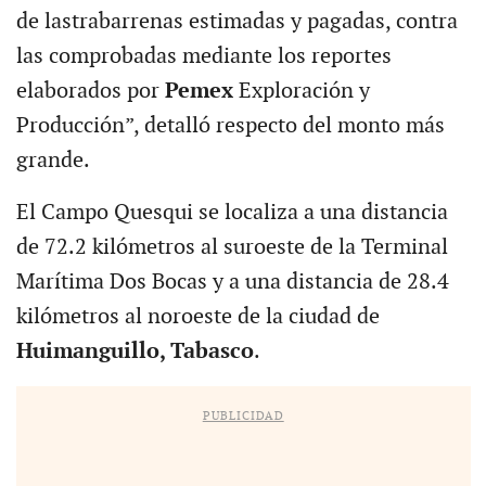
de lastrabarrenas estimadas y pagadas, contra
las comprobadas mediante los reportes
elaborados por
Pemex
Exploración y
Producción”, detalló respecto del monto más
grande.
El Campo Quesqui se localiza a una distancia
de 72.2 kilómetros al suroeste de la Terminal
Marítima Dos Bocas y a una distancia de 28.4
kilómetros al noroeste de la ciudad de
Huimanguillo, Tabasco
.
PUBLICIDAD