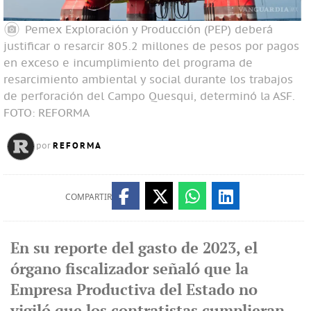
Pemex Exploración y Producción (PEP) deberá
justificar o resarcir 805.2 millones de pesos por pagos
en exceso e incumplimiento del programa de
resarcimiento ambiental y social durante los trabajos
de perforación del Campo Quesqui, determinó la ASF.
FOTO: REFORMA
REFORMA
por
COMPARTIR
En su reporte del gasto de 2023, el
órgano fiscalizador señaló que la
Empresa Productiva del Estado no