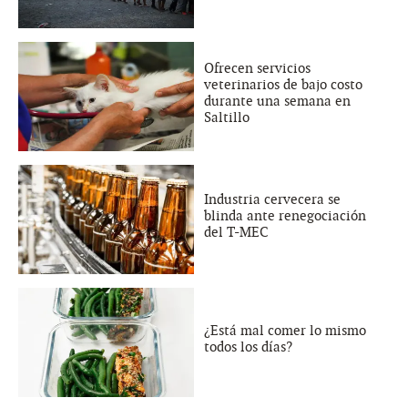
Ofrecen servicios
veterinarios de bajo costo
durante una semana en
Saltillo
Industria cervecera se
blinda ante renegociación
del T-MEC
¿Está mal comer lo mismo
todos los días?