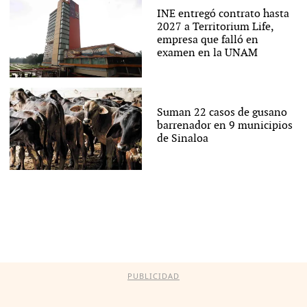
INE entregó contrato hasta
2027 a Territorium Life,
empresa que falló en
examen en la UNAM
Suman 22 casos de gusano
barrenador en 9 municipios
de Sinaloa
PUBLICIDAD