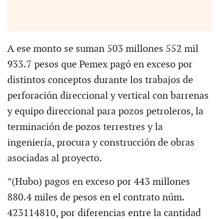
A ese monto se suman 503 millones 552 mil
933.7 pesos que Pemex pagó en exceso por
distintos conceptos durante los trabajos de
perforación direccional y vertical con barrenas
y equipo direccional para pozos petroleros, la
terminación de pozos terrestres y la
ingeniería, procura y construcción de obras
asociadas al proyecto.
”(Hubo) pagos en exceso por 443 millones
880.4 miles de pesos en el contrato núm.
423114810, por diferencias entre la cantidad