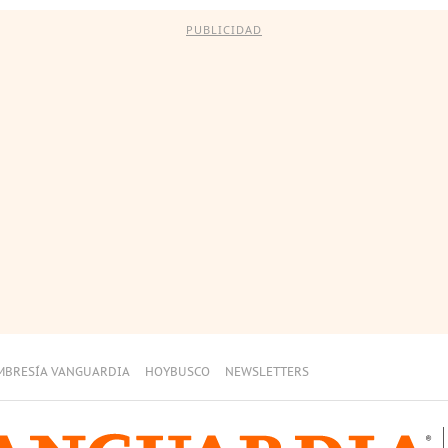
PUBLICIDAD
MBRESÍA VANGUARDIA
HOYBUSCO
NEWSLETTERS