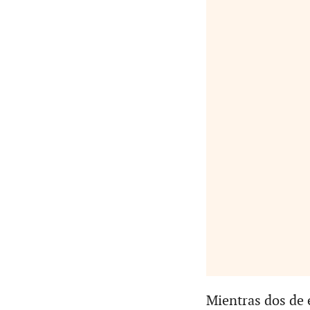
Mientras dos de 