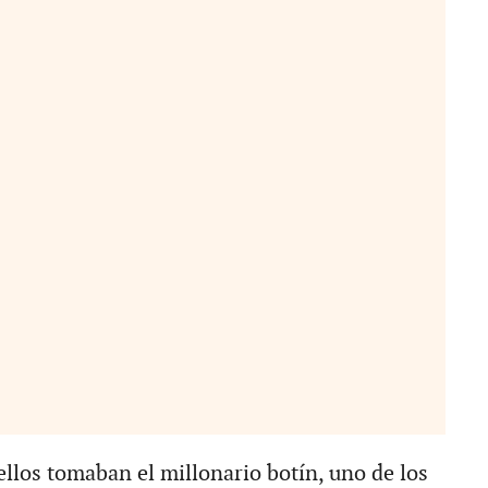
ellos tomaban el millonario botín, uno de los