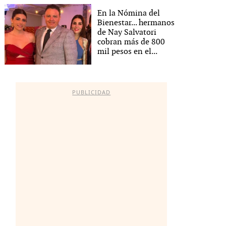
En la Nómina del
Bienestar... hermanos
de Nay Salvatori
cobran más de 800
mil pesos en el...
PUBLICIDAD