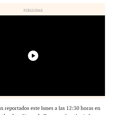
PUBLICIDAD
n reportados este lunes a las 12:30 horas en