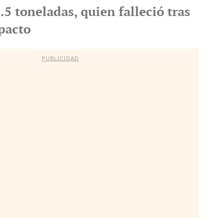
5 toneladas, quien falleció tras
mpacto
PUBLICIDAD