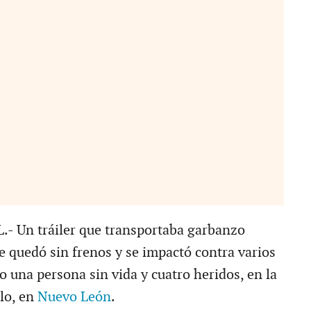
 Un tráiler que transportaba garbanzo
 quedó sin frenos y se impactó contra varios
o una persona sin vida y cuatro heridos, en la
llo, en
Nuevo León
.