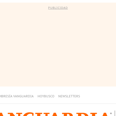
PUBLICIDAD
MBRESÍA VANGUARDIA
HOYBUSCO
NEWSLETTERS