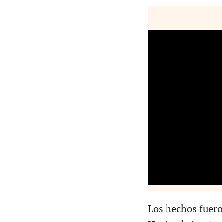
Los hechos fuero