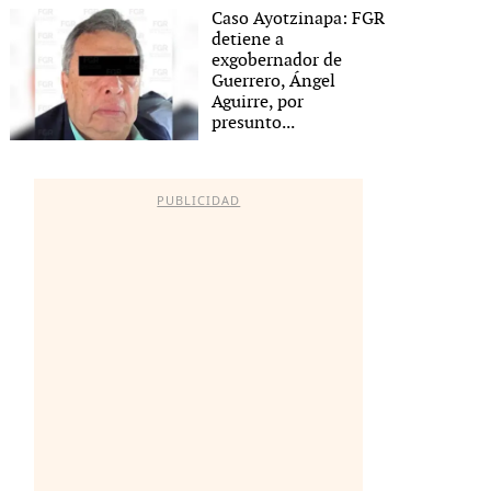
Caso Ayotzinapa: FGR
detiene a
exgobernador de
Guerrero, Ángel
Aguirre, por
presunto...
PUBLICIDAD