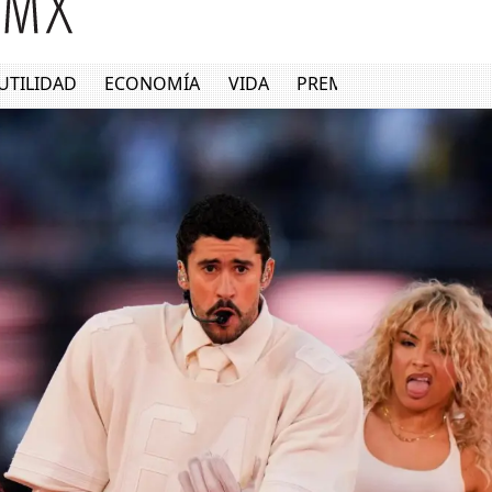
UTILIDAD
ECONOMÍA
VIDA
PREMIUM