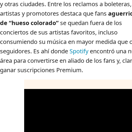
y otras ciudades. Entre los reclamos a boleteras,
artistas y promotores destaca que fans
aguerri
de “hueso colorado”
se quedan fuera de los
conciertos de sus artistas favoritos, incluso
consumiendo su música en mayor medida que o
seguidores. Es ahí donde
Spotify
encontró una 
área para convertirse en aliado de los fans y, cla
ganar suscripciones Premium.