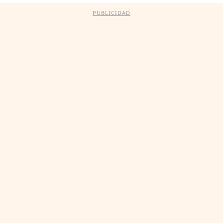
PUBLICIDAD