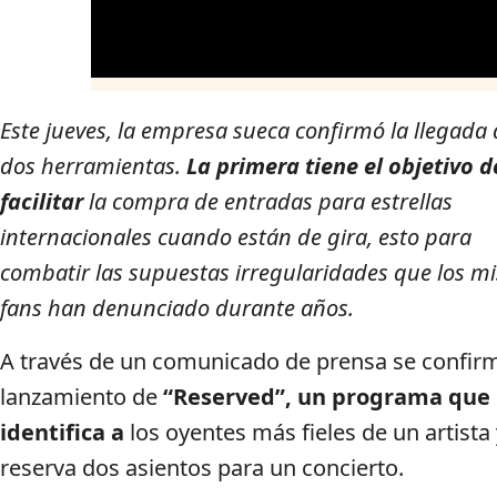
Este jueves, la empresa sueca confirmó la llegada
dos herramientas.
La primera tiene el objetivo d
facilitar
la compra de entradas para estrellas
internacionales cuando están de gira, esto para
combatir las supuestas irregularidades que los m
fans han denunciado durante años.
A través de un comunicado de prensa se confirm
lanzamiento de
“Reserved”, un programa que
identifica a
los oyentes más fieles de un artista 
reserva dos asientos para un concierto.