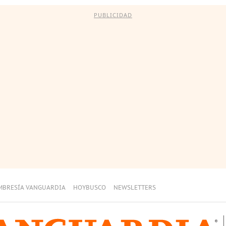
PUBLICIDAD
MBRESÍA VANGUARDIA
HOYBUSCO
NEWSLETTERS