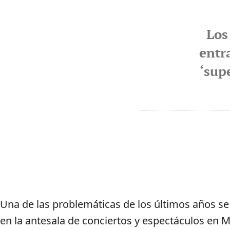
Los
entr
‘sup
Una de las problemáticas de los últimos años se
en la antesala de conciertos y espectáculos en 