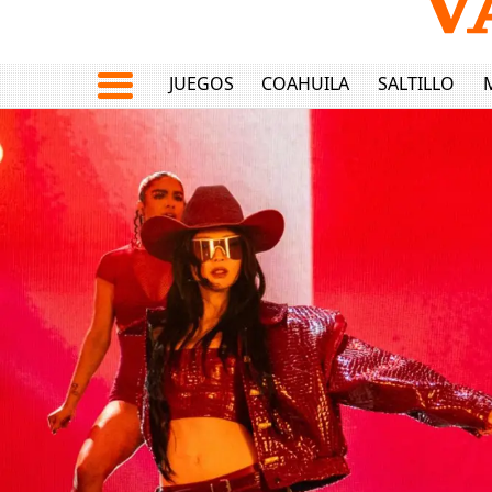
JUEGOS
COAHUILA
SALTILLO