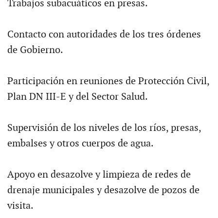
Trabajos subacuáticos en presas.
Contacto con autoridades de los tres órdenes
de Gobierno.
Participación en reuniones de Protección Civil,
Plan DN III-E y del Sector Salud.
Supervisión de los niveles de los ríos, presas,
embalses y otros cuerpos de agua.
Apoyo en desazolve y limpieza de redes de
drenaje municipales y desazolve de pozos de
visita.