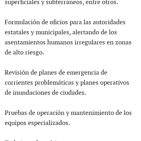
superficiales y subterráneos, entre otros.
Formulación de oficios para las autoridades
estatales y municipales, alertando de los
asentamientos humanos irregulares en zonas
de alto riesgo.
Revisión de planes de emergencia de
corrientes problemáticas y planes operativos
de inundaciones de ciudades.
Pruebas de operación y mantenimiento de los
equipos especializados.