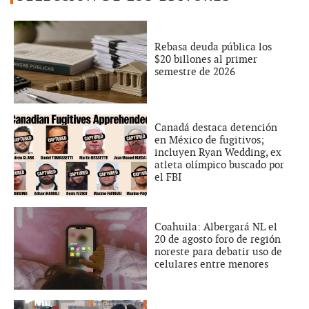
Rebasa deuda pública los
$20 billones al primer
semestre de 2026
Canadá destaca detención
en México de fugitivos;
incluyen Ryan Wedding, ex
atleta olímpico buscado por
el FBI
Coahuila: Albergará NL el
20 de agosto foro de región
noreste para debatir uso de
celulares entre menores