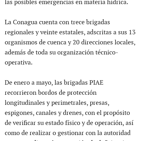
las posibles emergencias en materia hídrica.
La Conagua cuenta con trece brigadas
regionales y veinte estatales, adscritas a sus 13
organismos de cuenca y 20 direcciones locales,
además de toda su organización técnico-
operativa.
De enero a mayo, las brigadas PIAE
recorrieron bordos de protección
longitudinales y perimetrales, presas,
espigones, canales y drenes, con el propósito
de verificar su estado físico y de operación, así
como de realizar o gestionar con la autoridad