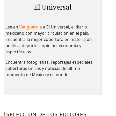
El Universal
Lee en
Vanguardia
a El Universal, el diario
mexicano con mayor circulación en el país.​
Encuentra la mejor cobertura en materia de
política, deportes, opinión, economía y
espectáculos.
Encuentra fotografías, reportajes especiales,
coberturas únicas y noticias de último
momento de México y el mundo.
SELECCIÓN DE LOS EDITORES