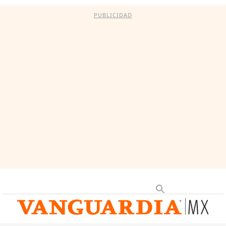
PUBLICIDAD