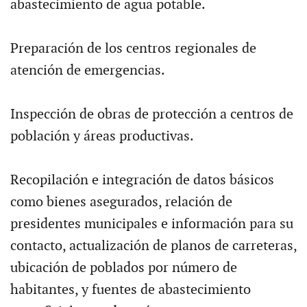
abastecimiento de agua potable.
Preparación de los centros regionales de
atención de emergencias.
Inspección de obras de protección a centros de
población y áreas productivas.
Recopilación e integración de datos básicos
como bienes asegurados, relación de
presidentes municipales e información para su
contacto, actualización de planos de carreteras,
ubicación de poblados por número de
habitantes, y fuentes de abastecimiento