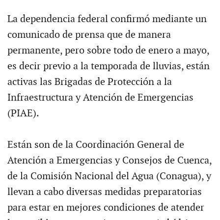
La dependencia federal confirmó mediante un
comunicado de prensa que de manera
permanente, pero sobre todo de enero a mayo,
es decir previo a la temporada de lluvias, están
activas las Brigadas de Protección a la
Infraestructura y Atención de Emergencias
(PIAE).
Están son de la Coordinación General de
Atención a Emergencias y Consejos de Cuenca,
de la Comisión Nacional del Agua (Conagua), y
llevan a cabo diversas medidas preparatorias
para estar en mejores condiciones de atender