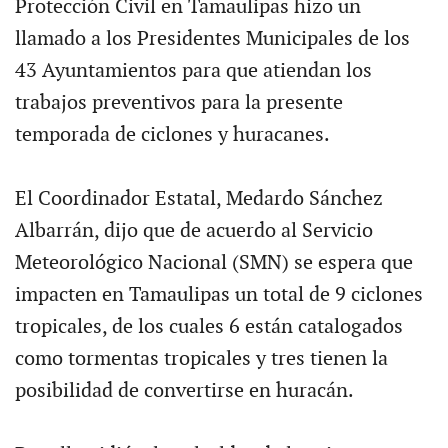
Protección Civil en Tamaulipas hizo un
llamado a los Presidentes Municipales de los
43 Ayuntamientos para que atiendan los
trabajos preventivos para la presente
temporada de ciclones y huracanes.
El Coordinador Estatal, Medardo Sánchez
Albarrán, dijo que de acuerdo al Servicio
Meteorológico Nacional (SMN) se espera que
impacten en Tamaulipas un total de 9 ciclones
tropicales, de los cuales 6 están catalogados
como tormentas tropicales y tres tienen la
posibilidad de convertirse en huracán.