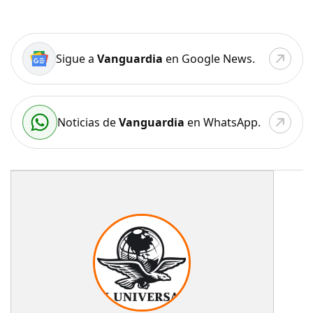
Sigue a
Vanguardia
en Google News.
Noticias de
Vanguardia
en WhatsApp.