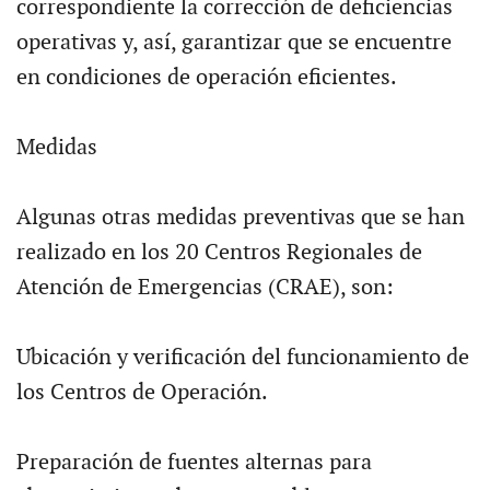
correspondiente la corrección de deficiencias
operativas y, así, garantizar que se encuentre
en condiciones de operación eficientes.
Medidas
Algunas otras medidas preventivas que se han
realizado en los 20 Centros Regionales de
Atención de Emergencias (CRAE), son:
Ubicación y verificación del funcionamiento de
los Centros de Operación.
Preparación de fuentes alternas para