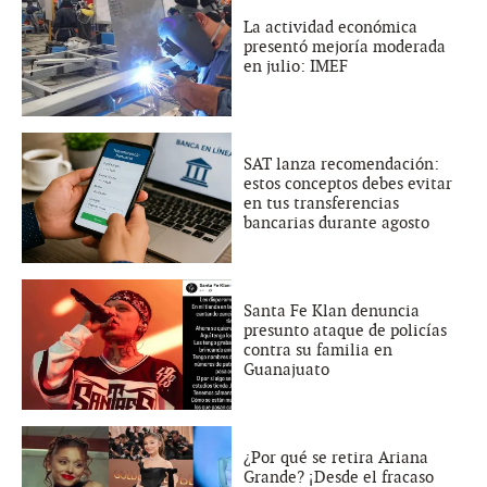
La actividad económica
presentó mejoría moderada
en julio: IMEF
SAT lanza recomendación:
estos conceptos debes evitar
en tus transferencias
bancarias durante agosto
Santa Fe Klan denuncia
presunto ataque de policías
contra su familia en
Guanajuato
¿Por qué se retira Ariana
Grande? ¡Desde el fracaso