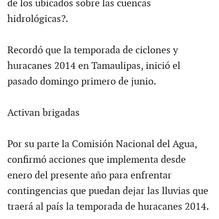
de los ubicados sobre las cuencas
hidrológicas?.
Recordó que la temporada de ciclones y
huracanes 2014 en Tamaulipas, inició el
pasado domingo primero de junio.
Activan brigadas
Por su parte la Comisión Nacional del Agua,
confirmó acciones que implementa desde
enero del presente año para enfrentar
contingencias que puedan dejar las lluvias que
traerá al país la temporada de huracanes 2014.