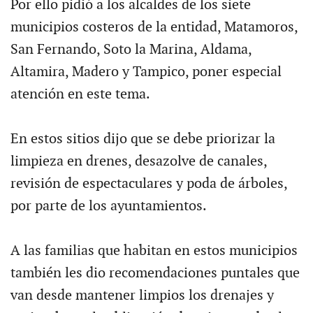
Por ello pidió a los alcaldes de los siete
municipios costeros de la entidad, Matamoros,
San Fernando, Soto la Marina, Aldama,
Altamira, Madero y Tampico, poner especial
atención en este tema.
En estos sitios dijo que se debe priorizar la
limpieza en drenes, desazolve de canales,
revisión de espectaculares y poda de árboles,
por parte de los ayuntamientos.
A las familias que habitan en estos municipios
también les dio recomendaciones puntales que
van desde mantener limpios los drenajes y