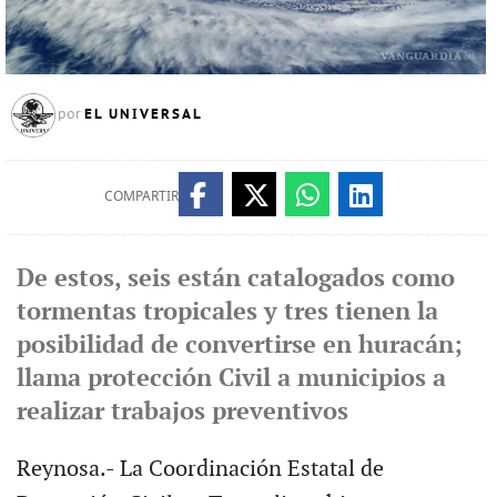
EL UNIVERSAL
por
COMPARTIR
De estos, seis están catalogados como
tormentas tropicales y tres tienen la
posibilidad de convertirse en huracán;
llama protección Civil a municipios a
realizar trabajos preventivos
Reynosa.- La Coordinación Estatal de