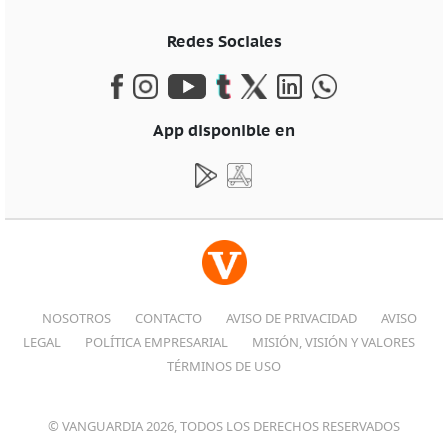
Redes Sociales
App disponible en
NOSOTROS
CONTACTO
AVISO DE PRIVACIDAD
AVISO
LEGAL
POLÍTICA EMPRESARIAL
MISIÓN, VISIÓN Y VALORES
TÉRMINOS DE USO
© VANGUARDIA 2026, TODOS LOS DERECHOS RESERVADOS