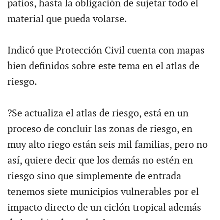
patios, hasta la obligación de sujetar todo el
material que pueda volarse.
Indicó que Protección Civil cuenta con mapas
bien definidos sobre este tema en el atlas de
riesgo.
?Se actualiza el atlas de riesgo, está en un
proceso de concluir las zonas de riesgo, en
muy alto riego están seis mil familias, pero no
así, quiere decir que los demás no estén en
riesgo sino que simplemente de entrada
tenemos siete municipios vulnerables por el
impacto directo de un ciclón tropical además