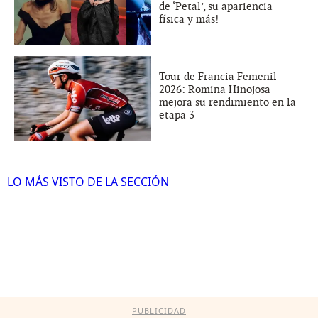
de ‘Petal’, su apariencia
física y más!
Tour de Francia Femenil
2026: Romina Hinojosa
mejora su rendimiento en la
etapa 3
LO MÁS VISTO DE LA SECCIÓN
PUBLICIDAD